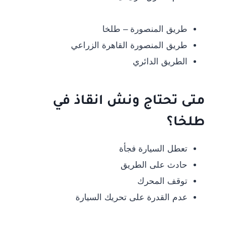
طريق المنصورة – طلخا
طريق المنصورة القاهرة الزراعي
الطريق الدائري
متى تحتاج ونش انقاذ في
طلخا؟
تعطل السيارة فجأة
حادث على الطريق
توقف المحرك
عدم القدرة على تحريك السيارة