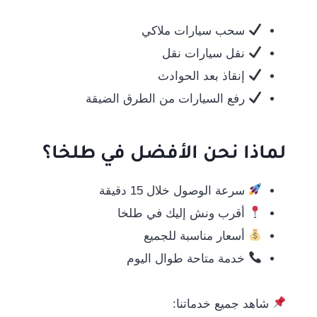
سحب سيارات ملاكي
نقل سيارات نقل
إنقاذ بعد الحوادث
رفع السيارات من الطرق الضيقة
لماذا نحن الأفضل في طلخا؟
سرعة الوصول خلال 15 دقيقة
أقرب ونش إليك في طلخا
أسعار مناسبة للجميع
خدمة متاحة طوال اليوم
شاهد جميع خدماتنا: