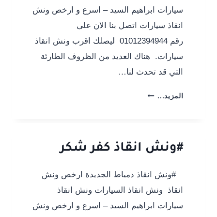
سيارات ابراهيم السيد – اسرع و ارخص ونش
انقاذ سيارات اتصل بنا الان على
رقم 01012394944 ليصلك اقرب ونش انقاذ
سيارات. هناك العديد من الظروف الطارئة
التي قد تحدث لنا…
#ونش
المزيد...
انقاذ
كفر
صقر
#ونش انقاذ كفر شكر
#ونش انقاذ دمياط الجديدة ارخص ونش
انقاذ ونش انقاذ السيارات ونش انقاذ
سيارات ابراهيم السيد – اسرع و ارخص ونش