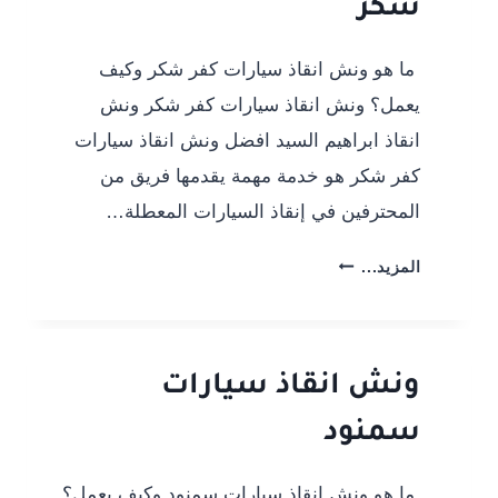
شكر
بخصم
20%
01012394944
ما هو ونش انقاذ سيارات كفر شكر وكيف
يعمل؟ ونش انقاذ سيارات كفر شكر ونش
انقاذ ابراهيم السيد افضل ونش انقاذ سيارات
كفر شكر هو خدمة مهمة يقدمها فريق من
المحترفين في إنقاذ السيارات المعطلة…
ونش
المزيد...
انقاذ
سيارات
كفر
شكر
ونش انقاذ سيارات
سمنود
ما هو ونش انقاذ سيارات سمنود وكيف يعمل؟