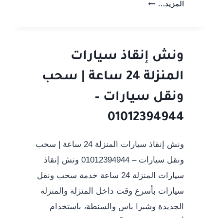
ونش-
المزيد...
انقاذ-
سيارات-
بيلا-01012394944
ونش إنقاذ سيارات
المنزلة 24 ساعة | سحب
ونقل سيارات –
01012394944
ونش إنقاذ سيارات المنزلة 24 ساعة | سحب
ونقل سيارات – 01012394944 ونش إنقاذ
سيارات المنزلة 24 ساعة خدمة سحب ونقل
سيارات بأسرع وقت داخل المنزلة والمنزلة
الجديدة وشبرا باس والسنطة، باستخدام