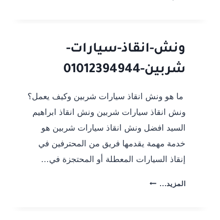
انقاذ-
سيارات-
غمر-01012394944
ونش-انقاذ-سيارات-
شربين-01012394944
ما هو ونش انقاذ سيارات شربين وكيف يعمل؟
ونش انقاذ سيارات شربين ونش انقاذ ابراهيم
السيد افضل ونش انقاذ سيارات شربين هو
خدمة مهمة يقدمها فريق من المحترفين في
إنقاذ السيارات المعطلة أو المحتجزة في…
ونش-
المزيد...
انقاذ-
سيارات-
شربين-01012394944