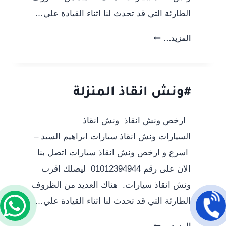
الطارئة التي قد تحدث لنا اثناء القيادة علي…
#ونش
المزيد...
انقاذ
المنصورة
#ونش انقاذ المنزلة
ارخص ونش انقاذ ونش انقاذ
السيارات ونش انقاذ سيارات ابراهيم السيد –
اسرع و ارخص ونش انقاذ سيارات اتصل بنا
الان على رقم 01012394944 ليصلك اقرب
ونش انقاذ سيارات. هناك العديد من الظروف
الطارئة التي قد تحدث لنا اثناء القيادة علي…
#ونش