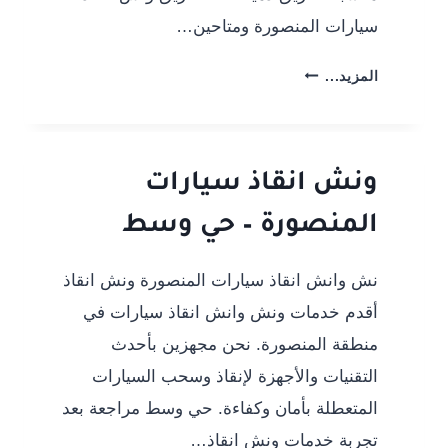
سيارات المنصورة ومتاحين…
ونش
المزيد...
انقاذ
سيارات
المنصورة
–
ونش انقاذ سيارات
طريق
المنصورة – حي وسط
دمياط
نش وانش انقاذ سيارات المنصورة ونش انقاذ
أقدم خدمات ونش وانش انقاذ سيارات في
منطقة المنصورة. نحن مجهزين بأحدث
التقنيات والأجهزة لإنقاذ وسحب السيارات
المتعطلة بأمان وكفاءة. حي وسط مراجعة بعد
تجربة خدمات ونش انقاذ…