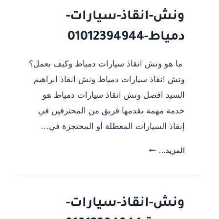
ونش-انقاذ-سيارات-
دمياط-01012394944
ما هو ونش انقاذ سيارات دمياط وكيف يعمل؟
ونش انقاذ سيارات دمياط ونش انقاذ ابراهيم
السيد افضل ونش انقاذ سيارات دمياط هو
خدمة مهمة يقدمها فريق من المحترفين في
إنقاذ السيارات المعطلة أو المحتجزة في…
ونش-
المزيد...
انقاذ-
سيارات-
دمياط-01012394944
ونش-انقاذ-سيارات-