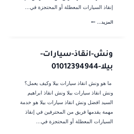
إنقاذ السيارات المعطلة أو المحتجزة في…
ونش-
المزيد...
انقاذ-
سيارات-
المحلة-01012394944
ونش-انقاذ-سيارات-
بيلا-01012394944
ما هو ونش انقاذ سيارات بيلا وكيف يعمل؟
ونش انقاذ سيارات بيلا ونش انقاذ ابراهيم
السيد افضل ونش انقاذ سيارات بيلا هو خدمة
مهمة يقدمها فريق من المحترفين في إنقاذ
السيارات المعطلة أو المحتجزة في…