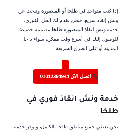
إذا كنت متواجد في
طلخا أو المنصورة
وتبحث عن
ونش إنقاذ سريع، فنحن نقدم لك الحل الفوري.
خدمة
ونش انقاذ المنصورة طلخا
مصممة خصيصًا
للوصول إليك في أسرع وقت ممكن، سواء داخل
المدينة أو على الطرق السريعة.
اتصل الآن 01012394944
خدمة ونش انقاذ فوري في
طلخا
نحن نغطي جميع مناطق طلخا بالكامل، ونوفر خدمة