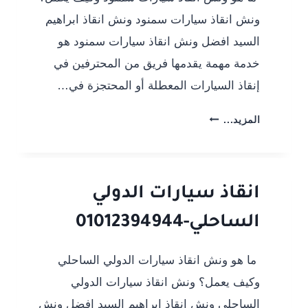
ونش انقاذ سيارات سمنود ونش انقاذ ابراهيم
السيد افضل ونش انقاذ سيارات سمنود هو
خدمة مهمة يقدمها فريق من المحترفين في
إنقاذ السيارات المعطلة أو المحتجزة في…
ونش
المزيد...
انقاذ
سيارات
سمنود
انقاذ سيارات الدولي
الساحلي-01012394944
ما هو ونش انقاذ سيارات الدولي الساحلي
وكيف يعمل؟ ونش انقاذ سيارات الدولي
الساحلي ونش انقاذ ابراهيم السيد افضل ونش