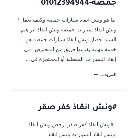
جمصة-01012394944
ما هو ونش انقاذ سيارات جمصه وكيف يعمل؟
ونش انقاذ سيارات جمصه ونش انقاذ ابراهيم
السيد افضل ونش انقاذ سيارات جمصه هو
خدمة مهمة يقدمها فريق من المحترفين في
إنقاذ السيارات المعطلة أو المحتجزة في…
ونش-
المزيد...
انقاذ-
سيارات-
جمصة-01012394944
#ونش انقاذ كفر صقر
#ونش انقاذ كفر صقر ارخص ونش انقاذ
ونش انقاذ السيارات ونش انقاذ