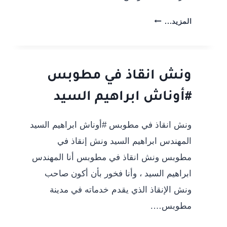
ونش
المزيد...
انقاذ
سيارات
المنصورة
–
ونش انقاذ في مطوبس
حي
#أوناش ابراهيم السيد
وسط
ونش انقاذ في مطوبس #أوناش ابراهيم السيد
المهندس ابراهيم السيد ونش إنقاذ في
مطوبس ونش انقاذ في مطوبس أنا المهندس
ابراهيم السيد ، وأنا فخور بأن أكون صاحب
ونش الإنقاذ الذي يقدم خدماته في مدينة
مطوبس….