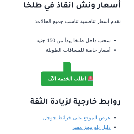
أسعار ونش انقاذ في طلخا
نقدم أسعار تنافسية تناسب جميع الحالات:
سحب داخل طلخا يبدأ من 150 جنيه
أسعار خاصة للمسافات الطويلة
اطلب الخدمة الآن
روابط خارجية لزيادة الثقة
عرض الموقع على خرائط جوجل
دليل يلو بيجز مصر