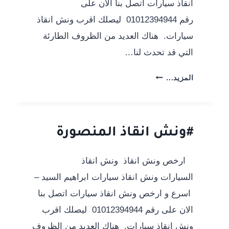
انقاذ سيارات اتصل بنا الان على
رقم 01012394944 ليصلك اقرب ونش انقاذ
سيارات. هناك العديد من الظروف الطارئة
التي قد تحدث لنا…
#ونش
المزيد...
انقاذ
دمياط
الجديدة
#ونش انقاذ المنصورة
ارخص ونش انقاذ ونش انقاذ
السيارات ونش انقاذ سيارات ابراهيم السيد –
اسرع و ارخص ونش انقاذ سيارات اتصل بنا
الان على رقم 01012394944 ليصلك اقرب
ونش انقاذ سيارات. هناك العديد من الظروف