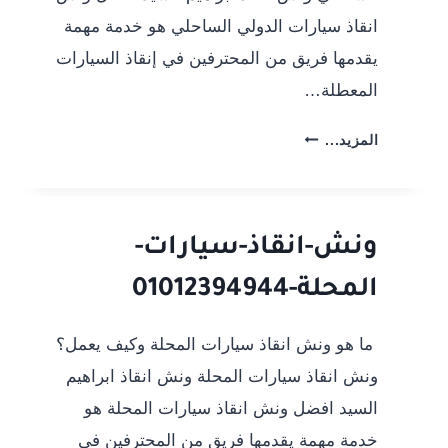
انقاذ سيارات الدولي الساحلي هو خدمة مهمة
يقدمها فريق من المحترفين في إنقاذ السيارات
المعطلة…
انقاذ
المزيد...
سيارات
الدولي
الساحلي-01012394944
ونش-انقاذ-سيارات-
المحلة-01012394944
ما هو ونش انقاذ سيارات المحلة وكيف يعمل؟
ونش انقاذ سيارات المحلة ونش انقاذ ابراهيم
السيد افضل ونش انقاذ سيارات المحلة هو
خدمة مهمة يقدمها فريق من المحترفين في