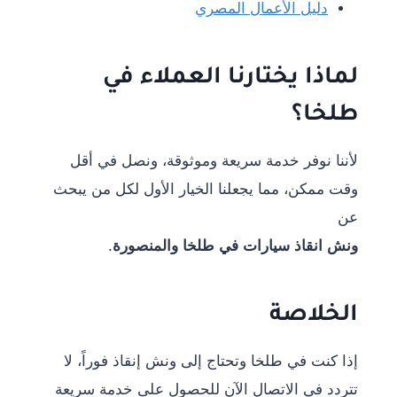
دليل الأعمال المصري
لماذا يختارنا العملاء في
طلخا؟
لأننا نوفر خدمة سريعة وموثوقة، ونصل في أقل
وقت ممكن، مما يجعلنا الخيار الأول لكل من يبحث
عن
ونش انقاذ سيارات في طلخا والمنصورة
.
الخلاصة
إذا كنت في طلخا وتحتاج إلى ونش إنقاذ فوراً، لا
تتردد في الاتصال الآن للحصول على خدمة سريعة