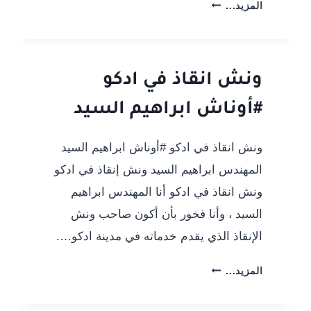
ونش
المزيد...
انقاذ
في
مطوبس
#أوناش
ونش انقاذ في ادكو
ابراهيم
#أوناش ابراهيم السيد
السيد
ونش انقاذ في ادكو #أوناش ابراهيم السيد
المهندس ابراهيم السيد ونش إنقاذ في ادكو
ونش انقاذ في ادكو أنا المهندس ابراهيم
السيد ، وأنا فخور بأن أكون صاحب ونش
الإنقاذ الذي يقدم خدماته في مدينة ادكو….
ونش
المزيد...
انقاذ
في