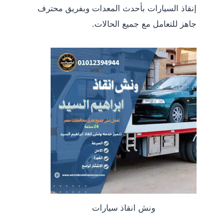
إنقاذ السيارات بأحدث المعدات وبفريق محترف
جاهز للتعامل مع جميع الحالات.
ونش انقاذ سيارات