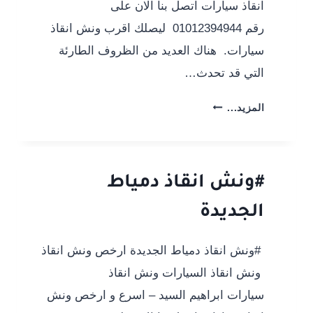
انقاذ سيارات اتصل بنا الان على
رقم 01012394944 ليصلك اقرب ونش انقاذ
سيارات. هناك العديد من الظروف الطارئة
التي قد تحدث…
#ونش
المزيد...
انقاذ
كفر
شكر
#ونش انقاذ دمياط
الجديدة
#ونش انقاذ دمياط الجديدة ارخص ونش انقاذ
ونش انقاذ السيارات ونش انقاذ
سيارات ابراهيم السيد – اسرع و ارخص ونش