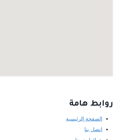
روابط هامة
الصفحة الرئيسية
اتصل بنا