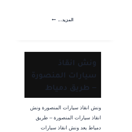
ونش
المزيد...
انقاذ
سيارات
المنصورة
–
طريق
ونش انقاذ
طلخا
سيارات المنصورة
– طريق دمياط
ونش انقاذ سيارات المنصورة ونش
انقاذ سيارات المنصورة – طريق
دمياط يعد ونش انقاذ سيارات