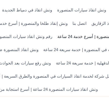
ونش انقاذ سيارات المنصورة
ونش انقاذ في دمياط الجديدة
 الزقازيق
اتصل بنا
ونش إنقاذ طلخا والمنصورة | أسرع خدمة سح
رة | أسرع خدمة 24 ساعة
رقم ونش انقاذ سيارات المنصورة 24 ساعة | أسرع خدمة في الد
المنصورة | خدمة سريعة 24 ساعة
ونش انقاذ المنصورة طلخ
لية | خدمة سريعة 24 ساعة
ونش رفع سيارات بعد الحوادث في 
 شركة لخدمة انقاذ السيارات في المنصورة والطرق السريعة | أسرع 
ونش انقاذ سيارات المنصورة 24 ساعة | أسرع استجابة من 250 جنيه