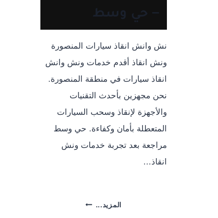
– حي وسط
نش وانش انقاذ سيارات المنصورة
ونش انقاذ أقدم خدمات ونش وانش
انقاذ سيارات في منطقة المنصورة.
نحن مجهزين بأحدث التقنيات
والأجهزة لإنقاذ وسحب السيارات
المتعطلة بأمان وكفاءة. حي وسط
مراجعة بعد تجربة خدمات ونش
انقاذ…
ونش
المزيد...
انقاذ