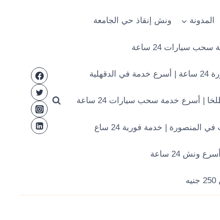
المدونة
ونش إنقاذ حي الجامعة
ب سيارات 24 ساعة
قهلية
ا | أسرع خدمة سحب سيارات 24 ساعة
المنصورة | خدمة فورية 24 ساع
ونش 24 ساعة