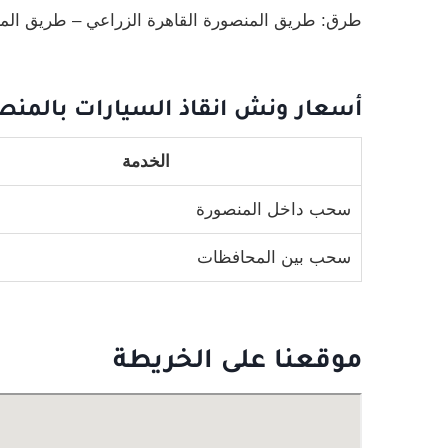
طرق: طريق المنصورة القاهرة الزراعي – طريق المن
أسعار ونش انقاذ السيارات بالمنص
الخدمة
سحب داخل المنصورة
سحب بين المحافظات
موقعنا على الخريطة