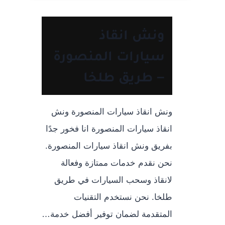
خدمة
ونش
انقاذ
ونش انقاذ
لسيارتك
سيارات المنصورة
– طريق طلخا
ونش انقاذ سيارات المنصورة ونش
انقاذ سيارات المنصورة انا فخور جدًا
بفريق ونش انقاذ سيارات المنصورة.
نحن نقدم خدمات ممتازة وفعالة
لانقاذ وسحب السيارات في طريق
طلخا. نحن نستخدم التقنيات
المتقدمة لضمان توفير أفضل خدمة…