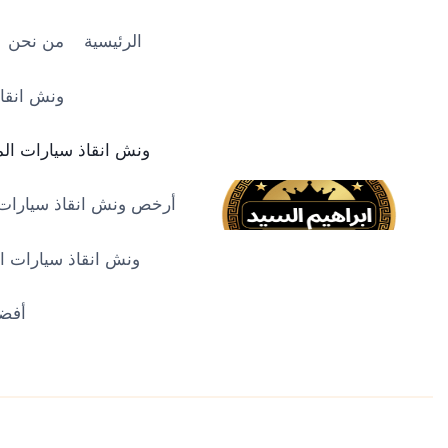
لتجاوز
لى
الرئيسية
من نحن
لمحتوى
ونش انقاذ
ونش انقاذ سيارات المنصو
أرخص ونش انقاذ سيارات في 
ونش انقاذ سيارات الدقه
أفضل