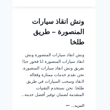
أفضل
خدمة
ونش
ونش انقاذ سيارات
انقاذ
لسيارتك
المنصورة – طريق
طلخا
ونش انقاذ سيارات المنصورة ونش
انقاذ سيارات المنصورة انا فخور جدًا
بفريق ونش انقاذ سيارات المنصورة.
نحن نقدم خدمات ممتازة وفعالة
لانقاذ وسحب السيارات في طريق
طلخا. نحن نستخدم التقنيات
المتقدمة لضمان توفير أفضل خدمة…
ونش
المزيد...
انقاذ