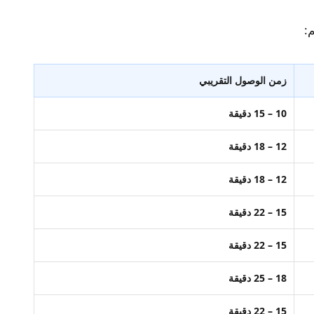
:
زمن الوصول التقريبي
10 – 15 دقيقة
12 – 18 دقيقة
12 – 18 دقيقة
15 – 22 دقيقة
15 – 22 دقيقة
18 – 25 دقيقة
15 – 22 دقيقة