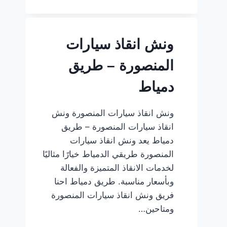
سيارات
المنصورة
–
ونش انقاذ سيارات
طريق
طلخا
المنصورة – طريق
دمياط
ونش انقاذ سيارات المنصورة ونش
انقاذ سيارات المنصورة – طريق
دمياط يعد ونش انقاذ سيارات
المنصورة طريقي الدمياط خيارًا مثاليًا
لخدمات الانقاذ المتميزة والفعالة
وبأسعار مناسبة. طريق دمياط احنا
فريق ونش انقاذ سيارات المنصورة
ومتاحين…