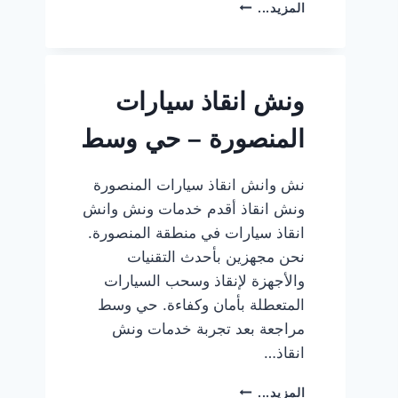
ونش
المزيد...
انقاذ
سيارات
المنصورة
–
ونش انقاذ سيارات
طريق
دمياط
المنصورة – حي وسط
نش وانش انقاذ سيارات المنصورة
ونش انقاذ أقدم خدمات ونش وانش
انقاذ سيارات في منطقة المنصورة.
نحن مجهزين بأحدث التقنيات
والأجهزة لإنقاذ وسحب السيارات
المتعطلة بأمان وكفاءة. حي وسط
مراجعة بعد تجربة خدمات ونش
انقاذ…
ونش
المزيد...