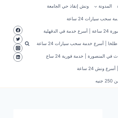
المدونة
ونش إنقاذ حي الجامعة
سحب سيارات 24 ساعة
الدقهلية
خا | أسرع خدمة سحب سيارات 24 ساعة
ي المنصورة | خدمة فورية 24 ساع
 ونش 24 ساعة