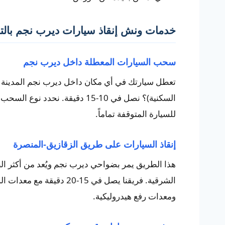
خدمات ونش إنقاذ سيارات ديرب نجم بال
سحب السيارات المعطلة داخل ديرب نجم
تعطل سيارتك في أي مكان داخل ديرب نجم المدينة (
السكنية)؟ نصل في 10-15 دقيقة. 
للسيارة المتوقفة تماماً.
إنقاذ السيارات على طريق الزقازيق-المنصرة
هذا الطريق يمر بضواحي ديرب نجم ويُعد من أكثر 
الشرقية. فريقنا يصل في 15-
ومعدات رفع هيدروليكية.