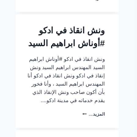
انقاذ
في
مطوبس
#أوناش
ونش انقاذ في ادكو
ابراهيم
السيد
#أوناش ابراهيم السيد
ونش انقاذ في ادكو #أوناش ابراهيم
السيد المهندس ابراهيم السيد ونش
إنقاذ في ادكو ونش انقاذ في ادكو أنا
المهندس ابراهيم السيد ، وأنا فخور
بأن أكون صاحب ونش الإنقاذ الذي
يقدم خدماته في مدينة ادكو….
ونش
المزيد...
انقاذ
في
ادكو