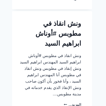
انقاذ
سيارات
المنصورة
–
ونش انقاذ في
حي
وسط
مطوبس #أوناش
ابراهيم السيد
ونش انقاذ في مطوبس #أوناش
ابراهيم السيد المهندس ابراهيم السيد
ونش إنقاذ في مطوبس ونش انقاذ
في مطوبس أنا المهندس ابراهيم
السيد ، وأنا فخور بأن أكون صاحب
ونش الإنقاذ الذي يقدم خدماته في
مدينة مطوبس….
ونش
المزيد...