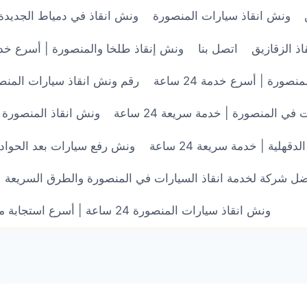
ونش انقاذ سيارات المنصورة
ونش انقاذ في دمياط الجديدة
ذ الزقازيق
اتصل بنا
ونش إنقاذ طلخا والمنصورة | أسرع خدمة 
ورة | أسرع خدمة 24 ساعة
رقم ونش انقاذ سيارات المنصورة 24 ساعة | أسرع خدمة في 
 المنصورة | خدمة سريعة 24 ساعة
ونش انقاذ المنصورة طل
هلية | خدمة سريعة 24 ساعة
ونش رفع سيارات بعد الحوادث ف
ل شركة لخدمة انقاذ السيارات في المنصورة والطرق السريعة | أسرع
ونش انقاذ سيارات المنصورة 24 ساعة | أسرع استجابة من 250 جنيه