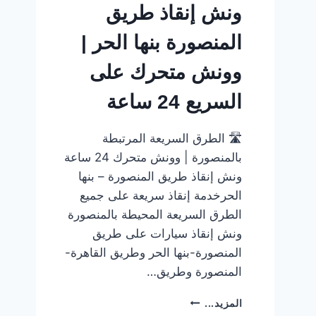
ونش إنقاذ طريق
المنصورة بنها الحر |
وونش متحرك على
السريع 24 ساعة
🛣️ الطرق السريعة المرتبطة
بالمنصورة | وونش متحرك 24 ساعة
ونش إنقاذ طريق المنصورة – بنها
الحرخدمة إنقاذ سريعة على جميع
الطرق السريعة المحيطة بالمنصورة
ونش إنقاذ سيارات على طريق
المنصورة-بنها الحر وطريق القاهرة-
المنصورة وطريق…
ونش
المزيد...
إنقاذ