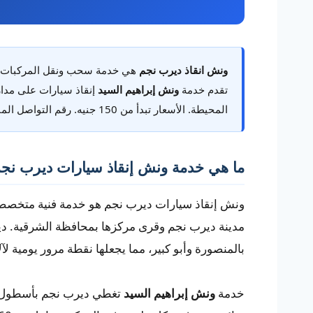
ونش انقاذ ديرب نجم
هي خدمة سحب ونقل المركبات ال
تقدم خدمة
ونش إبراهيم السيد
المحيطة. الأسعار تبدأ من 150 جنيه. رقم التواصل المباشر:
ما هي خدمة ونش إنقاذ سيارات ديرب نج
ونش إنقاذ سيارات ديرب نجم هو خدمة فنية متخصص
مدينة ديرب نجم وقرى مركزها بمحافظة الشرقية. د
بالمنصورة وأبو كبير، مما يجعلها نقطة مرور يومية لآ
خدمة
ونش إبراهيم السيد
تغطي ديرب نجم بأسطول يش