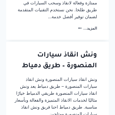
ممتازة وفعالة لانقاذ وسحب السيارات في
طريق طلخا. نحن نستخدم التقنيات المتقدمة
لضمان توفير أفضل خدمة…
ونش
المزيد...
انقاذ
سيارات
المنصورة
–
طريق
ونش انقاذ سيارات
طلخا
المنصورة – طريق دمياط
ونش انقاذ سيارات المنصورة ونش انقاذ
سيارات المنصورة – طريق دمياط يعد ونش
انقاذ سيارات المنصورة طريقي الدمياط خيارًا
مثاليًا لخدمات الانقاذ المتميزة والفعالة وبأسعار
مناسبة. طريق دمياط احنا فريق ونش انقاذ
سيارات المنصورة ومتاحين…