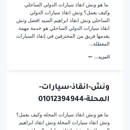
ما هو ونش انقاذ سيارات الدولي الساحلي
وكيف يعمل؟ ونش انقاذ سيارات الدولي
الساحلي ونش انقاذ ابراهيم السيد افضل ونش
انقاذ سيارات الدولي الساحلي هو خدمة مهمة
يقدمها فريق من المحترفين في إنقاذ السيارات
المعطلة…
انقاذ
المزيد...
سيارات
الدولي
الساحلي-01012394944
ونش-انقاذ-سيارات-
المحلة-01012394944
ما هو ونش انقاذ سيارات المحلة وكيف يعمل؟
ونش انقاذ سيارات المحلة ونش انقاذ ابراهيم