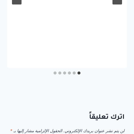
اترك تعليقاً
لن يتم نشر عنوان بريدك الإلكتروني.
الحقول الإلزامية مشار إليها بـ
*