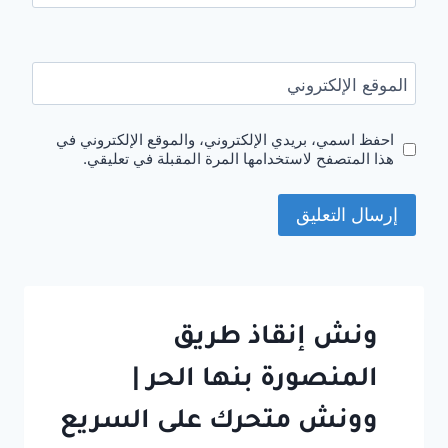
الموقع الإلكتروني
احفظ اسمي، بريدي الإلكتروني، والموقع الإلكتروني في
هذا المتصفح لاستخدامها المرة المقبلة في تعليقي.
ونش إنقاذ طريق
المنصورة بنها الحر |
وونش متحرك على السريع