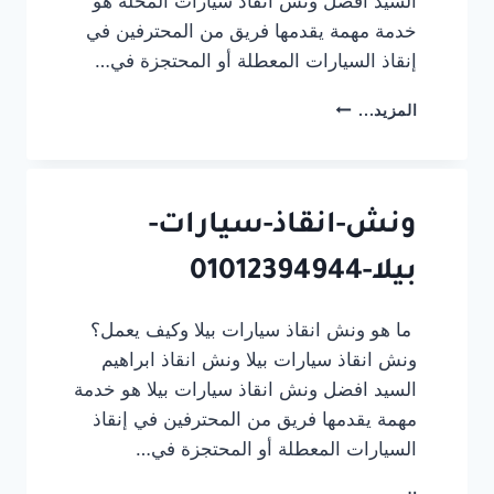
السيد افضل ونش انقاذ سيارات المحلة هو
خدمة مهمة يقدمها فريق من المحترفين في
إنقاذ السيارات المعطلة أو المحتجزة في…
ونش-
المزيد...
انقاذ-
سيارات-
المحلة-01012394944
ونش-انقاذ-سيارات-
بيلا-01012394944
ما هو ونش انقاذ سيارات بيلا وكيف يعمل؟
ونش انقاذ سيارات بيلا ونش انقاذ ابراهيم
السيد افضل ونش انقاذ سيارات بيلا هو خدمة
مهمة يقدمها فريق من المحترفين في إنقاذ
السيارات المعطلة أو المحتجزة في…
ونش-