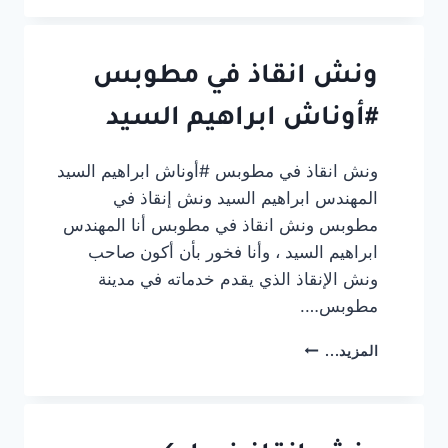
سيارات
المنصورة
–
حي
ونش انقاذ في مطوبس
وسط
#أوناش ابراهيم السيد
ونش انقاذ في مطوبس #أوناش ابراهيم السيد
المهندس ابراهيم السيد ونش إنقاذ في
مطوبس ونش انقاذ في مطوبس أنا المهندس
ابراهيم السيد ، وأنا فخور بأن أكون صاحب
ونش الإنقاذ الذي يقدم خدماته في مدينة
مطوبس….
ونش
المزيد...
انقاذ
في
مطوبس
#أوناش