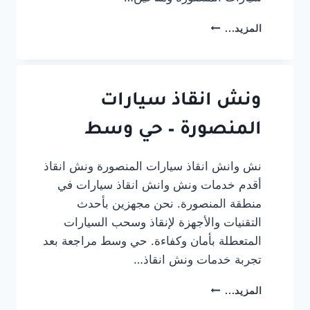
ونش
المزيد...
انقاذ
سيارات
المنصورة
–
طريق
ونش انقاذ سيارات
دمياط
المنصورة – حي وسط
نش وانش انقاذ سيارات المنصورة ونش انقاذ
أقدم خدمات ونش وانش انقاذ سيارات في
منطقة المنصورة. نحن مجهزين بأحدث
التقنيات والأجهزة لإنقاذ وسحب السيارات
المتعطلة بأمان وكفاءة. حي وسط مراجعة بعد
تجربة خدمات ونش انقاذ…
ونش
المزيد...
انقاذ