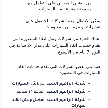
من الفنيين المدربين على التعامل مع
مجموعة متنوعة من السيارات.
يمكن الاتصال بهذه الشركات للحصول على
تقديرات أو مزيد من المعلومات.
هناك العديد من شركات ونش انقاذ المنصورة التي
تقدم خدمات انقاذ السيارات على مدار 24 ساعة في
اليوم، 7 أيام في الأسبوع.
فيما يلي بعض الشركات التي تقدم خدمات انقاذ
السيارات في المنصورة:
شركة ابراهيم السيد
لأوناش السيارات
شركة ابراهيم السيد
خدمة 24 ساعة
شركة ابراهيم السيد
افضل ونش انقاذ
سيارات