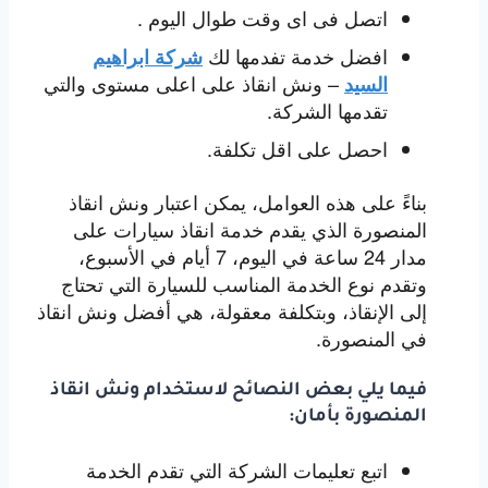
اتصل فى اى وقت طوال اليوم .
افضل خدمة تفدمها لك
شركة ابراهيم
– ونش انقاذ على اعلى مستوى والتي
السيد
تقدمها الشركة.
احصل على اقل تكلفة.
بناءً على هذه العوامل، يمكن اعتبار ونش انقاذ
المنصورة الذي يقدم خدمة انقاذ سيارات على
مدار 24 ساعة في اليوم، 7 أيام في الأسبوع،
وتقدم نوع الخدمة المناسب للسيارة التي تحتاج
إلى الإنقاذ، وبتكلفة معقولة، هي أفضل ونش انقاذ
في المنصورة.
فيما يلي بعض النصائح لاستخدام ونش انقاذ
المنصورة بأمان:
اتبع تعليمات الشركة التي تقدم الخدمة