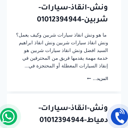
ونش-انقاذ-سيارات-
شربين-01012394944
ما هو ونش انقاذ سيارات شربين وكيف يعمل؟
ونش انقاذ سيارات شربين ونش انقاذ ابراهيم
السيد افضل ونش انقاذ سيارات شربين هو
خدمة مهمة يقدمها فريق من المحترفين في
إنقاذ السيارات المعطلة أو المحتجزة في…
ونش-
المزيد...
انقاذ-
سيارات-
شربين-01012394944
ونش-انقاذ-سيارات-
دمياط-01012394944