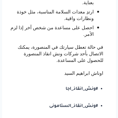
بعناية.
ارتدِ معدات السلامة المناسبة، مثل خوذة
ونظارات واقية.
احصل على مساعدة من شخص آخر إذا لزم
الأمر.
في حالة تعطل سيارتك في المنصورة، يمكنك
الاتصال بأحد شركات ونش انقاذ المنصورة
للحصول على المساعدة.
اوناش ابراهيم السيد
#ونش_انقاذ_اجا
#ونش_انقاذ_الستامونى