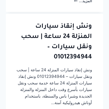
المزيد...
انقاذ-
سيارات-
بيلا-01012394944
ونش إنقاذ سيارات
المنزلة 24 ساعة | سحب
ونقل سيارات –
01012394944
ونش إنقاذ سيارات المنزلة 24 ساعة | سحب
ونقل سيارات – 01012394944 ونش إنقاذ
سيارات المنزلة 24 ساعة خدمة سحب ونقل
سيارات بأسرع وقت داخل المنزلة والمنزلة
الجديدة وشبرا باس والسنطة، باستخدام
أوناش هيدروليكية آمنة…