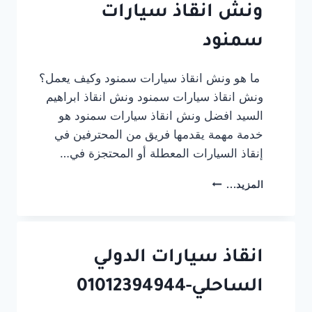
ونش انقاذ سيارات
سمنود
ما هو ونش انقاذ سيارات سمنود وكيف يعمل؟
ونش انقاذ سيارات سمنود ونش انقاذ ابراهيم
السيد افضل ونش انقاذ سيارات سمنود هو
خدمة مهمة يقدمها فريق من المحترفين في
إنقاذ السيارات المعطلة أو المحتجزة في…
ونش
المزيد...
انقاذ
سيارات
سمنود
انقاذ سيارات الدولي
الساحلي-01012394944