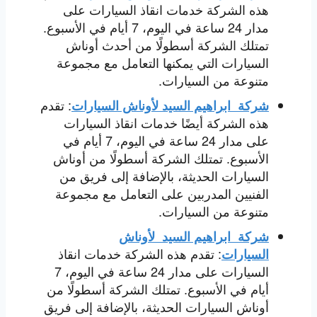
هذه الشركة خدمات انقاذ السيارات على
مدار 24 ساعة في اليوم، 7 أيام في الأسبوع.
تمتلك الشركة أسطولًا من أحدث أوناش
السيارات التي يمكنها التعامل مع مجموعة
متنوعة من السيارات.
:
تقدم
شركة ابراهيم السيد لأوناش السيارات
هذه الشركة أيضًا خدمات انقاذ السيارات
على مدار 24 ساعة في اليوم، 7 أيام في
الأسبوع. تمتلك الشركة أسطولًا من أوناش
السيارات الحديثة، بالإضافة إلى فريق من
الفنيين المدربين على التعامل مع مجموعة
متنوعة من السيارات.
شركة ابراهيم السيد لأوناش
:
تقدم هذه الشركة خدمات انقاذ
السيارات
السيارات على مدار 24 ساعة في اليوم، 7
أيام في الأسبوع. تمتلك الشركة أسطولًا من
أوناش السيارات الحديثة، بالإضافة إلى فريق