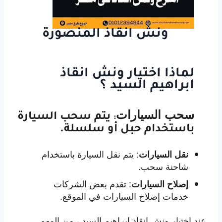
ونش انقاذ المنصورة
لماذا اختيار ونش انقاذ
ابراهيم السيد ؟
سحب السيارات
يتم سحب السيارة
:
باستخدام حبل أو سلسلة.
:
يتم نقل السيارة باستخدام
نقل السيارات
شاحنة سحب.
:
تقدم بعض الشركات
إصلاح السيارات
خدمات إصلاح السيارات في الموقع.
عند اختيار ونش انقاذ ابراهيم السيد ، من المهم