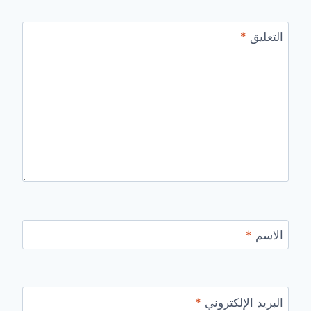
التعليق
*
الاسم
*
البريد الإلكتروني
*