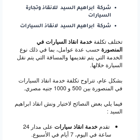
شركة ابراهيم السيد
للانقاذ وتجارة
السيارات
شركة ابراهيم السيد
لانقاذ السيارات
تختلف تكلفة
خدمة انقاذ السيارات في
حسب عدة عوامل، بما في ذلك نوع
المنصورة
الخدمة التي يتم تقديمها والمسافة التي يتم نقل
السيارة خلالها.
بشكل عام، تتراوح تكلفة خدمة انقاذ السيارات
في المنصورة بين 500 و 1000 جنيه مصري.
فيما يلي بعض النصائح لاختيار ونش انقاذ ابراهيم
السيد :
تقدم
على مدار 24
خدمة انقاذ سيارات
ساعة في اليوم، 7 أيام في الأسبوع.