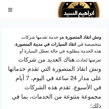
لتجاوز
لى
لمحتوى
ونش انقاذ المنصورة
هو خدمة تقدمها شركات
انقاذ السيارات في مدينة المنصورة
متخصصة في
.
هذه الخدمة مطلوبة في حالة تعطل السيارة أو
هناك العديد من شركات
تعرضها لحادث.
ونش انقاذ المنصورة التي تقدم خدماتها
على مدار 24 ساعة في اليوم، 7 أيام
في الأسبوع. تقدم هذه الشركات
مجموعة متنوعة من الخدمات، بما في
ذلك: