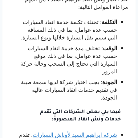
مراعاة العوامل التالية:
:
تختلف تكلفة خدمة انقاذ السيارات
التكلفة
حسب عدة عوامل، بما في ذلك المسافة
التي سيتم نقل السيارة خلالها ونوع السيارة.
:
تختلف مدة خدمة انقاذ السيارات
الوقت
حسب عدة عوامل، بما في ذلك موقع
السيارة التي تحتاج إلى السحب وحالة حركة
المرور.
:
يجب اختيار شركة لديها سمعة طيبة
الجودة
في تقديم خدمات انقاذ السيارات عالية
الجودة.
فيما يلي بعض الشركات التي تقدم
خدمات
ونش انقاذ المنصورة
:
شركة ابراهيم السيد لأوناش السيارات
:
تقدم