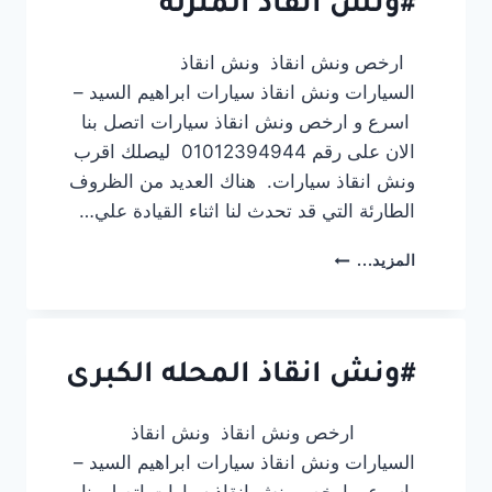
#ونش انقاذ المنزلة
ارخص ونش انقاذ ونش انقاذ
السيارات ونش انقاذ سيارات ابراهيم السيد –
اسرع و ارخص ونش انقاذ سيارات اتصل بنا
الان على رقم 01012394944 ليصلك اقرب
ونش انقاذ سيارات. هناك العديد من الظروف
الطارئة التي قد تحدث لنا اثناء القيادة علي…
#ونش
المزيد...
انقاذ
المنزلة
#ونش انقاذ المحله الكبرى
ارخص ونش انقاذ ونش انقاذ
السيارات ونش انقاذ سيارات ابراهيم السيد –