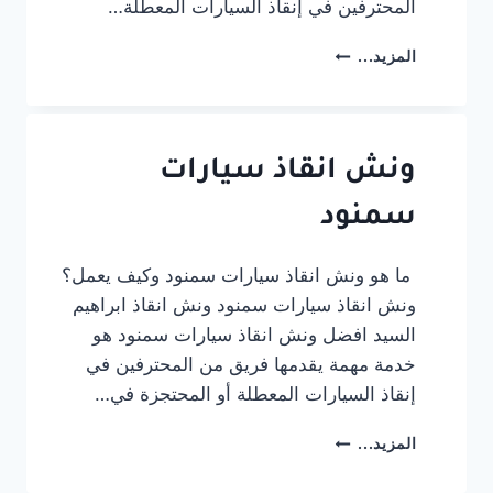
المحترفين في إنقاذ السيارات المعطلة…
ونش
المزيد...
انقاذ
سيارات
كفر
شكر
ونش انقاذ سيارات
سمنود
ما هو ونش انقاذ سيارات سمنود وكيف يعمل؟
ونش انقاذ سيارات سمنود ونش انقاذ ابراهيم
السيد افضل ونش انقاذ سيارات سمنود هو
خدمة مهمة يقدمها فريق من المحترفين في
إنقاذ السيارات المعطلة أو المحتجزة في…
ونش
المزيد...
انقاذ
سيارات