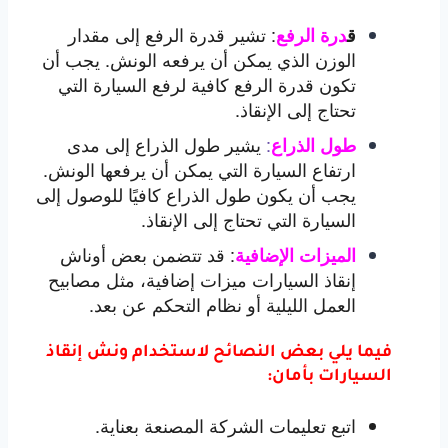
:
تشير قدرة الرفع إلى مقدار
ق
درة الرفع
الوزن الذي يمكن أن يرفعه الونش. يجب أن
تكون قدرة الرفع كافية لرفع السيارة التي
تحتاج إلى الإنقاذ.
:
يشير طول الذراع إلى مدى
طول الذراع
ارتفاع السيارة التي يمكن أن يرفعها الونش.
يجب أن يكون طول الذراع كافيًا للوصول إلى
السيارة التي تحتاج إلى الإنقاذ.
:
قد تتضمن بعض أوناش
الميزات الإضافية
إنقاذ السيارات ميزات إضافية، مثل مصابيح
العمل الليلية أو نظام التحكم عن بعد.
فيما يلي بعض النصائح لاستخدام ونش إنقاذ
السيارات بأمان:
اتبع تعليمات الشركة المصنعة بعناية.