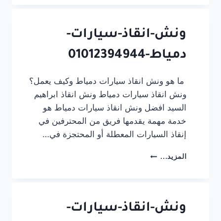
سيارات-
شربين-01012394944
ونش-انقاذ-سيارات-
دمياط-01012394944
ما هو ونش انقاذ سيارات دمياط وكيف يعمل؟
ونش انقاذ سيارات دمياط ونش انقاذ ابراهيم
السيد افضل ونش انقاذ سيارات دمياط هو
خدمة مهمة يقدمها فريق من المحترفين في
إنقاذ السيارات المعطلة أو المحتجزة في…
ونش-
المزيد...
انقاذ-
سيارات-
دمياط-01012394944
ونش-انقاذ-سيارات-