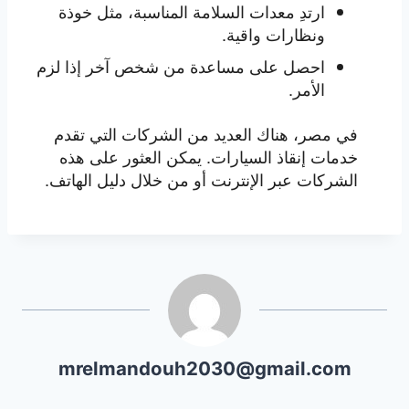
ارتدِ معدات السلامة المناسبة، مثل خوذة
ونظارات واقية.
احصل على مساعدة من شخص آخر إذا لزم
الأمر.
في مصر، هناك العديد من الشركات التي تقدم
خدمات إنقاذ السيارات. يمكن العثور على هذه
الشركات عبر الإنترنت أو من خلال دليل الهاتف.
mrelmandouh2030@gmail.com