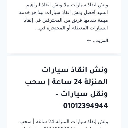
ونش انقاذ سيارات بيلا ونش انقاذ ابراهيم
السيد افضل ونش انقاذ سيارات بيلا هو خدمة
مهمة يقدمها فريق من المحترفين في إنقاذ
السيارات المعطلة أو المحتجزة في…
ونش-
المزيد...
انقاذ-
سيارات-
بيلا-01012394944
ونش إنقاذ سيارات
المنزلة 24 ساعة | سحب
ونقل سيارات –
01012394944
ونش إنقاذ سيارات المنزلة 24 ساعة | سحب