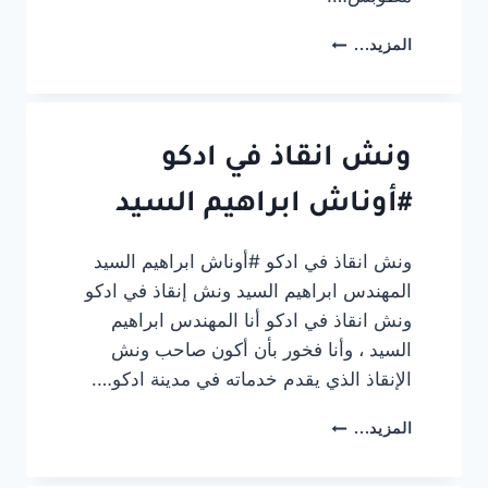
ونش
المزيد...
انقاذ
في
مطوبس
#أوناش
ابراهيم
ونش انقاذ في ادكو
السيد
#أوناش ابراهيم السيد
ونش انقاذ في ادكو #أوناش ابراهيم السيد
المهندس ابراهيم السيد ونش إنقاذ في ادكو
ونش انقاذ في ادكو أنا المهندس ابراهيم
السيد ، وأنا فخور بأن أكون صاحب ونش
الإنقاذ الذي يقدم خدماته في مدينة ادكو….
ونش
المزيد...
انقاذ
في