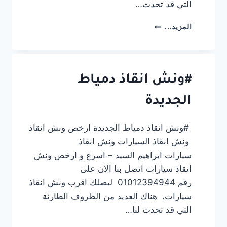
التي قد تحدث…
#ونش
المزيد...
انقاذ
كفر
شكر
#ونش انقاذ دمياط
الجديدة
#ونش انقاذ دمياط الجديدة ارخص ونش انقاذ
ونش انقاذ السيارات ونش انقاذ
سيارات ابراهيم السيد – اسرع و ارخص ونش
انقاذ سيارات اتصل بنا الان على
رقم 01012394944 ليصلك اقرب ونش انقاذ
سيارات. هناك العديد من الظروف الطارئة
التي قد تحدث لنا…