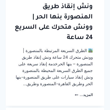
ونش إنقاذ طريق
المنصورة بنها الحر |
وونش متحرك على السريع
24 ساعة
الطرق السريعة المرتبطة بالمنصورة |
وونش متحرك 24 ساعة ونش إنقاذ طريق
المنصورة – بنها الحرخدمة إنقاذ سريعة على
جميع الطرق السريعة المحيطة بالمنصورة
ونش إنقاذ سيارات على طريق المنصورة-بنها
الحر وطريق القاهرة-المنصورة وطريق…
ونش
المزيد...
إنقاذ
طريق
المنصورة