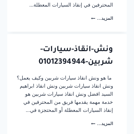
المحترفين في إنقاذ السيارات المعطلة…
ونش-
المزيد...
انقاذ-
سيارات-
غمر-01012394944
ونش-انقاذ-سيارات-
شربين-01012394944
ما هو ونش انقاذ سيارات شربين وكيف يعمل؟
ونش انقاذ سيارات شربين ونش انقاذ ابراهيم
السيد افضل ونش انقاذ سيارات شربين هو
خدمة مهمة يقدمها فريق من المحترفين في
إنقاذ السيارات المعطلة أو المحتجزة في…
ونش-
المزيد...
انقاذ-