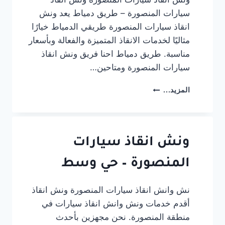
سيارات المنصورة – طريق دمياط يعد ونش
انقاذ سيارات المنصورة طريقي الدمياط خيارًا
مثاليًا لخدمات الانقاذ المتميزة والفعالة وبأسعار
مناسبة. طريق دمياط احنا فريق ونش انقاذ
سيارات المنصورة ومتاحين…
ونش
المزيد...
انقاذ
سيارات
المنصورة
–
طريق
ونش انقاذ سيارات
دمياط
المنصورة – حي وسط
نش وانش انقاذ سيارات المنصورة ونش انقاذ
أقدم خدمات ونش وانش انقاذ سيارات في
منطقة المنصورة. نحن مجهزين بأحدث