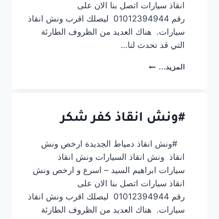
انقاذ سيارات اتصل بنا الان على
رقم 01012394944 ليصلك اقرب ونش انقاذ
سيارات. هناك العديد من الظروف الطارئة
التي قد تحدث لنا…
#ونش
المزيد...
انقاذ
كفر
صقر
#ونش انقاذ كفر شكر
#ونش انقاذ دمياط الجديدة ارخص ونش
انقاذ ونش انقاذ السيارات ونش انقاذ
سيارات ابراهيم السيد – اسرع و ارخص ونش
انقاذ سيارات اتصل بنا الان على
رقم 01012394944 ليصلك اقرب ونش انقاذ
سيارات. هناك العديد من الظروف الطارئة