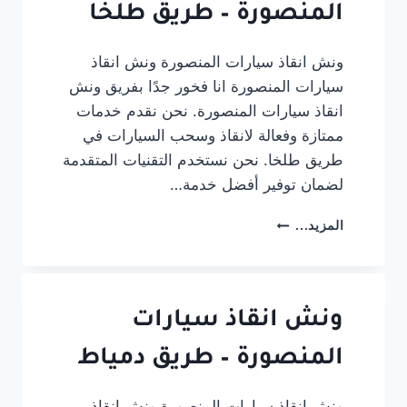
المنصورة – طريق طلخا
ونش انقاذ سيارات المنصورة ونش انقاذ
سيارات المنصورة انا فخور جدًا بفريق ونش
انقاذ سيارات المنصورة. نحن نقدم خدمات
ممتازة وفعالة لانقاذ وسحب السيارات في
طريق طلخا. نحن نستخدم التقنيات المتقدمة
لضمان توفير أفضل خدمة…
ونش
المزيد...
انقاذ
سيارات
المنصورة
–
طريق
ونش انقاذ سيارات
طلخا
المنصورة – طريق دمياط
ونش انقاذ سيارات المنصورة ونش انقاذ