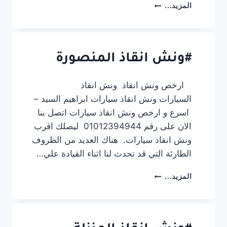
#ونش
المزيد...
انقاذ
دمياط
الجديدة
#ونش انقاذ المنصورة
ارخص ونش انقاذ ونش انقاذ
السيارات ونش انقاذ سيارات ابراهيم السيد –
اسرع و ارخص ونش انقاذ سيارات اتصل بنا
الان على رقم 01012394944 ليصلك اقرب
ونش انقاذ سيارات. هناك العديد من الظروف
الطارئة التي قد تحدث لنا اثناء القيادة علي…
#ونش
المزيد...
انقاذ
المنصورة