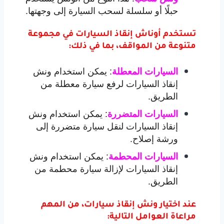
حبلًا أو سلسلة لسحب السيارة إلى وجهتها.
تستخدم أوناش إنقاذ السيارات في مجموعة
متنوعة من المواقف، بما في ذلك:
:
يمكن استخدام ونش
السيارات المعطلة
إنقاذ السيارات لرفع سيارة معطلة من
الطريق.
:
يمكن استخدام ونش
السيارات المتضررة
إنقاذ السيارات لنقل سيارة متضررة إلى
ورشة إصلاح.
:
يمكن استخدام ونش
السيارات المحطمة
إنقاذ السيارات لإزالة سيارة محطمة من
الطريق.
عند اختيار ونش إنقاذ سيارات، من المهم
مراعاة العوامل التالية: