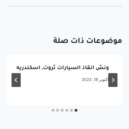
موضوعات ذات صلة
ونش انقاذ السيارات ثروت, اسكندريه
أكتوبر 18, 2023