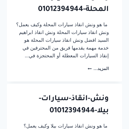
المحلة-01012394944
ما هو ونش انقاذ سيارات المحلة وكيف يعمل؟
ونش انقاذ سيارات المحلة ونش انقاذ ابراهيم
السيد افضل ونش انقاذ سيارات المحلة هو
خدمة مهمة يقدمها فريق من المحترفين في
إنقاذ السيارات المعطلة أو المحتجزة في…
ونش-
المزيد...
انقاذ-
سيارات-
المحلة-01012394944
ونش-انقاذ-سيارات-
بيلا-01012394944
ما هو ونش انقاذ سيارات بيلا وكيف يعمل؟