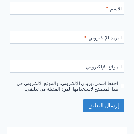
الاسم
*
البريد الإلكتروني
*
الموقع الإلكتروني
احفظ اسمي، بريدي الإلكتروني، والموقع الإلكتروني في
هذا المتصفح لاستخدامها المرة المقبلة في تعليقي.