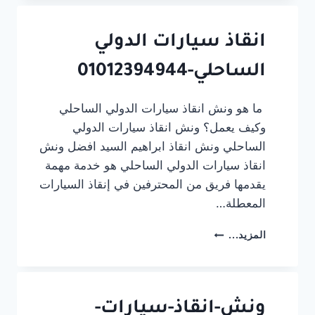
سمنود
انقاذ سيارات الدولي
الساحلي-01012394944
ما هو ونش انقاذ سيارات الدولي الساحلي
وكيف يعمل؟ ونش انقاذ سيارات الدولي
الساحلي ونش انقاذ ابراهيم السيد افضل ونش
انقاذ سيارات الدولي الساحلي هو خدمة مهمة
يقدمها فريق من المحترفين في إنقاذ السيارات
المعطلة…
انقاذ
المزيد...
سيارات
الدولي
الساحلي-01012394944
ونش-انقاذ-سيارات-