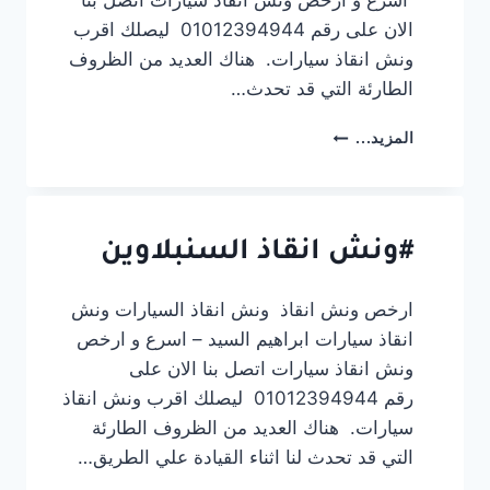
اسرع و ارخص ونش انقاذ سيارات اتصل بنا
الان على رقم 01012394944 ليصلك اقرب
ونش انقاذ سيارات. هناك العديد من الظروف
الطارئة التي قد تحدث…
#ونش
المزيد...
انقاذ
المحله
الكبرى
#ونش انقاذ السنبلاوين
ارخص ونش انقاذ ونش انقاذ السيارات ونش
انقاذ سيارات ابراهيم السيد – اسرع و ارخص
ونش انقاذ سيارات اتصل بنا الان على
رقم 01012394944 ليصلك اقرب ونش انقاذ
سيارات. هناك العديد من الظروف الطارئة
التي قد تحدث لنا اثناء القيادة علي الطريق…