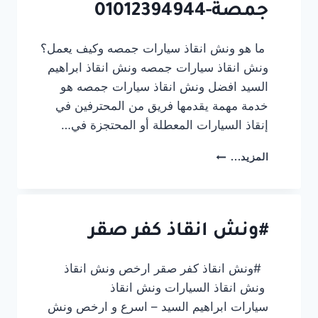
جمصة-01012394944
ما هو ونش انقاذ سيارات جمصه وكيف يعمل؟
ونش انقاذ سيارات جمصه ونش انقاذ ابراهيم
السيد افضل ونش انقاذ سيارات جمصه هو
خدمة مهمة يقدمها فريق من المحترفين في
إنقاذ السيارات المعطلة أو المحتجزة في…
ونش-
المزيد...
انقاذ-
سيارات-
جمصة-01012394944
#ونش انقاذ كفر صقر
#ونش انقاذ كفر صقر ارخص ونش انقاذ
ونش انقاذ السيارات ونش انقاذ
سيارات ابراهيم السيد – اسرع و ارخص ونش