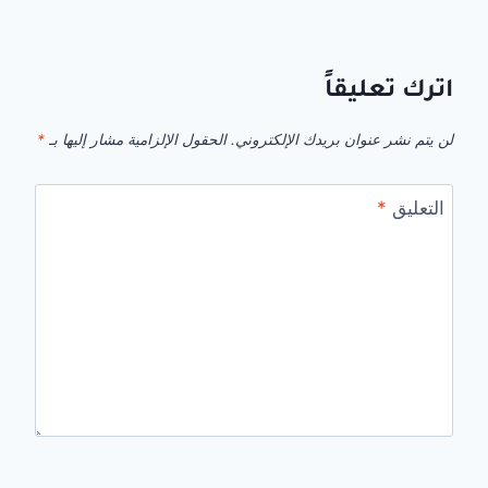
اترك تعليقاً
لن يتم نشر عنوان بريدك الإلكتروني.
الحقول الإلزامية مشار إليها بـ
*
التعليق
*