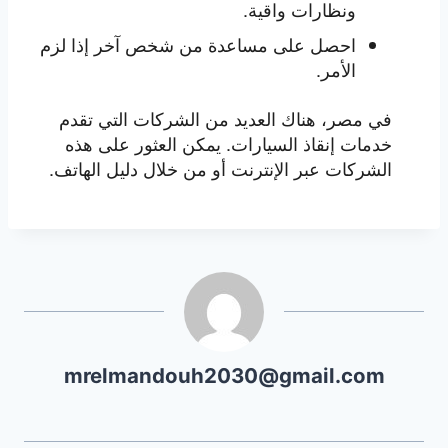
ونظارات واقية.
احصل على مساعدة من شخص آخر إذا لزم
الأمر.
في مصر، هناك العديد من الشركات التي تقدم
خدمات إنقاذ السيارات. يمكن العثور على هذه
الشركات عبر الإنترنت أو من خلال دليل الهاتف.
mrelmandouh2030@gmail.com