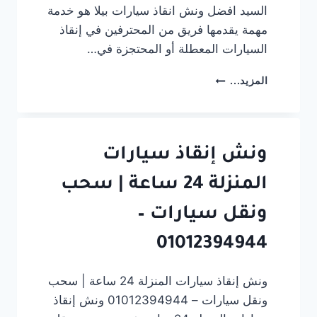
السيد افضل ونش انقاذ سيارات بيلا هو خدمة
مهمة يقدمها فريق من المحترفين في إنقاذ
السيارات المعطلة أو المحتجزة في…
ونش-
المزيد...
انقاذ-
سيارات-
بيلا-01012394944
ونش إنقاذ سيارات
المنزلة 24 ساعة | سحب
ونقل سيارات –
01012394944
ونش إنقاذ سيارات المنزلة 24 ساعة | سحب
ونقل سيارات – 01012394944 ونش إنقاذ