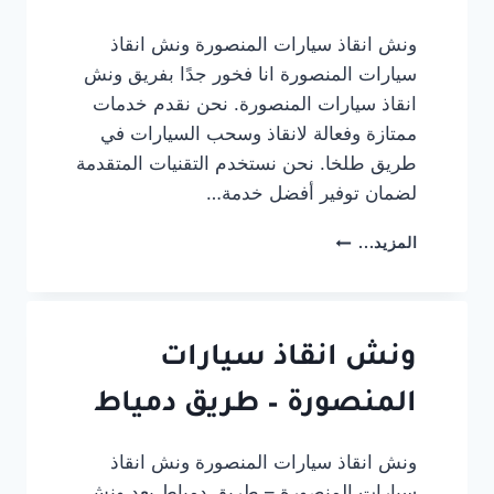
ونش انقاذ سيارات المنصورة ونش انقاذ
سيارات المنصورة انا فخور جدًا بفريق ونش
انقاذ سيارات المنصورة. نحن نقدم خدمات
ممتازة وفعالة لانقاذ وسحب السيارات في
طريق طلخا. نحن نستخدم التقنيات المتقدمة
لضمان توفير أفضل خدمة…
ونش
المزيد...
انقاذ
سيارات
المنصورة
–
طريق
ونش انقاذ سيارات
طلخا
المنصورة – طريق دمياط
ونش انقاذ سيارات المنصورة ونش انقاذ
سيارات المنصورة – طريق دمياط يعد ونش