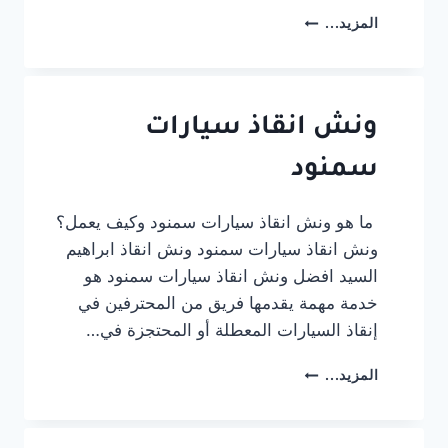
ونش
المزيد...
انقاذ
سيارات
كفر
شكر
ونش انقاذ سيارات
سمنود
ما هو ونش انقاذ سيارات سمنود وكيف يعمل؟
ونش انقاذ سيارات سمنود ونش انقاذ ابراهيم
السيد افضل ونش انقاذ سيارات سمنود هو
خدمة مهمة يقدمها فريق من المحترفين في
إنقاذ السيارات المعطلة أو المحتجزة في…
ونش
المزيد...
انقاذ
سيارات
سمنود