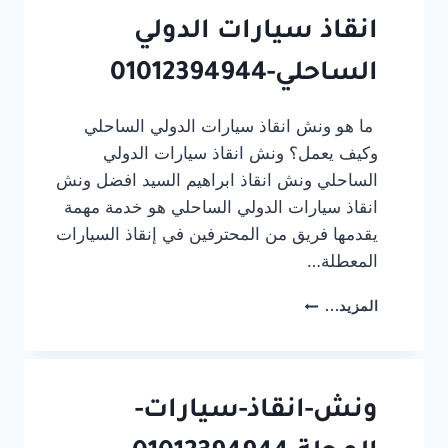
انقاذ سيارات الدولي
الساحلي-01012394944
ما هو ونش انقاذ سيارات الدولي الساحلي
وكيف يعمل؟ ونش انقاذ سيارات الدولي
الساحلي ونش انقاذ ابراهيم السيد افضل ونش
انقاذ سيارات الدولي الساحلي هو خدمة مهمة
يقدمها فريق من المحترفين في إنقاذ السيارات
المعطلة…
انقاذ
المزيد...
سيارات
الدولي
الساحلي-01012394944
ونش-انقاذ-سيارات-