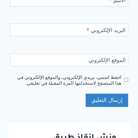
الاسم
*
البريد الإلكتروني
*
الموقع الإلكتروني
احفظ اسمي، بريدي الإلكتروني، والموقع الإلكتروني في
هذا المتصفح لاستخدامها المرة المقبلة في تعليقي.