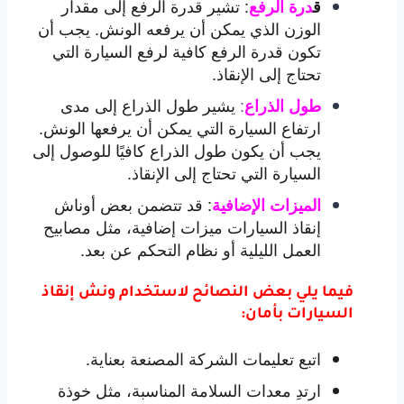
:
تشير قدرة الرفع إلى مقدار
ق
درة الرفع
الوزن الذي يمكن أن يرفعه الونش. يجب أن
تكون قدرة الرفع كافية لرفع السيارة التي
تحتاج إلى الإنقاذ.
:
يشير طول الذراع إلى مدى
طول الذراع
ارتفاع السيارة التي يمكن أن يرفعها الونش.
يجب أن يكون طول الذراع كافيًا للوصول إلى
السيارة التي تحتاج إلى الإنقاذ.
:
قد تتضمن بعض أوناش
الميزات الإضافية
إنقاذ السيارات ميزات إضافية، مثل مصابيح
العمل الليلية أو نظام التحكم عن بعد.
فيما يلي بعض النصائح لاستخدام ونش إنقاذ
السيارات بأمان:
اتبع تعليمات الشركة المصنعة بعناية.
ارتدِ معدات السلامة المناسبة، مثل خوذة