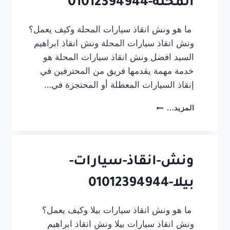
المحلة-01012394944
ما هو ونش انقاذ سيارات المحلة وكيف يعمل؟
ونش انقاذ سيارات المحلة ونش انقاذ ابراهيم
السيد افضل ونش انقاذ سيارات المحلة هو
خدمة مهمة يقدمها فريق من المحترفين في
إنقاذ السيارات المعطلة أو المحتجزة في…
ونش-
المزيد...
انقاذ-
سيارات-
المحلة-01012394944
ونش-انقاذ-سيارات-
بيلا-01012394944
ما هو ونش انقاذ سيارات بيلا وكيف يعمل؟
ونش انقاذ سيارات بيلا ونش انقاذ ابراهيم