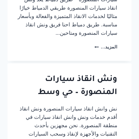
انقاذ سيارات المنصورة طريقي الدمياط خيارًا
مثاليًا لخدمات الانقاذ المتميزة والفعالة وبأسعار
مناسبة. طريق دمياط احنا فريق ونش انقاذ
سيارات المنصورة ومتاحين…
ونش
المزيد...
انقاذ
سيارات
المنصورة
–
طريق
ونش انقاذ سيارات
دمياط
المنصورة – حي وسط
نش وانش انقاذ سيارات المنصورة ونش انقاذ
أقدم خدمات ونش وانش انقاذ سيارات في
منطقة المنصورة. نحن مجهزين بأحدث
التقنيات والأجهزة لإنقاذ وسحب السيارات