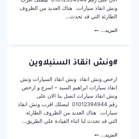
ونش انقاذ سيارات. هناك العديد من الظروف
الطارئة التي قد تحدث…
#ونش
المزيد...
انقاذ
المحله
الكبرى
#ونش انقاذ السنبلاوين
ارخص ونش انقاذ ونش انقاذ السيارات ونش
انقاذ سيارات ابراهيم السيد – اسرع و ارخص
ونش انقاذ سيارات اتصل بنا الان على
رقم 01012394944 ليصلك اقرب ونش انقاذ
سيارات. هناك العديد من الظروف الطارئة
التي قد تحدث لنا اثناء القيادة علي الطريق…
#ونش
المزيد...