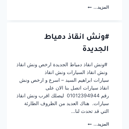
#ونش
المزيد...
انقاذ
كفر
شكر
#ونش انقاذ دمياط
الجديدة
#ونش انقاذ دمياط الجديدة ارخص ونش انقاذ
ونش انقاذ السيارات ونش انقاذ
سيارات ابراهيم السيد – اسرع و ارخص ونش
انقاذ سيارات اتصل بنا الان على
رقم 01012394944 ليصلك اقرب ونش انقاذ
سيارات. هناك العديد من الظروف الطارئة
التي قد تحدث لنا…
#ونش
المزيد...
انقاذ