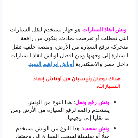
ونش انقاذ السيارات
هو جهاز يستخدم لنقل السيارات
التي تعطلت أو تعرضت لحادث. يتكون من رافعة
متحركة ترفع السيارة من الأرض، ومنصة خلفية تنقل
السيارة إلى وجهتها ومن افضل اوناش انقاذ السيارات
داخل مصر والاسكندرية
أوناش ابراهيم السيد
.
هناك نوعان رئيسيان من أوناش إنقاذ
السيارات:
:
هذا النوع من الونش
ونش رفع ونقل
يستخدم رافعة لرفع السيارة من الأرض ومن
ثم نقلها إلى وجهتها.
:
هذا النوع من الونش يستخدم
ونش سحب
حبلًا أو سلسلة لسحب السيارة إلى وجهتها.