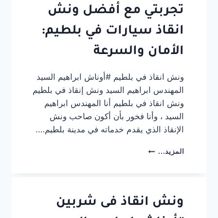
ابراهيم
تجربتي مع أفضل ونش
السيد
انقاذ سيارات في بلطيم:
الأمان والسرعة
ونش انقاذ في بلطيم #أوناش ابراهيم السيد
المهندس ابراهيم السيد ونش إنقاذ في بلطيم
ونش انقاذ في بلطيم أنا المهندس ابراهيم
السيد ، وأنا فخور بأن أكون صاحب ونش
الإنقاذ الذي يقدم خدماته في مدينة بلطيم….
تجربتي
المزيد...
مع
أفضل
ونش
انقاذ
سيارات
ونش انقاذ فى شربين
في