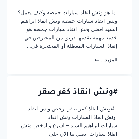
ما هو ونش انقاذ سيارات جمصه وكيف يعمل؟
ونش انقاذ سيارات جمصه ونش انقاذ ابراهيم
السيد افضل ونش انقاذ سيارات جمصه هو
خدمة مهمة يقدمها فريق من المحترفين في
إنقاذ السيارات المعطلة أو المحتجزة في…
ونش-
المزيد...
انقاذ-
سيارات-
جمصة-01012394944
#ونش انقاذ كفر صقر
#ونش انقاذ كفر صقر ارخص ونش انقاذ
ونش انقاذ السيارات ونش انقاذ
سيارات ابراهيم السيد – اسرع و ارخص ونش
انقاذ سيارات اتصل بنا الان على