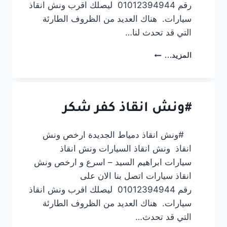
رقم 01012394944 ليصلك اقرب ونش انقاذ
سيارات. هناك العديد من الظروف الطارئة
التي قد تحدث لنا…
#ونش
المزيد...
انقاذ
كفر
صقر
#ونش انقاذ كفر شكر
#ونش انقاذ دمياط الجديدة ارخص ونش
انقاذ ونش انقاذ السيارات ونش انقاذ
سيارات ابراهيم السيد – اسرع و ارخص ونش
انقاذ سيارات اتصل بنا الان على
رقم 01012394944 ليصلك اقرب ونش انقاذ
سيارات. هناك العديد من الظروف الطارئة
التي قد تحدث…