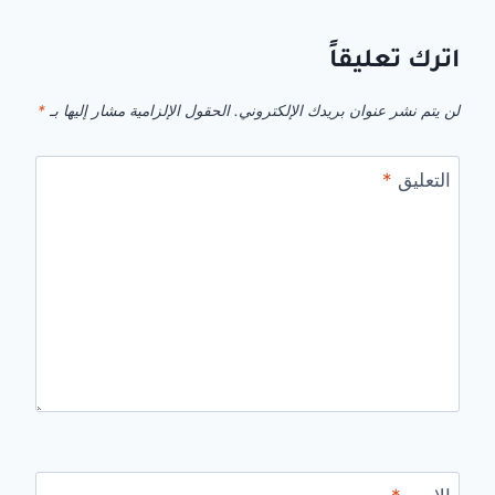
اترك تعليقاً
لن يتم نشر عنوان بريدك الإلكتروني.
الحقول الإلزامية مشار إليها بـ
*
التعليق
*