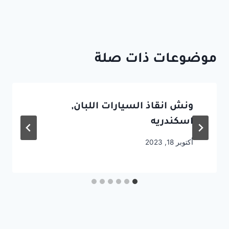
موضوعات ذات صلة
ونش انقاذ السيارات اللبان,
اسكندريه
أكتوبر 18, 2023