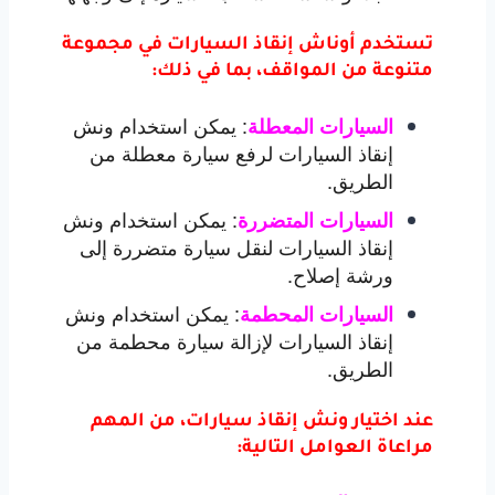
تستخدم أوناش إنقاذ السيارات في مجموعة
متنوعة من المواقف، بما في ذلك:
:
يمكن استخدام ونش
السيارات المعطلة
إنقاذ السيارات لرفع سيارة معطلة من
الطريق.
:
يمكن استخدام ونش
السيارات المتضررة
إنقاذ السيارات لنقل سيارة متضررة إلى
ورشة إصلاح.
:
يمكن استخدام ونش
السيارات المحطمة
إنقاذ السيارات لإزالة سيارة محطمة من
الطريق.
عند اختيار ونش إنقاذ سيارات، من المهم
مراعاة العوامل التالية: