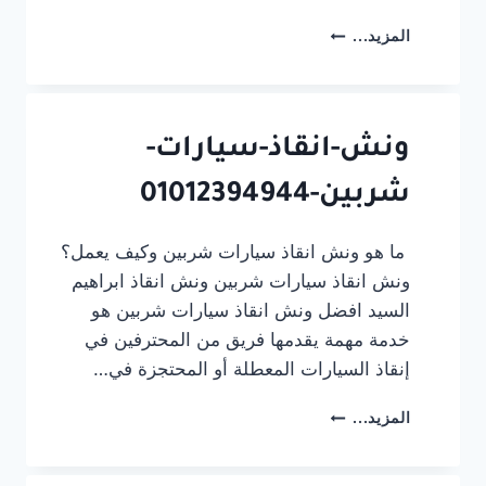
ونش-
المزيد...
انقاذ-
سيارات-
غمر-01012394944
ونش-انقاذ-سيارات-
شربين-01012394944
ما هو ونش انقاذ سيارات شربين وكيف يعمل؟
ونش انقاذ سيارات شربين ونش انقاذ ابراهيم
السيد افضل ونش انقاذ سيارات شربين هو
خدمة مهمة يقدمها فريق من المحترفين في
إنقاذ السيارات المعطلة أو المحتجزة في…
ونش-
المزيد...
انقاذ-
سيارات-
شربين-01012394944