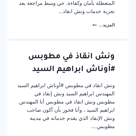
المتعطلة بأمان وكفاءة. حي وسط مراجعة بعد
تجربة خدمات ونش انقاذ…
ونش
المزيد...
انقاذ
سيارات
المنصورة
–
حي
ونش انقاذ في مطوبس
وسط
#أوناش ابراهيم السيد
ونش انقاذ في مطوبس #أوناش ابراهيم السيد
المهندس ابراهيم السيد ونش إنقاذ في
مطوبس ونش انقاذ في مطوبس أنا المهندس
ابراهيم السيد ، وأنا فخور بأن أكون صاحب
ونش الإنقاذ الذي يقدم خدماته في مدينة
مطوبس….