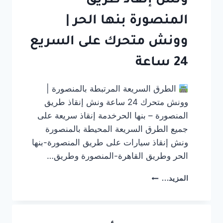
ونش إنقاذ طريق
المنصورة بنها الحر |
وونش متحرك على السريع
24 ساعة
الطرق السريعة المرتبطة بالمنصورة |
وونش متحرك 24 ساعة ونش إنقاذ طريق
المنصورة – بنها الحرخدمة إنقاذ سريعة على
جميع الطرق السريعة المحيطة بالمنصورة
ونش إنقاذ سيارات على طريق المنصورة-بنها
الحر وطريق القاهرة-المنصورة وطريق…
ونش
المزيد...
إنقاذ
طريق
المنصورة
بنها