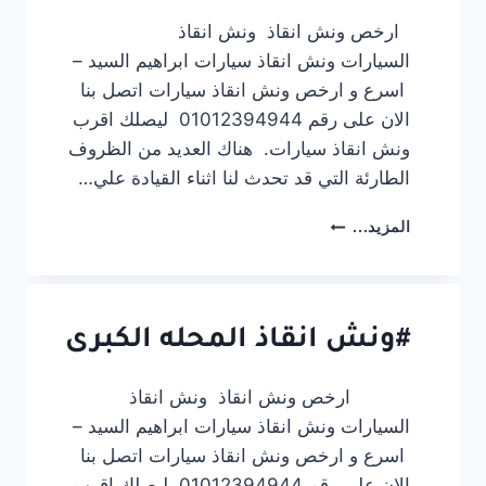
ارخص ونش انقاذ ونش انقاذ
السيارات ونش انقاذ سيارات ابراهيم السيد –
اسرع و ارخص ونش انقاذ سيارات اتصل بنا
الان على رقم 01012394944 ليصلك اقرب
ونش انقاذ سيارات. هناك العديد من الظروف
الطارئة التي قد تحدث لنا اثناء القيادة علي…
#ونش
المزيد...
انقاذ
المنزلة
#ونش انقاذ المحله الكبرى
ارخص ونش انقاذ ونش انقاذ
السيارات ونش انقاذ سيارات ابراهيم السيد –
اسرع و ارخص ونش انقاذ سيارات اتصل بنا
الان على رقم 01012394944 ليصلك اقرب