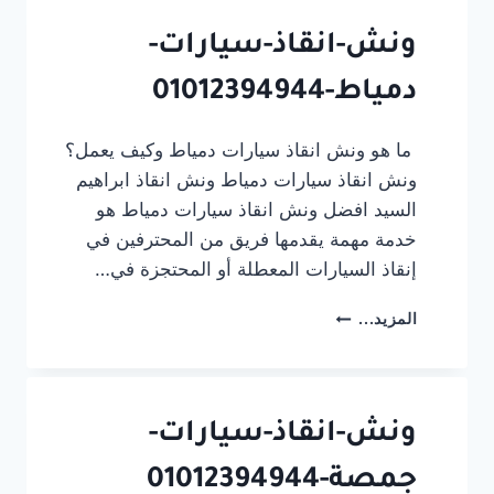
ونش-انقاذ-سيارات-
دمياط-01012394944
ما هو ونش انقاذ سيارات دمياط وكيف يعمل؟
ونش انقاذ سيارات دمياط ونش انقاذ ابراهيم
السيد افضل ونش انقاذ سيارات دمياط هو
خدمة مهمة يقدمها فريق من المحترفين في
إنقاذ السيارات المعطلة أو المحتجزة في…
ونش-
المزيد...
انقاذ-
سيارات-
دمياط-01012394944
ونش-انقاذ-سيارات-
جمصة-01012394944