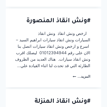
دمياط
الجديدة
#ونش انقاذ المنصورة
ارخص ونش انقاذ ونش انقاذ
السيارات ونش انقاذ سيارات ابراهيم السيد –
اسرع و ارخص ونش انقاذ سيارات اتصل بنا
الان على رقم 01012394944 ليصلك اقرب
ونش انقاذ سيارات. هناك العديد من الظروف
الطارئة التي قد تحدث لنا اثناء القيادة علي…
#ونش
المزيد...
انقاذ
المنصورة
#ونش انقاذ المنزلة