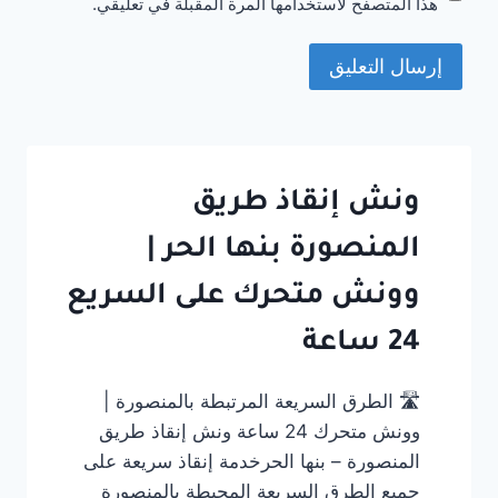
هذا المتصفح لاستخدامها المرة المقبلة في تعليقي.
ونش إنقاذ طريق
المنصورة بنها الحر |
وونش متحرك على السريع
24 ساعة
🛣️ الطرق السريعة المرتبطة بالمنصورة |
وونش متحرك 24 ساعة ونش إنقاذ طريق
المنصورة – بنها الحرخدمة إنقاذ سريعة على
جميع الطرق السريعة المحيطة بالمنصورة