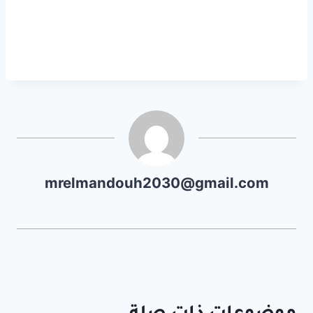
mrelmandouh2030@gmail.com