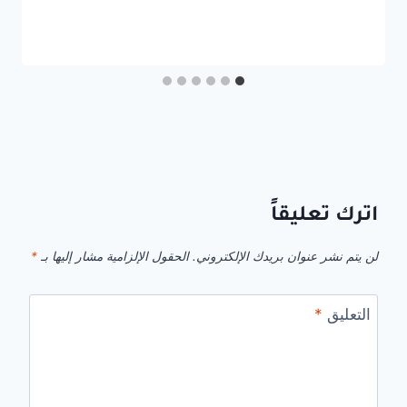
اترك تعليقاً
لن يتم نشر عنوان بريدك الإلكتروني.
الحقول الإلزامية مشار إليها بـ
*
التعليق
*