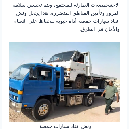
الاحتيجمصةت الطارئة للمجتمع، ويتم تحسين سلامة
المرور وتأمين المناطق المتضررة. هذا يجعل ونش
انقاذ سيارات جمصة أداة حيوية للحفاظ على النظام
والأمان في الطرق.
ونش انقاذ سيارات جمصة