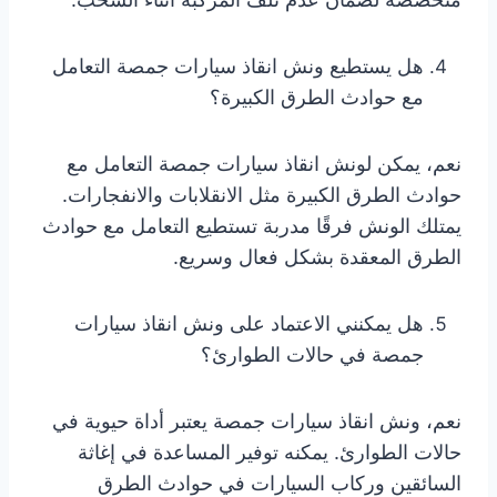
هل يستطيع ونش انقاذ سيارات جمصة التعامل
مع حوادث الطرق الكبيرة؟
نعم، يمكن لونش انقاذ سيارات جمصة التعامل مع
حوادث الطرق الكبيرة مثل الانقلابات والانفجارات.
يمتلك الونش فرقًا مدربة تستطيع التعامل مع حوادث
الطرق المعقدة بشكل فعال وسريع.
هل يمكنني الاعتماد على ونش انقاذ سيارات
جمصة في حالات الطوارئ؟
نعم، ونش انقاذ سيارات جمصة يعتبر أداة حيوية في
حالات الطوارئ. يمكنه توفير المساعدة في إغاثة
السائقين وركاب السيارات في حوادث الطرق