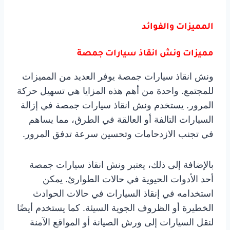
المميزات والفوائد
مميزات ونش انقاذ سيارات جمصة
ونش انقاذ سيارات جمصة يوفر العديد من المميزات
للمجتمع. واحدة من أهم هذه المزايا هي تسهيل حركة
المرور. يستخدم ونش انقاذ سيارات جمصة في إزالة
السيارات التالفة أو العالقة في الطرق، مما يساهم
في تجنب الازدحامات وتحسين سرعة تدفق المرور.
بالإضافة إلى ذلك، يعتبر ونش انقاذ سيارات جمصة
أحد الأدوات الحيوية في حالات الطوارئ. يمكن
استخدامه في إنقاذ السيارات في حالات الحوادث
الخطيرة أو الظروف الجوية السيئة. كما يستخدم أيضًا
لنقل السيارات إلى ورش الصيانة أو المواقع الآمنة