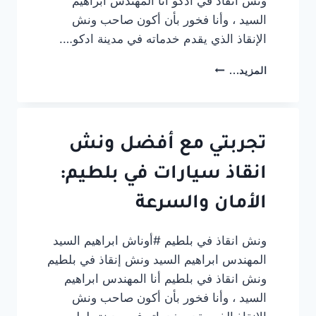
ونش انقاذ في ادكو أنا المهندس ابراهيم
السيد ، وأنا فخور بأن أكون صاحب ونش
الإنقاذ الذي يقدم خدماته في مدينة ادكو….
ونش
المزيد...
انقاذ
في
ادكو
#أوناش
ابراهيم
تجربتي مع أفضل ونش
السيد
انقاذ سيارات في بلطيم:
الأمان والسرعة
ونش انقاذ في بلطيم #أوناش ابراهيم السيد
المهندس ابراهيم السيد ونش إنقاذ في بلطيم
ونش انقاذ في بلطيم أنا المهندس ابراهيم
السيد ، وأنا فخور بأن أكون صاحب ونش