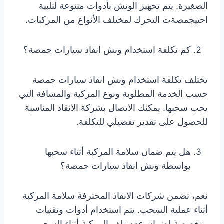
الصغيرة. يتم تجهيز الونش بأدوات متنوعة لتلبية
احتيجمصةت التحرك لمختلف الأنواع من المركبات.
كم تكلفة استخدام ونش انقاذ سيارات جمصة؟
تختلف تكلفة استخدام ونش انقاذ سيارات جمصة
حسب الخدمة المطلوبة ونوع المركبة والمسافة التي
يجب سحبها. يمكنك الاتصال بشركة الانقاذ المناسبة
للحصول على تقدير تفصيلي للتكلفة.
هل يتم ضمان سلامة المركبة أثناء سحبها
بواسطة ونش انقاذ سيارات جمصة؟
نعم، تضمن شركات الانقاذ المحترفة سلامة المركبة
أثناء عملية السحب. يتم استخدام أدوات وتقنيات
متخصصة لضمان عدم تلف المركبة أثناء السحب.