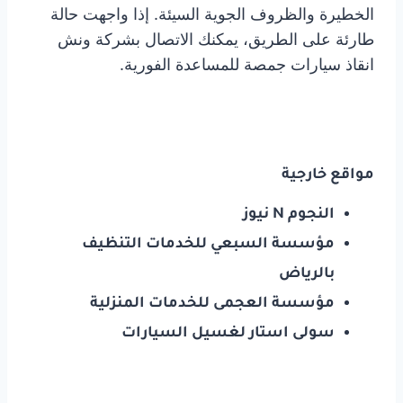
الخطيرة والظروف الجوية السيئة. إذا واجهت حالة
طارئة على الطريق، يمكنك الاتصال بشركة ونش
انقاذ سيارات جمصة للمساعدة الفورية.
مواقع خارجية
النجوم N نيوز
مؤسسة السبعي للخدمات التنظيف
بالرياض
مؤسسة العجمى للخدمات المنزلية
سولى استار لغسيل السيارات