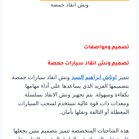
ونش انقاذ جمصة
تصميم ومواصفات
تصميم ونش انقاذ سيارات جمصة
تتميز
اوناش ابراهيم السيد
ونش انقاذ سيارات جمصة
بتصميمها الفريد الذي يساعدها على أداء مهامها
بكفاءة وسهولة. يتم تجهيز ونش الانقاذ بسلسلة
ومعدات ذات قوة عالية تستخدم لسحب السيارات
المعطلة أو التالفة ونقلها بأمان.
هذه الشاحنات المتخصصة تتميز بتصميم متين يجعلها