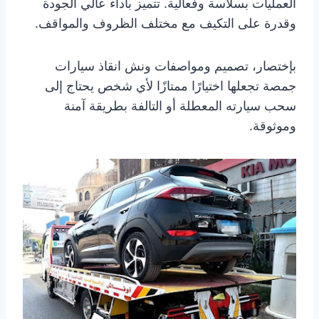
العمليات بسلاسة وفعالية. تتميز بأداء عالي الجودة
وقدرة على التكيف مع مختلف الظروف والمواقف.
بإختصار، تصميم ومواصفات ونش انقاذ سيارات
جمصة تجعلها اختيارًا ممتازًا لأي شخص يحتاج إلى
سحب سيارته المعطلة أو التالفة بطريقة آمنة
وموثوقة.