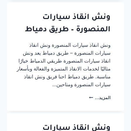
المنصورة
–
طريق
ونش انقاذ سيارات
طلخا
المنصورة – طريق دمياط
ونش انقاذ سيارات المنصورة ونش انقاذ
سيارات المنصورة – طريق دمياط يعد ونش
انقاذ سيارات المنصورة طريقي الدمياط خيارًا
مثاليًا لخدمات الانقاذ المتميزة والفعالة وبأسعار
مناسبة. طريق دمياط احنا فريق ونش انقاذ
سيارات المنصورة ومتاحين…
ونش
المزيد...
انقاذ
سيارات
المنصورة
–
طريق
ونش انقاذ سيارات