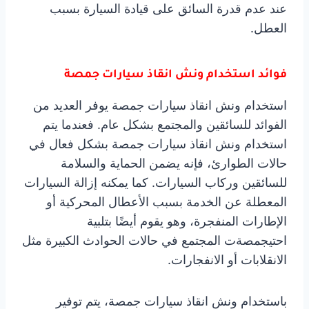
عند عدم قدرة السائق على قيادة السيارة بسبب
العطل.
فوائد استخدام ونش انقاذ سيارات جمصة
استخدام ونش انقاذ سيارات جمصة يوفر العديد من
الفوائد للسائقين والمجتمع بشكل عام. فعندما يتم
استخدام ونش انقاذ سيارات جمصة بشكل فعال في
حالات الطوارئ، فإنه يضمن الحماية والسلامة
للسائقين وركاب السيارات. كما يمكنه إزالة السيارات
المعطلة عن الخدمة بسبب الأعطال المحركية أو
الإطارات المنفجرة، وهو يقوم أيضًا بتلبية
احتيجمصةت المجتمع في حالات الحوادث الكبيرة مثل
الانقلابات أو الانفجارات.
باستخدام ونش انقاذ سيارات جمصة، يتم توفير