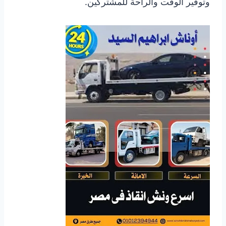
وتوفير الوقت والراحة للمشتركين.