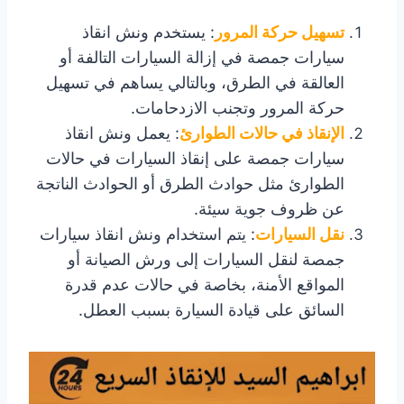
تسهيل حركة المرور
: يستخدم ونش انقاذ
سيارات جمصة في إزالة السيارات التالفة أو
العالقة في الطرق، وبالتالي يساهم في تسهيل
حركة المرور وتجنب الازدحامات.
الإنقاذ في حالات الطوارئ
: يعمل ونش انقاذ
سيارات جمصة على إنقاذ السيارات في حالات
الطوارئ مثل حوادث الطرق أو الحوادث الناتجة
عن ظروف جوية سيئة.
نقل السيارات
: يتم استخدام ونش انقاذ سيارات
جمصة لنقل السيارات إلى ورش الصيانة أو
المواقع الأمنة، بخاصة في حالات عدم قدرة
السائق على قيادة السيارة بسبب العطل.