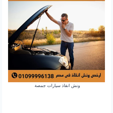
ونش انقاذ سيارات جمصة