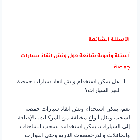
الأسئلة الشائعة
أسئلة وأجوبة شائعة حول ونش انقاذ سيارات
جمصة
هل يمكن استخدام ونش انقاذ سيارات جمصة
لغير السيارات؟
نعم، يمكن استخدام ونش انقاذ سيارات جمصة
لسحب ونقل أنواع مختلفة من المركبات. بالإضافة
إلى السيارات، يمكن استخدامه لسحب الشاحنات
والحافلات والدرجمصةت النارية وحتى القوارب