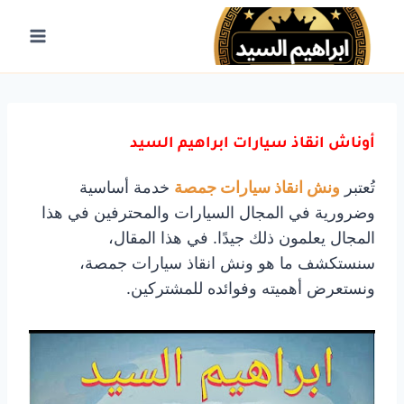
لتجاوز
لى
لمحتوى
أوناش انقاذ سيارات ابراهيم السيد
تُعتبر
ونش انقاذ سيارات جمصة
خدمة أساسية
وضرورية في المجال السيارات والمحترفين في هذا
المجال يعلمون ذلك جيدًا. في هذا المقال،
سنستكشف ما هو ونش انقاذ سيارات جمصة،
ونستعرض أهميته وفوائده للمشتركين.