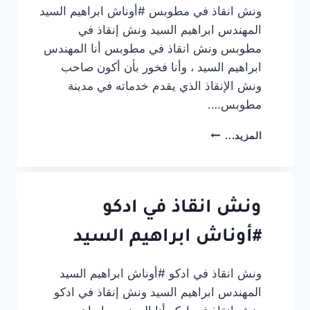
ونش انقاذ في مطوبس #أوناش ابراهيم السيد
المهندس ابراهيم السيد ونش إنقاذ في
مطوبس ونش انقاذ في مطوبس أنا المهندس
ابراهيم السيد ، وأنا فخور بأن أكون صاحب
ونش الإنقاذ الذي يقدم خدماته في مدينة
مطوبس….
ونش
المزيد...
انقاذ
في
مطوبس
#أوناش
ابراهيم
ونش انقاذ في ادكو
السيد
#أوناش ابراهيم السيد
ونش انقاذ في ادكو #أوناش ابراهيم السيد
المهندس ابراهيم السيد ونش إنقاذ في ادكو