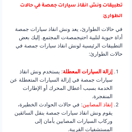
تطبيقات ونش انقاذ سيارات جمصة في حالات
الطوارئ
في حالات الطوارئ، يعد ونش انقاذ سيارات جمصة
أداة حيوية لتلبية احتيجمصةت المجتمع. إليك بعض
التطبيقات الرئيسية لونش انقاذ سيارات جمصة في
حالات الطوارئ:
إزالة السيارات المعطلة
: يستخدم ونش انقاذ
سيارات جمصة في إزالة السيارات المتعطلة عن
الخدمة بسبب أعطال المحرك أو الإطارات
المنفجرة.
إنقاذ المصابين
: في حالات الحوادث الخطيرة،
يقوم ونش انقاذ سيارات جمصة بنقل السائقين
وركاب السيارات المصابين بأمان إلى
المستشفيات القريبة.