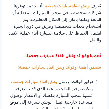
يُعرف
ونش انقاذ سيارات جمصة
بأنه خدمة توفرها
شركات متخصصة في سحب السيارات المعطلة أو
التالفة ونقلها بأمان إلى المكان المطلوب. يتم
استخدام معدات متخصصة وفريق من ذوي الخبرة
لضمان الحفاظ على سلامة السيارة أثناء عملية الانقاذ
والنقل.
أهمية وفوائد ونش انقاذ سيارات جمصة
تتضمن أهمية وفوائد ونش انقاذ سيارات جمصة:
توفير الوقت
:
بفضل
ونش انقاذ سيارات جمصة
،
يمكنك توفير الوقت والجهد الذي قد تستغرقه
عملية سحب السيارة بنفسك أو الانتظار لوصول
مساعدة خارجية. تصل الونش بسرعة إلى موقع
الحادث للقيام بالإجراءات اللازمة.