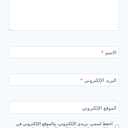
الاسم
*
البريد الإلكتروني
*
الموقع الإلكتروني
احفظ اسمي، بريدي الإلكتروني، والموقع الإلكتروني في