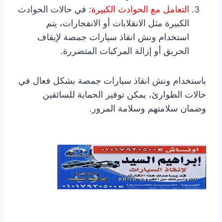
التعامل مع الحوادث الكبيرة
: في حالات الحوادث
الكبيرة مثل الانقلابات أو الانفجارات، يتم
استخدام ونش انقاذ سيارات جمصة لإيقاف
الحريق أو إزالة المركبات المتضررة.
باستخدام ونش انقاذ سيارات جمصة بشكل فعال في
حالات الطوارئ، يمكن توفير الحماية للسائقين
وضمان سلامتهم وسلامة المرور.