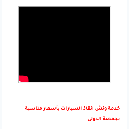
خدمة ونش انقاذ السيارات بأسعار مناسبة
بجمصة الدولى