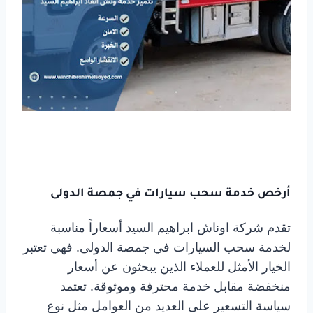
أرخص خدمة سحب سيارات في جمصة الدولى
تقدم شركة اوناش ابراهيم السيد أسعاراً مناسبة
لخدمة سحب السيارات في جمصة الدولى. فهي تعتبر
الخيار الأمثل للعملاء الذين يبحثون عن أسعار
منخفضة مقابل خدمة محترفة وموثوقة. تعتمد
سياسة التسعير على العديد من العوامل مثل نوع