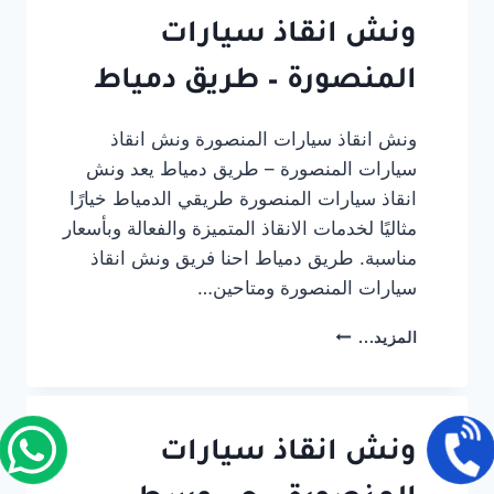
–
طريق
ونش انقاذ سيارات
طلخا
المنصورة – طريق دمياط
ونش انقاذ سيارات المنصورة ونش انقاذ
سيارات المنصورة – طريق دمياط يعد ونش
انقاذ سيارات المنصورة طريقي الدمياط خيارًا
مثاليًا لخدمات الانقاذ المتميزة والفعالة وبأسعار
مناسبة. طريق دمياط احنا فريق ونش انقاذ
سيارات المنصورة ومتاحين…
ونش
المزيد...
انقاذ
سيارات
المنصورة
–
طريق
ونش انقاذ سيارات
دمياط