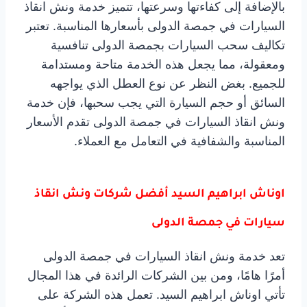
بالإضافة إلى كفاءتها وسرعتها، تتميز خدمة ونش انقاذ
السيارات في جمصة الدولى بأسعارها المناسبة. تعتبر
تكاليف سحب السيارات بجمصة الدولى تنافسية
ومعقولة، مما يجعل هذه الخدمة متاحة ومستدامة
للجميع. بغض النظر عن نوع العطل الذي يواجهه
السائق أو حجم السيارة التي يجب سحبها، فإن خدمة
ونش انقاذ السيارات في جمصة الدولى تقدم الأسعار
المناسبة والشفافية في التعامل مع العملاء.
اوناش ابراهيم السيد أفضل شركات ونش انقاذ
سيارات في جمصة الدولى
تعد خدمة ونش انقاذ السيارات في جمصة الدولى
أمرًا هامًا، ومن بين الشركات الرائدة في هذا المجال
تأتي اوناش ابراهيم السيد. تعمل هذه الشركة على