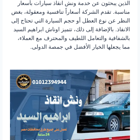
الذين يبحثون عن خدمة ونش انقاذ سيارات بأسعار
مناسبة. تقدم الشركة أسعاراً تنافسية ومعقولة، بغض
النظر عن نوع العطل أو حجم السيارة التي تحتاج إلى
الانقاذ. بالإضافة إلى ذلك، تتميز اوناش ابراهيم السيد
بالشفافية والتعامل اللطيف والمحترف مع العملاء،
مما يجعلها الخيار الأفضل في جمصة الدولى.