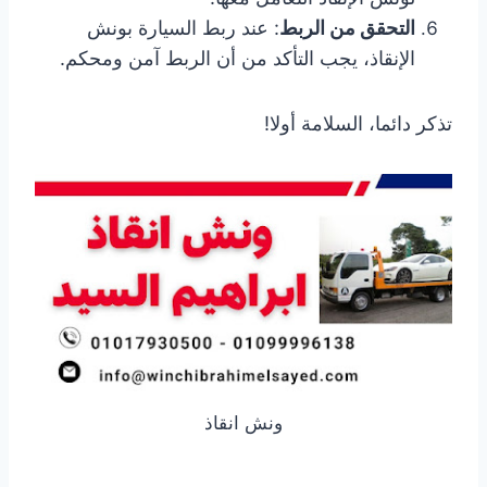
التحقق من الربط
: عند ربط السيارة بونش
الإنقاذ، يجب التأكد من أن الربط آمن ومحكم.
تذكر دائما، السلامة أولا!
ونش انقاذ