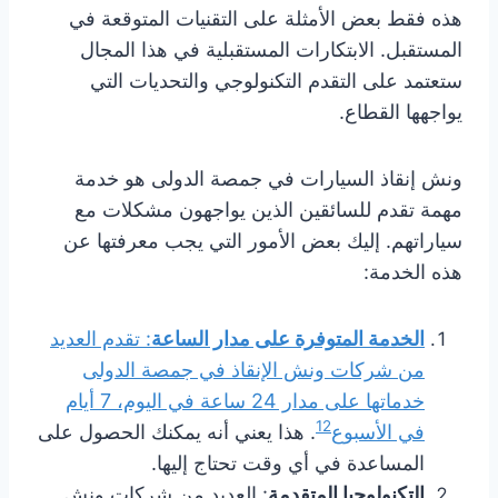
هذه فقط بعض الأمثلة على التقنيات المتوقعة في
المستقبل. الابتكارات المستقبلية في هذا المجال
ستعتمد على التقدم التكنولوجي والتحديات التي
يواجهها القطاع.
ونش إنقاذ السيارات في جمصة الدولى هو خدمة
مهمة تقدم للسائقين الذين يواجهون مشكلات مع
سياراتهم. إليك بعض الأمور التي يجب معرفتها عن
هذه الخدمة:
الخدمة المتوفرة على مدار الساعة
: تقدم العديد
من شركات ونش الإنقاذ في جمصة الدولى
خدماتها على مدار 24 ساعة في اليوم، 7 أيام
1
2
في الأسبوع
. هذا يعني أنه يمكنك الحصول على
المساعدة في أي وقت تحتاج إليها.
التكنولوجيا المتقدمة
: العديد من شركات ونش