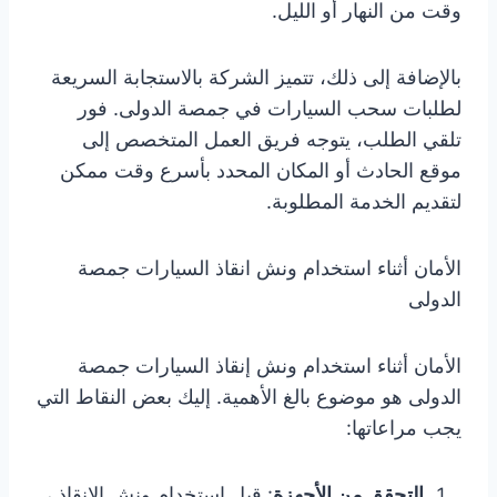
وقت من النهار أو الليل.
بالإضافة إلى ذلك، تتميز الشركة بالاستجابة السريعة
لطلبات سحب السيارات في جمصة الدولى. فور
تلقي الطلب، يتوجه فريق العمل المتخصص إلى
موقع الحادث أو المكان المحدد بأسرع وقت ممكن
لتقديم الخدمة المطلوبة.
الأمان أثناء استخدام ونش انقاذ السيارات جمصة
الدولى
الأمان أثناء استخدام ونش إنقاذ السيارات جمصة
الدولى هو موضوع بالغ الأهمية. إليك بعض النقاط التي
يجب مراعاتها:
التحقق من الأجهزة
: قبل استخدام ونش الإنقاذ ،