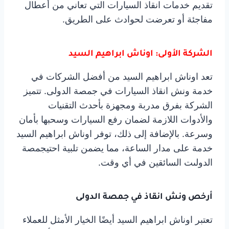
تقديم خدمات انقاذ السيارات التي تعاني من أعطال
مفاجئة أو تعرضت لحوادث على الطريق.
الشركة الأولى: اوناش ابراهيم السيد
تعد اوناش ابراهيم السيد من أفضل الشركات في
خدمة ونش انقاذ السيارات في جمصة الدولى. تتميز
الشركة بفرق مدربة ومجهزة بأحدث التقنيات
والأدوات اللازمة لضمان رفع السيارات وسحبها بأمان
وسرعة. بالإضافة إلى ذلك، توفر اوناش ابراهيم السيد
خدمة على مدار الساعة، مما يضمن تلبية احتيجمصة
الدولىت السائقين في أي وقت.
أرخص ونش انقاذ في جمصة الدولى
تعتبر اوناش ابراهيم السيد أيضًا الخيار الأمثل للعملاء