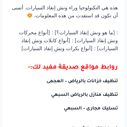
هذه هي التكنولوجيا وراء ونش إنقاذ السيارات. أتمنى
أن تكون قد استفدت من هذه المعلومات.
: [ما هو ونش إنقاذ السيارات؟] : [أنواع محركات
ونش إنقاذ السيارات] : [أنواع كابلات ونش إنقاذ
السيارات] : [أنواع بكرات ونش إنقاذ السيارات]
روابط مواقع صديقة مفيد لك:-
تنظيف خزانات بالرياض – العجمى
تنظيف منازل بالرياض السبعي
تسليك مجارى – السبعي