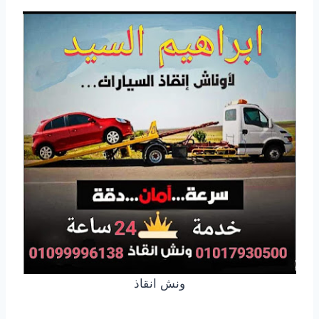
ونش انقاذ