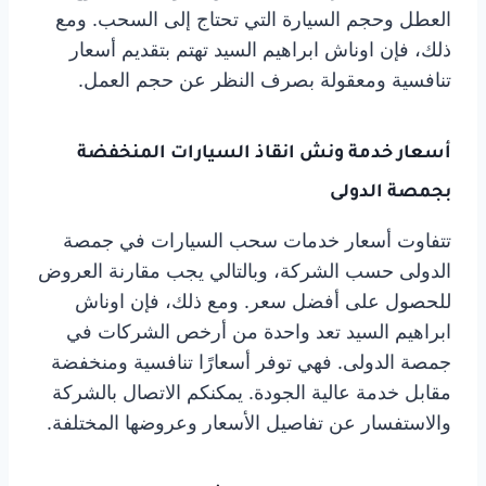
العطل وحجم السيارة التي تحتاج إلى السحب. ومع
ذلك، فإن اوناش ابراهيم السيد تهتم بتقديم أسعار
تنافسية ومعقولة بصرف النظر عن حجم العمل.
أسعار خدمة ونش انقاذ السيارات المنخفضة
بجمصة الدولى
تتفاوت أسعار خدمات سحب السيارات في جمصة
الدولى حسب الشركة، وبالتالي يجب مقارنة العروض
للحصول على أفضل سعر. ومع ذلك، فإن اوناش
ابراهيم السيد تعد واحدة من أرخص الشركات في
جمصة الدولى. فهي توفر أسعارًا تنافسية ومنخفضة
مقابل خدمة عالية الجودة. يمكنكم الاتصال بالشركة
والاستفسار عن تفاصيل الأسعار وعروضها المختلفة.