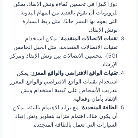
دورًا كبيرًا في تحسين كفاءة ونش الإنقاذ. يمكن
للروبوتات أن تقوم بالعديد من المهام اليدوية
التي يقوم بها البشر حاليًا، مثل ربط السيارة
بونش الإنقاذ.
تقنيات الاتصالات المتقدمة
: يمكن استخدام
تقنيات الاتصالات المتقدمة، مثل الجيل الخامس
(5G)، لتحسين الاتصالات بين ونش الإنقاذ ومركز
الإرشاد.
تقنيات الواقع الافتراضي والواقع المعزز
: يمكن
استخدام تقنيات الواقع الافتراضي والواقع المعزز
لتدريب الأشخاص على كيفية استخدام ونش
الإنقاذ بأمان وفعالية.
الطاقة المتجددة
: مع تزايد الاهتمام بالبيئة، يمكن
أن يكون هناك اهتمام متزايد بتطوير ونش إنقاذ
السيارات التي تعمل بالطاقة المتجددة.