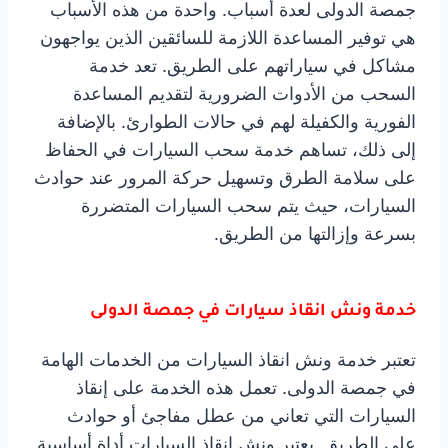
جمصة الدولى لعدة أسباب. واحدة من هذه الأسباب
هي توفير المساعدة اللازمة للسائقين الذين يواجهون
مشاكل في سياراتهم على الطريق. تعد خدمة
السحب من الأدوات الضرورية لتقديم المساعدة
الفورية والكفيلة لهم في حالات الطوارئ. بالإضافة
إلى ذلك، تساهم خدمة سحب السيارات في الحفاظ
على سلامة الطرق وتسهيل حركة المرور عند حوادث
السيارات، حيث يتم سحب السيارات المتضررة
بسرعة وإزالتها من الطريق.
خدمة ونش انقاذ سيارات في جمصة الدولى
تعتبر خدمة ونش انقاذ السيارات من الخدمات الهامة
في جمصة الدولى. تعمل هذه الخدمة على إنقاذ
السيارات التي تعاني من عطل مفاجئ أو حوادث
على الطريق. يعتبر ونش انقاذ السيارات أداة أساسية