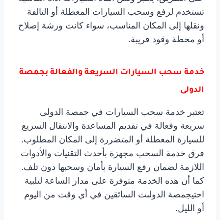
تستخدم لرفع وسحب السيارات المعطلة أو التالفة
ونقلها إلى المكان المناسب، سواء كانت ورشة إصلاح
أو محطة وقود قريبة.
خدمة سحب السيارات السريعة والفعالة بجمصة
الدولى
تعتبر خدمة سحب السيارات في جمصة الدولى
سريعة وفعالة في تقديم المساعدة والانتقال السريع
للسيارة المعطلة أو المتضررة إلى المكان المطلوب.
فرق خدمة السحب مجهزة بأحدث التقنيات والأدوات
اللازمة لضمان رفع السيارة بأمان وسحبها دون تلف.
كما أن هذه الخدمة متوفرة على مدار الساعة لتلبية
احتيجمصة الدولىت السائقين في أي وقت من اليوم
أو الليل.