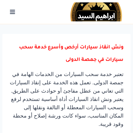
لتجاوز
لى
لمحتوى
ونش انقاذ سيارات أرخص وأسرع خدمة سحب
سيارات في جمصة الدولى
تعتبر خدمة سحب السيارات من الخدمات الهامة في
جمصة الدولى. تعمل هذه الخدمة على إنقاذ السيارات
التي تعاني من عطل مفاجئ أو حوادث على الطريق.
يعتبر ونش انقاذ السيارات أداة أساسية تستخدم لرفع
وسحب السيارات المعطلة أو التالفة ونقلها إلى
المكان المناسب، سواء كانت ورشة إصلاح أو محطة
وقود قريبة.