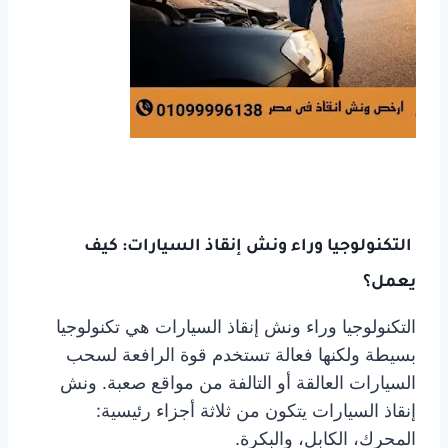
التكنولوجيا وراء ونش إنقاذ السيارات: كيف
يعمل؟
التكنولوجيا وراء ونش إنقاذ السيارات هي تكنولوجيا
بسيطة ولكنها فعالة تستخدم قوة الرافعة لسحب
السيارات العالقة أو التالفة من مواقع صعبة. ونش
إنقاذ السيارات يتكون من ثلاثة أجزاء رئيسية:
المحرك، الكابل، والبكرة.