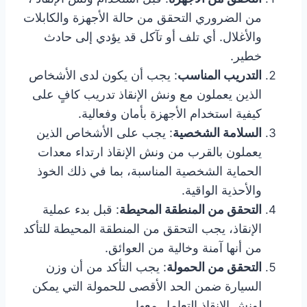
من الضروري التحقق من حالة الأجهزة والكابلات
والأغلال. أي تلف أو تآكل قد يؤدي إلى حادث
خطير.
التدريب المناسب
: يجب أن يكون لدى الأشخاص
الذين يعملون مع ونش الإنقاذ تدريب كافٍ على
كيفية استخدام الأجهزة بأمان وفعالية.
السلامة الشخصية
: يجب على الأشخاص الذين
يعملون بالقرب من ونش الإنقاذ ارتداء معدات
الحماية الشخصية المناسبة، بما في ذلك الخوذ
والأحذية الواقية.
التحقق من المنطقة المحيطة
: قبل بدء عملية
الإنقاذ، يجب التحقق من المنطقة المحيطة للتأكد
من أنها آمنة وخالية من العوائق.
التحقق من الحمولة
: يجب التأكد من أن وزن
السيارة ضمن الحد الأقصى للحمولة التي يمكن
لونش الإنقاذ التعامل معها.