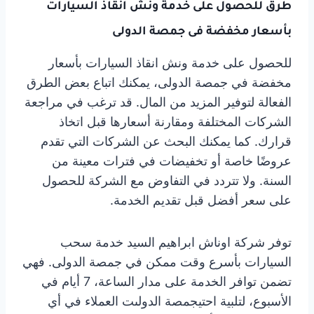
طرق للحصول على خدمة ونش انقاذ السيارات
بأسعار مخفضة فى جمصة الدولى
للحصول على خدمة ونش انقاذ السيارات بأسعار
مخفضة في جمصة الدولى، يمكنك اتباع بعض الطرق
الفعالة لتوفير المزيد من المال. قد ترغب في مراجعة
الشركات المختلفة ومقارنة أسعارها قبل اتخاذ
قرارك. كما يمكنك البحث عن الشركات التي تقدم
عروضًا خاصة أو تخفيضات في فترات معينة من
السنة. ولا تتردد في التفاوض مع الشركة للحصول
على سعر أفضل قبل تقديم الخدمة.
توفر شركة اوناش ابراهيم السيد خدمة سحب
السيارات بأسرع وقت ممكن في جمصة الدولى. فهي
تضمن توافر الخدمة على مدار الساعة، 7 أيام في
الأسبوع، لتلبية احتيجمصة الدولىت العملاء في أي