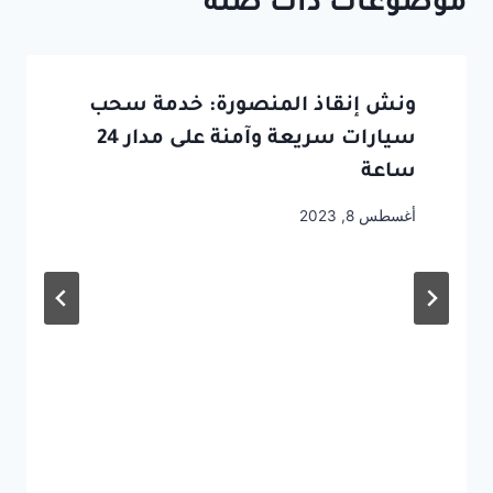
موضوعات ذات صلة
ونش إنقاذ المنصورة: خدمة سحب
سيارات سريعة وآمنة على مدار 24
ساعة
أغسطس 8, 2023