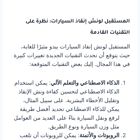
المستقبل لونش إنقاذ السيارات: نظرة على
التقنيات القادمة
المستقبل لونش إنقاذ السيارات يبدو مثيرًا للغاية،
حيث يتوقع أن تحدث التقنيات الجديدة تغييرات كبيرة
في هذا المجال. إليك بعض التقنيات المتوقعة:
الذكاء الاصطناعي والتعلم الآلي
: يمكن استخدام
الذكاء الاصطناعي لتحسين كفاءة ونش الإنقاذ
وتقليل الأخطاء البشرية. على سبيل المثال،
يمكن للذكاء الاصطناعي تحديد أفضل طريقة
لرفع ونقل السيارة بناءً على العديد من العوامل
مثل وزن السيارة ونوع الطريق.
الروبوتات والأتمتة
: يمكن للروبوتات أن تلعب