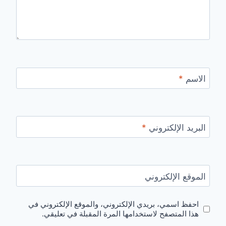
الاسم
*
البريد الإلكتروني
*
الموقع الإلكتروني
احفظ اسمي، بريدي الإلكتروني، والموقع الإلكتروني في
هذا المتصفح لاستخدامها المرة المقبلة في تعليقي.