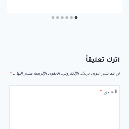
اترك تعليقاً
لن يتم نشر عنوان بريدك الإلكتروني.
الحقول الإلزامية مشار إليها بـ
*
التعليق
*