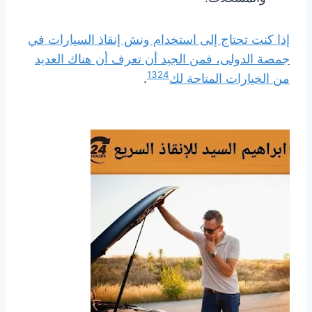
إذا كنت تحتاج إلى استخدام ونش إنقاذ السيارات في
جمصة الدولى، فمن الجيد أن تعرف أن هناك العديد
1
3
2
4
من الخيارات المتاحة لك
.