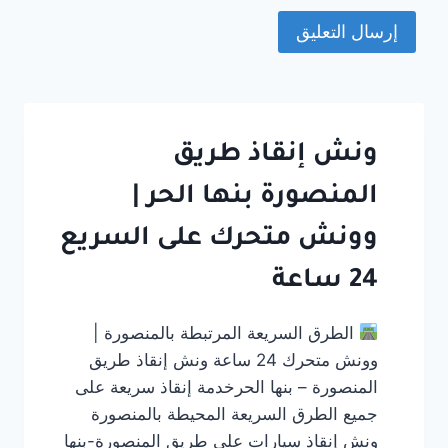
ونش إنقاذ طريق
المنصورة بنها الحر |
وونش متحرك على السريع
24 ساعة
الطرق السريعة المرتبطة بالمنصورة |
وونش متحرك 24 ساعة ونش إنقاذ طريق
المنصورة – بنها الحرخدمة إنقاذ سريعة على
جميع الطرق السريعة المحيطة بالمنصورة
ونش إنقاذ سيارات على طريق المنصورة-بنها