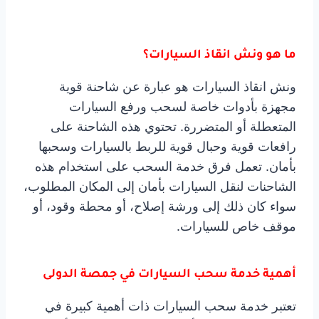
ما هو ونش انقاذ السيارات؟
ونش انقاذ السيارات هو عبارة عن شاحنة قوية
مجهزة بأدوات خاصة لسحب ورفع السيارات
المتعطلة أو المتضررة. تحتوي هذه الشاحنة على
رافعات قوية وحبال قوية للربط بالسيارات وسحبها
بأمان. تعمل فرق خدمة السحب على استخدام هذه
الشاحنات لنقل السيارات بأمان إلى المكان المطلوب،
سواء كان ذلك إلى ورشة إصلاح، أو محطة وقود، أو
موقف خاص للسيارات.
أهمية خدمة سحب السيارات في جمصة الدولى
تعتبر خدمة سحب السيارات ذات أهمية كبيرة في