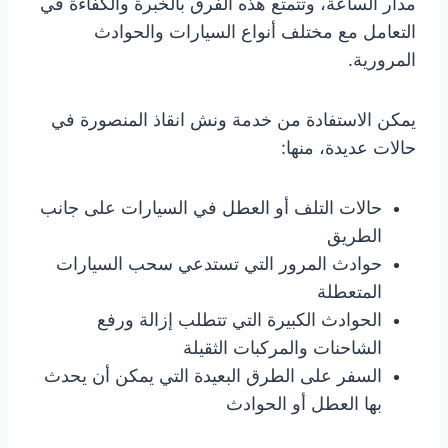
مدار الساعة، وتتمتع هذه الفرق بالخبرة والكفاءة في
التعامل مع مختلف أنواع السيارات والحوادث
المرورية.
يمكن الاستفادة من خدمة ونش انقاذ المنصورة في
حالات عديدة، منها:
حالات التلف أو العطل في السيارات على جانب
الطريق
حوادث المرور التي تستدعي سحب السيارات
المتعطلة
الحوادث الكبيرة التي تتطلب إزالة ورفع
الشاحنات والمركبات الثقيلة
السفر على الطرق البعيدة التي يمكن أن يحدث
بها العطل أو الحوادث