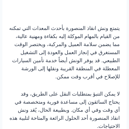
يتمتع ونش انقاذ المنصورة بأحدث المعدات التي تمكنه
من القيام بالمهام الموكلة إليه بكفاءة ومهنية عالية،
مما يضمن سلامة العميل والمركبة، ويختصر الوقت
المستغرق في إنجاز العمل والعودة إلى التشغيل
الطبيعي. قد يوفر الونش أيضاً خدمة تأمين السيارات
المعطلة في المنطقة القريبة ونقلها إلى الورشة
للإصلاح في أقرب وقت ممكن.
لا يمكن التنبؤ بمتطلبات النقل على الطريق، وقد
يحتاج السائقون إلى مساعدة فورية ومتخصصة في
أي وقت وفي أي مكان. وبطبيعة الحال، يُعَد ونش
انقاذ المنصورة أحد الحلول الرائعة والمتاحة لتلبية هذه
الاحتياجات.