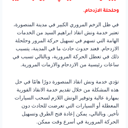
وحلحلة الازدحام.
في ظل الزخم المروري الكبير في مدينة المنصورة،
تعتبر خدمة ونش انقاذ ابراهيم السيد من الخدمات
الهامة التي تسهم في تسهيل حركة المرور وحلحلة
الازدحام. فعند حدوث حادث ما في المدينة، يتسبب
ذلك في تعطل الحركة المرورية، وبالتالي تسبب في
ساعات رئيسية من الازدحام والازمات المرورية.
تؤدي خدمة ونش انقاذ المنصورة دورًا هامًا في حل
هذه المشكلة من خلال تقديم خدمة الانقاذ الفورية
بمهارة عالية وتوفير الونش اللازم لسحب السيارات
المعطلة أو السيارات التي تعرضت للحادث دون
تأخير. وبالتالي، يمكن إعادة فتح الطرق وتسهيل
الحركة المرورية في أسرع وقت ممكن.