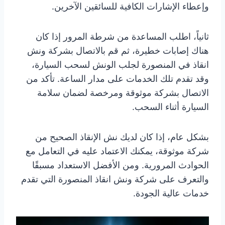
وإعطاء الإشارات الكافية للسائقين الآخرين.
ثانياً، اطلب المساعدة من شرطة المرور إذا كان
هناك إصابات خطيرة، ثم قم بالاتصال بشركة ونش
انقاذ في المنصورة لجلب الونش لسحب السيارة،
وقد تقدم تلك الخدمات على مدار الساعة. تأكد من
الاتصال بشركة موثوقة ومرخصة لضمان سلامة
السيارة أثناء السحب.
بشكل عام، إذا كان لديك نش الإنقاذ الصحيح من
شركة موثوقة، يمكنك الاعتماد عليه في التعامل مع
الحوادث المرورية. ومن الأفضل الاستعداد مسبقًا
والتعرف على شركة ونش انقاذ المنصورة التي تقدم
خدمات عالية الجودة.