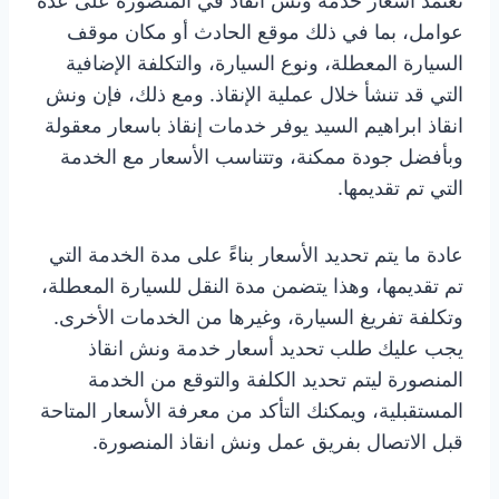
تعتمد أسعار خدمة ونش انقاذ في المنصورة على عدة
عوامل، بما في ذلك موقع الحادث أو مكان موقف
السيارة المعطلة، ونوع السيارة، والتكلفة الإضافية
التي قد تنشأ خلال عملية الإنقاذ. ومع ذلك، فإن ونش
انقاذ ابراهيم السيد يوفر خدمات إنقاذ باسعار معقولة
وبأفضل جودة ممكنة، وتتناسب الأسعار مع الخدمة
التي تم تقديمها.
عادة ما يتم تحديد الأسعار بناءً على مدة الخدمة التي
تم تقديمها، وهذا يتضمن مدة النقل للسيارة المعطلة،
وتكلفة تفريغ السيارة، وغيرها من الخدمات الأخرى.
يجب عليك طلب تحديد أسعار خدمة ونش انقاذ
المنصورة ليتم تحديد الكلفة والتوقع من الخدمة
المستقبلية، ويمكنك التأكد من معرفة الأسعار المتاحة
قبل الاتصال بفريق عمل ونش انقاذ المنصورة.