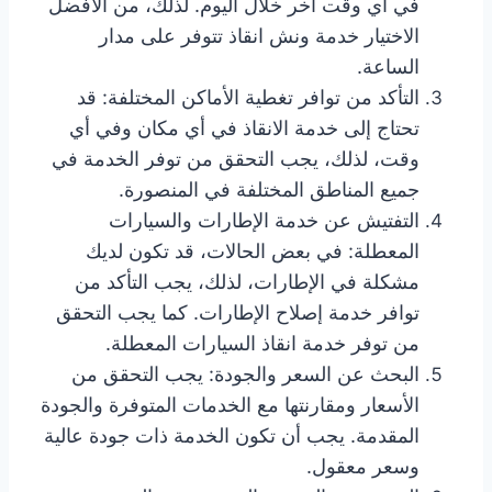
في أي وقت آخر خلال اليوم. لذلك، من الأفضل
الاختيار خدمة ونش انقاذ تتوفر على مدار
الساعة.
التأكد من توافر تغطية الأماكن المختلفة: قد
تحتاج إلى خدمة الانقاذ في أي مكان وفي أي
وقت، لذلك، يجب التحقق من توفر الخدمة في
جميع المناطق المختلفة في المنصورة.
التفتيش عن خدمة الإطارات والسيارات
المعطلة: في بعض الحالات، قد تكون لديك
مشكلة في الإطارات، لذلك، يجب التأكد من
توافر خدمة إصلاح الإطارات. كما يجب التحقق
من توفر خدمة انقاذ السيارات المعطلة.
البحث عن السعر والجودة: يجب التحقق من
الأسعار ومقارنتها مع الخدمات المتوفرة والجودة
المقدمة. يجب أن تكون الخدمة ذات جودة عالية
وسعر معقول.