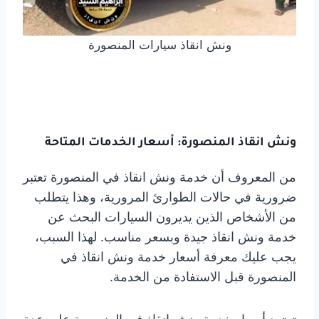
ونش انقاذ سيارات المنصورة
ونش انقاذ المنصورة: أسعار الخدمات المتاحة
من المعروف أن خدمة ونش انقاذ في المنصورة تعتبر
ضرورية في حالات الطوارئ المرورية، وهذا يتطلب
من الأشخاص الذين يديرون السيارات البحث عن
خدمة ونش انقاذ جيدة وبسعر مناسب. لهذا السبب،
يجب عليك معرفة أسعار خدمة ونش انقاذ في
المنصورة قبل الاستفادة من الخدمة.