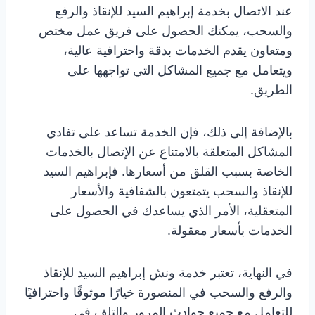
عند الاتصال بخدمة إبراهيم السيد للإنقاذ والرفع
والسحب، يمكنك الحصول على فريق عمل مختص
ومتعاون يقدم الخدمات بدقة واحترافية عالية،
ويتعامل مع جميع المشاكل التي تواجهها على
الطريق.
بالإضافة إلى ذلك، فإن الخدمة تساعد على تفادي
المشاكل المتعلقة بالامتناع عن الإتصال بالخدمات
الخاصة بسبب القلق من أسعارها. فإبراهيم السيد
للإنقاذ والسحب يتمتعون بالشفافية والأسعار
المتعقلية، الأمر الذي يساعدك في الحصول على
الخدمات بأسعار معقولة.
في النهاية، تعتبر خدمة ونش إبراهيم السيد للإنقاذ
والرفع والسحب في المنصورة خيارًا موثوقًا واحترافيًا
للتعامل مع جميع حوادث المرور والتلف في