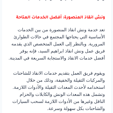
ونش انقاذ المنصورة: أفضل الخدمات المتاحة
تعد خدمة ونش انقاذ المنصورة من بين الخدمات
الأساسية التي يحتاجها المجتمع في حالات الطوارئ
المرورية. وبالنظر إلى العمل المتخصص الذي يقدمه
فريق عمل ونش انقاذ ابراهيم السيد، فإنه يوفر
أفضل خدمات الانقاذ والاستجابة السريعة في المدينة.
ويقوم فريق العمل بتقديم خدمات الانقاذ للشاحنات
والمركبات الثقيلة والخفيفة، وذلك من خلال
استخدامه لأحدث المعدات الثقيلة والأدوات اللازمة.
وتشمل هذه المعدات الونش والكابلات والحزام
الناقل وغيرها من الأدوات اللازمة لسحب السيارات
والشاحنات بكل سهولة وسرعة.