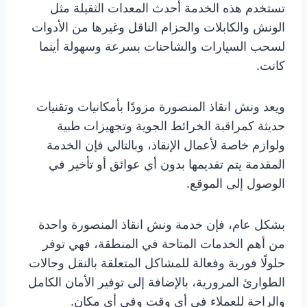
تستخدم هذه الخدمة أحدث المعدات الثقيلة مثل
الونش والكابلات والحزام الناقل وغيرها من الأدوات
لسحب السيارات والشاحنات بسرعة وسهولة أينما
كانت.
ويعد ونش انقاذ المنصورة مزودًا بأمكانيات وتقنيات
حديثة كمراقبة الخرائط الجوية وتجهيزات طبية
ولوازم خاصة لأعمال الإنقاذ، وبالتالي فإن الخدمة
المقدمة يتم تقديمها بدون أي عوائق أو تأخير في
الوصول إلى الموقع.
بشكل عام، فإن خدمة ونش انقاذ المنصورة واحدة
من أهم الخدمات المتاحة في المنطقة، فهي توفر
حلولًا فورية وفعالة للمشاكل المتعلقة بالنقل وحالات
الطوارئ المرورية، بالإضافة إلى توفير الأمان الكامل
والراحة للعملاء في أي وقت وفي أي مكان.