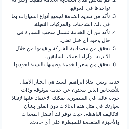
تواجدها في الموقع.
تأكد من تقديم الخدمة لجميع أنواع السيارات بما
في ذلك الشاحنات والمركبات الثقيلة.
تأكد من أن الخدمة تشمل سحب السيارة في
حال وجود أي خلل تقني.
تحقق من مصداقية الشركة وتقييمها من خلال
الانترنت وآراء العملاء السابقين.
تحقق من سعر الخدمة وقيمتها بالنسبة لجودتها.
خدمة ونش انقاذ ابراهيم السيد هي الخيار الأمثل
للأشخاص الذين يبحثون عن خدمة موثوقة وذات
جودة عالية في المنصورة. يمكنك الاعتماد عليها لإنقاذ
سيارتك في مثل هذه الحالات دون القلق بشأن
التكاليف الباهظة، حيث توفر لك أفضل المعدات
والأجهزة المتقدمة للسيطرة على أي حادث.