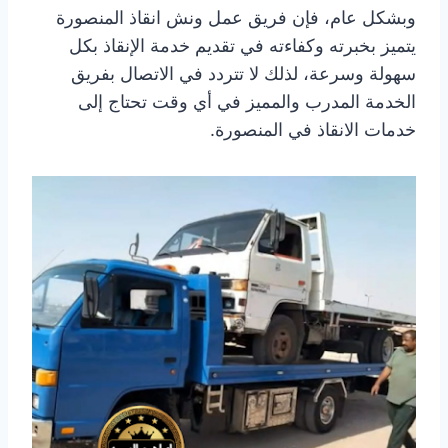
وبشكل عام، فإن فريق عمل ونش انقاذ المنصورة
يتميز بخبرته وكفاءته في تقديم خدمة الإنقاذ بكل
سهولة وسرعة، لذلك لا تتردد في الاتصال بفريق
الخدمة المدرب والمميز في أي وقت تحتاج إلى
خدمات الانقاذ في المنصورة.