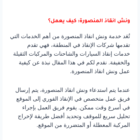
ونش انقاذ المنصورة: كيف يعمل؟
تُعَد خدمة ونش انقاذ المنصورة من أهم الخدمات التي
تقدمها شركات الإنقاذ في المنطقة، فهي تقدم
خدمات إنقاذ السيارات والشاحنات والمركبات الثقيلة
والخفيفة. نقدم لكم في هذا المقال نبذة عن كيفية
عمل ونش انقاذ المنصورة.
عندما يتم استدعاء ونش انقاذ المنصورة، يتم إرسال
فريق عمل متخصص في الإنقاذ الفوري إلى الموقع
في أسرع وقت ممكن. يقوم فريق العمل بإجراء
تحليل سريع للموقف وتحديد أفضل طريقة لإخراج
المركبة المعطلة أو المتضررة من الموقع.