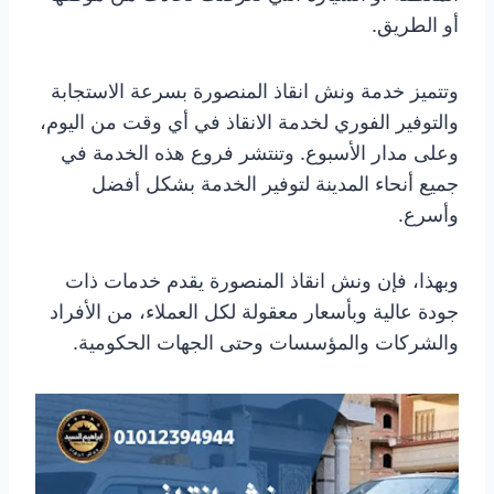
أو الطريق.
وتتميز خدمة ونش انقاذ المنصورة بسرعة الاستجابة
والتوفير الفوري لخدمة الانقاذ في أي وقت من اليوم،
وعلى مدار الأسبوع. وتنتشر فروع هذه الخدمة في
جميع أنحاء المدينة لتوفير الخدمة بشكل أفضل
وأسرع.
وبهذا، فإن ونش انقاذ المنصورة يقدم خدمات ذات
جودة عالية وبأسعار معقولة لكل العملاء، من الأفراد
والشركات والمؤسسات وحتى الجهات الحكومية.