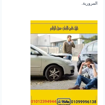
المرورية.