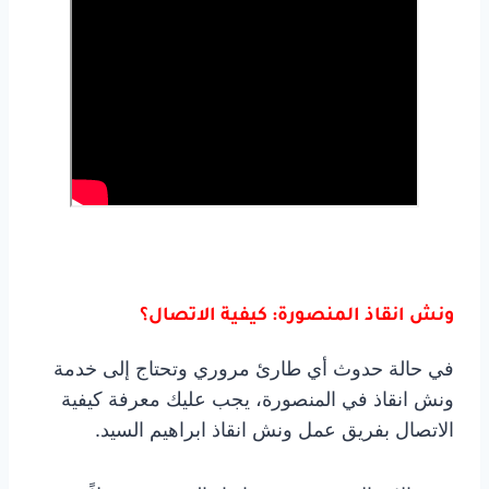
ونش انقاذ المنصورة: كيفية الاتصال؟
في حالة حدوث أي طارئ مروري وتحتاج إلى خدمة
ونش انقاذ في المنصورة، يجب عليك معرفة كيفية
الاتصال بفريق عمل ونش انقاذ ابراهيم السيد.