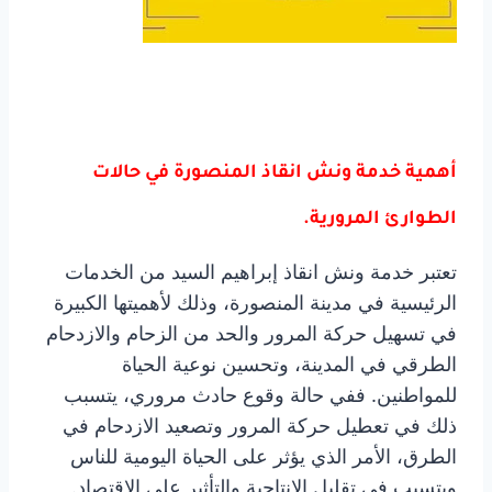
أهمية خدمة ونش انقاذ المنصورة في حالات
الطوارئ المرورية.
تعتبر خدمة ونش انقاذ إبراهيم السيد من الخدمات
الرئيسية في مدينة المنصورة، وذلك لأهميتها الكبيرة
في تسهيل حركة المرور والحد من الزحام والازدحام
الطرقي في المدينة، وتحسين نوعية الحياة
للمواطنين. ففي حالة وقوع حادث مروري، يتسبب
ذلك في تعطيل حركة المرور وتصعيد الازدحام في
الطرق، الأمر الذي يؤثر على الحياة اليومية للناس
ويتسبب في تقليل الإنتاجية والتأثير على الاقتصاد.