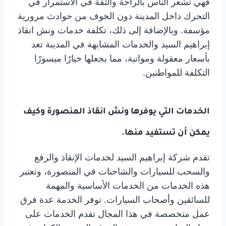
فهي تشعر الناس بالراحة والثقة في الاستمرار في
التحرك داخل المدينة دون الخوف من حوادث مرورية
مؤسفة. وبالإضافة إلى ذلك، تكلفة خدمات ونش انقاذ
إبراهيم السيد والخدمات المشابهة في المدينة تعد
بأسعار معقولة ومواتية، مما يجعلها خيارًا ميسورًا
التكلفة للمواطنين.
الخدمات التي يوفرها ونش انقاذ المنصورة وكيف
يمكن أن تستفيد منها.
تقدم شركة إبراهيم السيد لخدمات الإنقاذ والرفع
والسحب للسيارات والشاحنات في المنصورة، وتعتبر
هذه الخدمات من الخدمات الأساسية والمهمة
للسائقين وأصحاب السيارات. توفر الخدمة عدة فرق
عمل متخصصة في هذا المجال تقدم الخدمات على