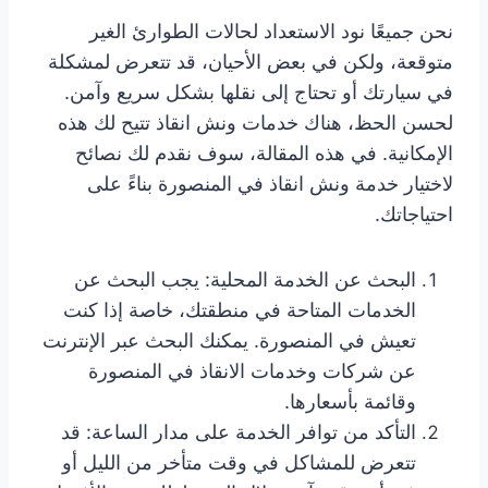
نحن جميعًا نود الاستعداد لحالات الطوارئ الغير
متوقعة، ولكن في بعض الأحيان، قد تتعرض لمشكلة
في سيارتك أو تحتاج إلى نقلها بشكل سريع وآمن.
لحسن الحظ، هناك خدمات ونش انقاذ تتيح لك هذه
الإمكانية. في هذه المقالة، سوف نقدم لك نصائح
لاختيار خدمة ونش انقاذ في المنصورة بناءً على
احتياجاتك.
البحث عن الخدمة المحلية: يجب البحث عن
الخدمات المتاحة في منطقتك، خاصة إذا كنت
تعيش في المنصورة. يمكنك البحث عبر الإنترنت
عن شركات وخدمات الانقاذ في المنصورة
وقائمة بأسعارها.
التأكد من توافر الخدمة على مدار الساعة: قد
تتعرض للمشاكل في وقت متأخر من الليل أو