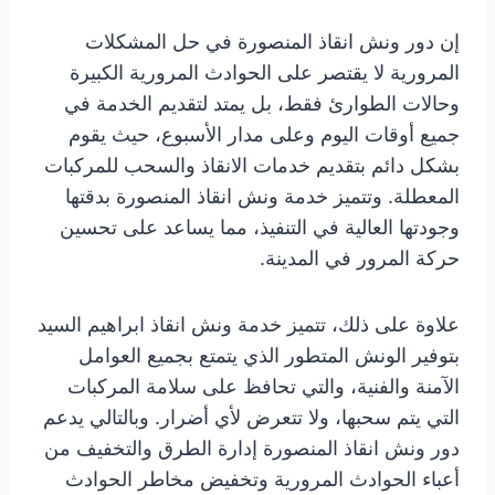
إن دور ونش انقاذ المنصورة في حل المشكلات
المرورية لا يقتصر على الحوادث المرورية الكبيرة
وحالات الطوارئ فقط، بل يمتد لتقديم الخدمة في
جميع أوقات اليوم وعلى مدار الأسبوع، حيث يقوم
بشكل دائم بتقديم خدمات الانقاذ والسحب للمركبات
المعطلة. وتتميز خدمة ونش انقاذ المنصورة بدقتها
وجودتها العالية في التنفيذ، مما يساعد على تحسين
حركة المرور في المدينة.
علاوة على ذلك، تتميز خدمة ونش انقاذ ابراهيم السيد
بتوفير الونش المتطور الذي يتمتع بجميع العوامل
الآمنة والفنية، والتي تحافظ على سلامة المركبات
التي يتم سحبها، ولا تتعرض لأي أضرار. وبالتالي يدعم
دور ونش انقاذ المنصورة إدارة الطرق والتخفيف من
أعباء الحوادث المرورية وتخفيض مخاطر الحوادث