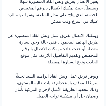
يعتبر الاتصال بفريق ونش انقاذ المنصورة سهلاً
وبسيطاً، حيث يمكنك الاتصال بالرقم المخصص
للخدمة، الذي يتاح على مدار الساعة، وسوف يتم الرد
عليك في أسرع وقت ممكن.
ويمكنك الاتصال بفريق عمل ونش انقاذ المنصورة عن
طريق الهاتف المحمول، ففي حالة وجود سيارة
معطلة أو حدث حادث، يمكنك الاتصال بالرقم
المخصص وتقديم التفاصيل اللازمة، مثل موقع
الحادث ونوع السيارة المعطلة.
ويوفر فريق عمل ونش انقاذ ابراهيم السيد تحليلًا
سريعًا للموقف باستخدام تقنيات عالية المستوى،
وذلك لتحديد الطريقة الأمثل لإخراج المركبة بأمان
وضمان حل أي مشكلة تواجه العميل.