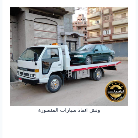
ونش انقاذ سيارات المنصورة