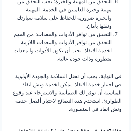
التحقق من المهنية والخبرة: يجب التحقق من
مهنية وخبرة العاملين في الخدمة. المهنية
والخبرة ضرورية للحفاظ على سلامة سيارتك
ونقلها بأمان.
التحقق من توافر الأدوات والمعدات: من المهم
التحقق من توافر الأدوات والمعدات اللازمة
لخدمة الانقاذ. يجب أن تكون الأدوات والمعدات
متطورة وذات جودة عالية.
في النهاية، يجب أن تحتل السلامة والجودة الأولوية
في اختيار خدمة الانقاذ. يمكن لخدمة ونش انقاذ
المناسبة أن توفر لك الطمأنينة والاسترخاء عند وقوع
الطوارئ. استخدم هذه النصائح لاختيار أفضل خدمة
ونش انقاذ في المنصورة.