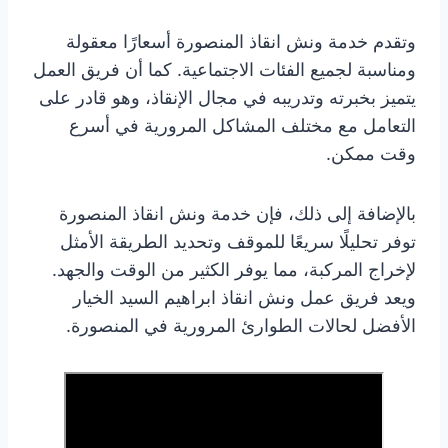
وتقدم خدمة ونش انقاذ المنصورة أسعارًا معقولة
ومناسبة لجميع الفئات الاجتماعية. كما أن فريق العمل
يتميز بخبرته وتدريبه في مجال الإنقاذ، وهو قادر على
التعامل مع مختلف المشاكل المرورية في أسرع
وقت ممكن.
بالإضافة إلى ذلك، فإن خدمة ونش انقاذ المنصورة
توفر تحليلًا سريعًا للموقف وتحديد الطريقة الأمثل
لإخراج المركبة، مما يوفر الكثير من الوقت والجهد.
ويعد فريق عمل ونش انقاذ ابراهيم السيد الخيار
الأفضل لحالات الطوارئ المرورية في المنصورة.