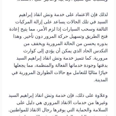
لذلك فإن الاعتماد على خدمة ونش انقاذ إبراهيم
السيد في تلك الحالات يساعد على إزالة المركبات
التالفة وسحب السيارات إذا لزم الأمر، مما يتيح إعادة
فتح الطريق وتسهيل حركة المرور دون تأخير. وهذا
بدوره يحسن من الحالة المرورية ويخفف من
التكدس الحاد الذي يمكن أن يؤدي إلى كوارث
مرورية. كما تتميز خدمة ونش انقاذ إبراهيم السيد
بدقتها وجودة خدماتها الفعالة والمنظمة، مما يجعلها
خيارًا مثاليًا للتعامل مع حالات الطوارئ المرورية في
المدينة.
وعلاوة على ذلك، فإن خدمة ونش انقاذ إبراهيم السيد
وغيرها من خدمات الانقاذ المروري هي دليل على
السلامة والحماية التي يوفرها رجال الانقاذ للمواطنين.