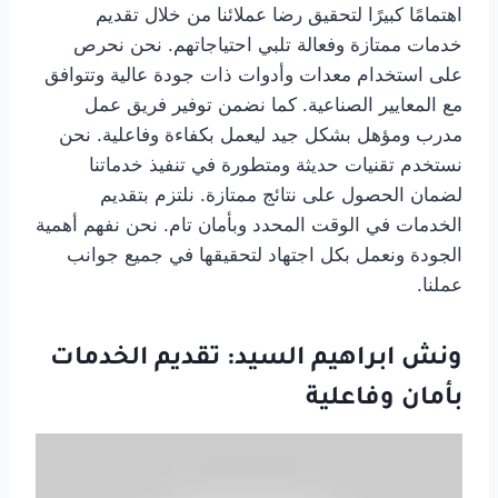
اهتمامًا كبيرًا لتحقيق رضا عملائنا من خلال تقديم
خدمات ممتازة وفعالة تلبي احتياجاتهم. نحن نحرص
على استخدام معدات وأدوات ذات جودة عالية وتتوافق
مع المعايير الصناعية. كما نضمن توفير فريق عمل
مدرب ومؤهل بشكل جيد ليعمل بكفاءة وفاعلية. نحن
نستخدم تقنيات حديثة ومتطورة في تنفيذ خدماتنا
لضمان الحصول على نتائج ممتازة. نلتزم بتقديم
الخدمات في الوقت المحدد وبأمان تام. نحن نفهم أهمية
الجودة ونعمل بكل اجتهاد لتحقيقها في جميع جوانب
عملنا.
ونش ابراهيم السيد: تقديم الخدمات
بأمان وفاعلية