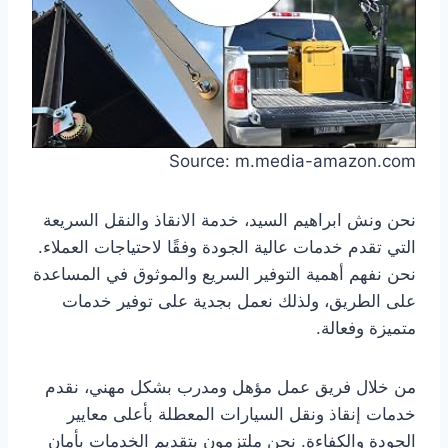
Source: m.media-amazon.com
نحن ونش ابراهيم السيد، خدمة الانقاذ والنقل السريعة
التي تقدم خدمات عالية الجودة وفقًا لاحتياجات العملاء.
نحن نفهم أهمية التوفير السريع والموثوق في المساعدة
على الطريق، ولذلك نعمل بجدية على توفير خدمات
متميزة وفعالة.
من خلال فريق عمل مؤهل ومدرب بشكل مهني، نقدم
خدمات إنقاذ ونقل السيارات المعطلة بأعلى معايير
الجودة والكفاءة. نحن ملتزمون بتقديم الخدمات بأمان