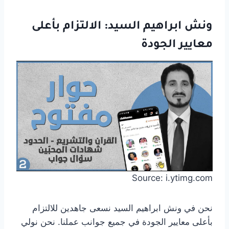
ونش ابراهيم السيد: الالتزام بأعلى
معايير الجودة
Source: i.ytimg.com
نحن في ونش ابراهيم السيد نسعى جاهدين للالتزام
بأعلى معايير الجودة في جميع جوانب عملنا. نحن نولي