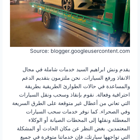
Source: blogger.googleusercontent.com
يقدم ونش ابراهيم السيد خدمات شاملة في مجال
الانقاذ ورفع السيارات. نحن ملتزمون بتقديم الدعم
والمساعدة في حالات الطوارئ الطريقية بطريقة
احترافية وفعالة. نقوم بإنقاذ وسحب ونقل السيارات
التي تعاني من أعطال غير متوقعة على الطرق السريعة
وفي الصحراء. كما نوفر خدمات سحب السيارات
المعطلة ونقلها إلى المحطات الصيانة أو الوكلاء
المعتمدين. بغض النظر عن مكان الحادث أو المشكلة
التي تواجهها سيارتك، فإن خدماتنا متوفرة في جميع