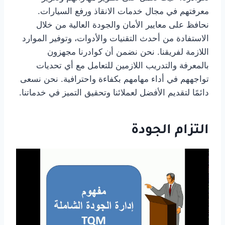
معرفتهم في مجال خدمات الانقاذ ورفع السيارات.
نحافظ على معايير الأمان والجودة العالية من خلال
الاستفادة من أحدث التقنيات والأدوات، وتوفير الموارد
اللازمة لفريقنا. نحن نضمن أن كوادرنا مجهزون
بالمعرفة والتدريب اللازمين للتعامل مع أي تحديات
تواجههم في أداء مهامهم بكفاءة واحترافية. نحن نسعى
دائمًا لتقديم الأفضل لعملائنا وتحقيق التميز في خدماتنا.
التزام الجودة