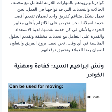
كوادرنا وتزويدهم بالمهارات اللازمة للتعامل مع مختلف
الحالات والتحديات التي قد تواجهنا في العمل. نحن
نعمل بشكل متناغم كفريق واحد لضمان تقديم أفضل
خدمة لعملائنا. نحن نحرص على الالتزام بأعلى معايير
الجودة والأمان في كل خدمة نقدمها. لدينا الاستعداد
والقدرة على التعامل مع تحديات مختلفة وتقديم الحلول
المناسبة في أي وقت. نحن نعمل بروح الفريق والتعاون
لضمان رضا العملاء وتحقيق توقعاتهم.
ونش ابراهيم السيد: كفاءة ومهنية
الكوادر