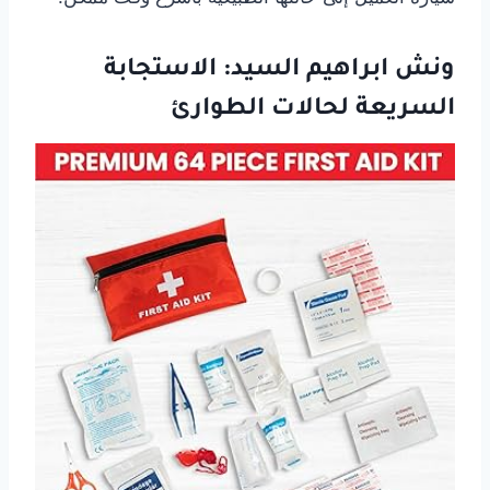
ونش ابراهيم السيد: الاستجابة
السريعة لحالات الطوارئ