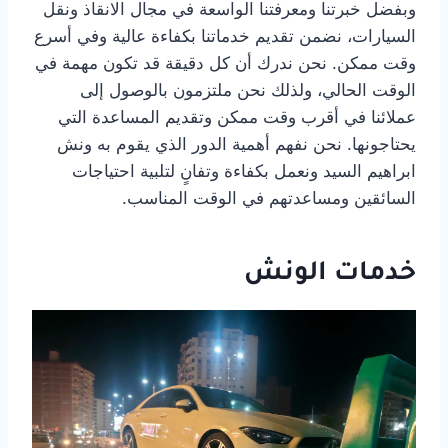
وبفضل خبرتنا ومعرفتنا الواسعة في مجال الانقاذ ونقل
السيارات، نضمن تقديم خدماتنا بكفاءة عالية وفي أسرع
وقت ممكن. نحن ندرك أن كل دقيقة قد تكون مهمة في
الوقت الحالي، ولذلك نحن ملتزمون بالوصول إلى
عملائنا في أقرب وقت ممكن وتقديم المساعدة التي
يحتاجونها. نحن نفهم أهمية الدور الذي يقوم به ونش
ابراهيم السيد ونعمل بكفاءة وتفانٍ لتلبية احتياجات
السائقين ومساعدتهم في الوقت المناسب.
خدمات الونش