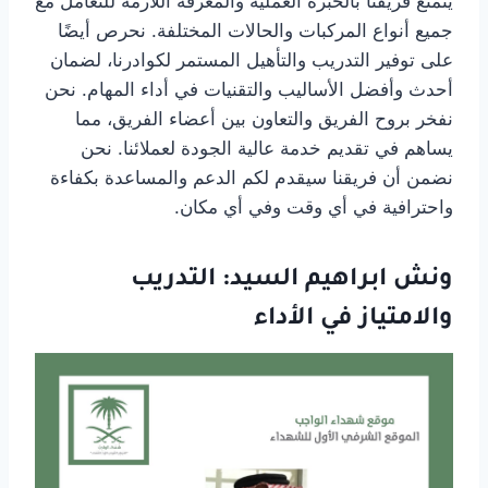
يتمتع فريقنا بالخبرة العملية والمعرفة اللازمة للتعامل مع
جميع أنواع المركبات والحالات المختلفة. نحرص أيضًا
على توفير التدريب والتأهيل المستمر لكوادرنا، لضمان
أحدث وأفضل الأساليب والتقنيات في أداء المهام. نحن
نفخر بروح الفريق والتعاون بين أعضاء الفريق، مما
يساهم في تقديم خدمة عالية الجودة لعملائنا. نحن
نضمن أن فريقنا سيقدم لكم الدعم والمساعدة بكفاءة
واحترافية في أي وقت وفي أي مكان.
ونش ابراهيم السيد: التدريب
والامتياز في الأداء