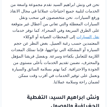
نحن في ونش ابراهيم السيد نقدم مجموعة واسعة من
الخدمات لتلبية جميع احتياجات عملائنا في مجال الانقاذ
ورفع السيارات. نحن متخصصون في سحب ونقل
السيارات المعطلة والتي تعاني من أعطال غير متوقعة
على الطرق السريعة وفي الصحراء. كما نوفر خدمات
نقل السيارات
إلى المحطات الصيانة أو الوكلاء
المعتمدين حسب رغبة العميل. بغض النظر عن حجم
السيارة أو المشكلة التي تواجهها، فإننا نمتلك المعدات
اللازمة للتعامل بكفاءة وسرعة. وبفضل فريقنا المؤهل
والمحترف، نضمن تقديم الخدمات بأعلى مستوى من
الجودة والاحترافية. كما نهتم بسلامة السائق والسيارة
ونعمل على توفير الخدمات في أقرب وقت ممكن
لضمان راحة وسلامة عملائنا.
ونش ابراهيم السيد: التغطية
الجغرافية والوصول