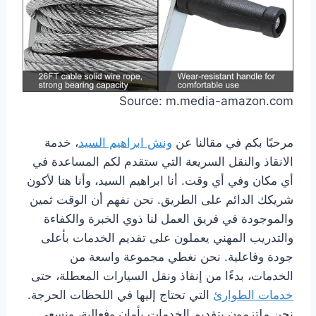
Source: m.media-amazon.com
مرحبًا بكم في مقالنا عن
ونش ابراهيم السيد
، خدمة
الانقاذ والنقل السريعة التي ستقدم لكم المساعدة في
أي مكان وفي أي وقت. أنا ابراهيم السيد، وأنا هنا لأكون
شريكك الدائم على الطريق. نحن نفهم أن الوقت ثمين
والموجودة في فريق العمل لنا ذوي الخبرة والكفاءة
والتدريب المهني يعملون على تقديم الخدمات بأعلى
جودة وفاعلية. نحن نغطي مجموعة واسعة من
الخدمات، بدءًا من إنقاذ ونقل السيارات المعطلة، حتى
خدمات الطوارئ
التي تحتاج إليها في اللحظات الحرجة.
نحن ملتزمون بتقديم الخدمات بأمان وفعالية، ونسعى