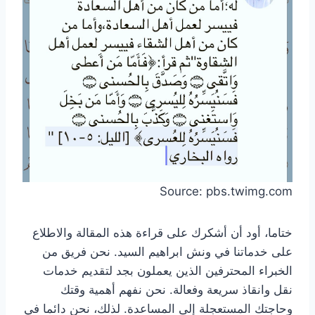
Source: pbs.twimg.com
ختاما، أود أن أشكرك على قراءة هذه المقالة والاطلاع
على خدماتنا في ونش ابراهيم السيد. نحن فريق من
الخبراء المحترفين الذين يعملون بجد لتقديم خدمات
نقل وانقاذ سريعة وفعالة. نحن نفهم أهمية وقتك
وحاجتك المستعجلة إلى المساعدة. لذلك، نحن دائما في