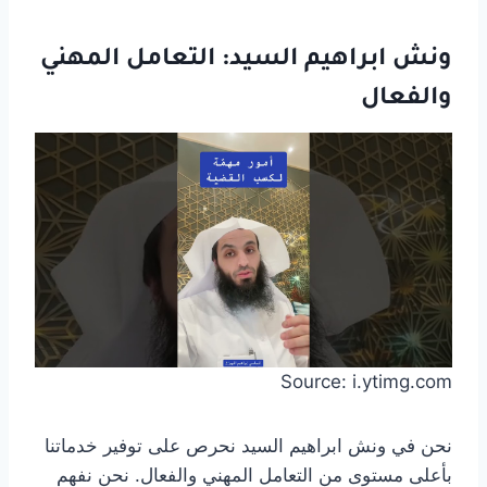
ونش ابراهيم السيد: التعامل المهني
والفعال
Source: i.ytimg.com
نحن في ونش ابراهيم السيد نحرص على توفير خدماتنا
بأعلى مستوى من التعامل المهني والفعال. نحن نفهم