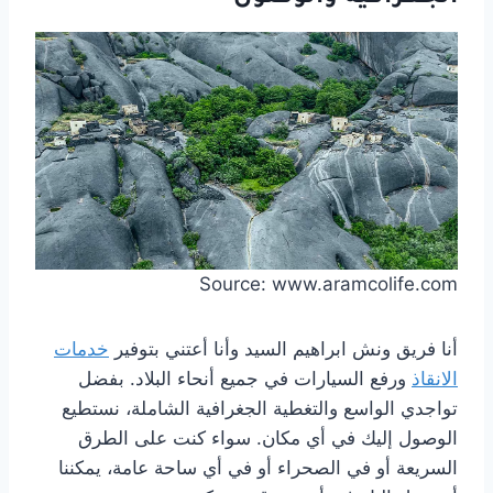
Source: www.aramcolife.com
أنا فريق ونش ابراهيم السيد وأنا أعتني بتوفير
خدمات
الانقاذ
ورفع السيارات في جميع أنحاء البلاد. بفضل
تواجدي الواسع والتغطية الجغرافية الشاملة، نستطيع
الوصول إليك في أي مكان. سواء كنت على الطرق
السريعة أو في الصحراء أو في أي ساحة عامة، يمكننا