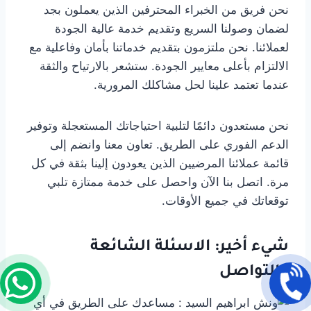
نحن فريق من الخبراء المحترفين الذين يعملون بجد
لضمان وصولنا السريع وتقديم خدمة عالية الجودة
لعملائنا. نحن ملتزمون بتقديم خدماتنا بأمان وفاعلية مع
الالتزام بأعلى معايير الجودة. ستشعر بالارتياح والثقة
عندما تعتمد علينا لحل مشاكلك المرورية.
نحن مستعدون دائمًا لتلبية احتياجاتك المستعجلة وتوفير
الدعم الفوري على الطريق. تعاون معنا وانضم إلى
قائمة عملائنا المرضيين الذين يعودون إلينا بثقة في كل
مرة. اتصل بنا الآن واحصل على خدمة ممتازة تلبي
توقعاتك في جميع الأوقات.
شيء أخير: الاسئلة الشائعة
والتواصل