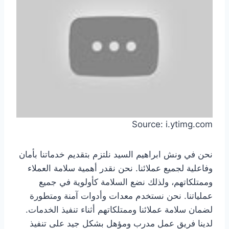
Source: i.ytimg.com
نحن في ونش ابراهيم السيد نلتزم بتقديم خدماتنا بأمان
وفاعلية لجميع عملائنا. نحن نقدر أهمية سلامة العملاء
وممتلكاتهم، ولذلك نضع السلامة كأولوية في جميع
عملياتنا. نحن نستخدم معدات وأدوات آمنة ومتطورة
لضمان سلامة عملائنا وممتلكاتهم أثناء تنفيذ الخدمات.
لدينا فريق عمل مدرب ومؤهل بشكل جيد على تنفيذ