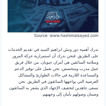
Source: www.hashimalsayed.com
ندرك أهمية دور ونش ابراهيم السيد في تقديم الخدمات
على الطريق. فنحن ندرك أن استمرارية حركة المرور
وسلامة السائقين هي أمران حيويان. من خلال فريق
عمل مدرب ومتخصص، نحن نعمل على توفير الدعم
والمساعدة اللازمة في حالات الطوارئ والمشاكل
العرضية التي يواجهها السائقون في الطريق. نحن
نسعى جاهدين لتخفيف الإجهاد الذي يشعر به السائقون
وضمان وصولهم بأمان إلى وجهتهم.