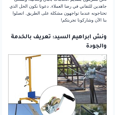
جاهدين للتفاني في رضا العملاء. دعونا نكون الحل الذي
تحتاجونه عندما تواجهون مشكلة على الطريق. اتصلوا
بنا الآن وشاركونا تجربتكم!
ونش ابراهيم السيد: تعريف بالخدمة
والجودة