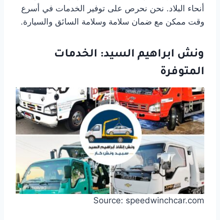
أنحاء البلاد. نحن نحرص على توفير الخدمات في أسرع
وقت ممكن مع ضمان سلامة وسلامة السائق والسيارة.
ونش ابراهيم السيد: الخدمات
المتوفرة
Source: speedwinchcar.com