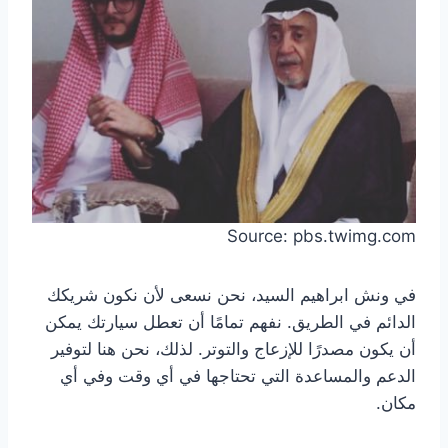
Source: pbs.twimg.com
في ونش ابراهيم السيد، نحن نسعى لأن نكون شريكك
الدائم في الطريق. نفهم تمامًا أن تعطل سيارتك يمكن
أن يكون مصدرًا للإزعاج والتوتر. لذلك، نحن هنا لتوفير
الدعم والمساعدة التي تحتاجها في أي وقت وفي أي
مكان.