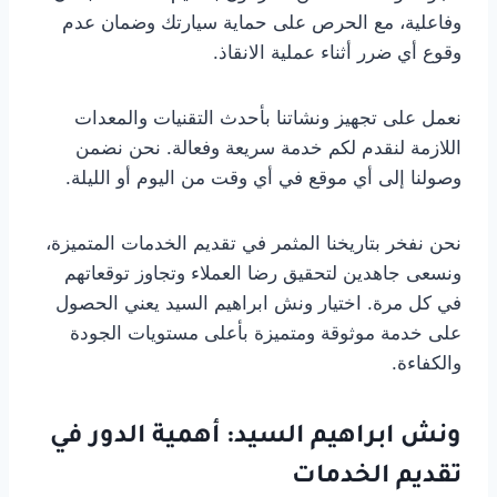
وفاعلية، مع الحرص على حماية سيارتك وضمان عدم
وقوع أي ضرر أثناء عملية الانقاذ.
نعمل على تجهيز ونشاتنا بأحدث التقنيات والمعدات
اللازمة لنقدم لكم خدمة سريعة وفعالة. نحن نضمن
وصولنا إلى أي موقع في أي وقت من اليوم أو الليلة.
نحن نفخر بتاريخنا المثمر في تقديم الخدمات المتميزة،
ونسعى جاهدين لتحقيق رضا العملاء وتجاوز توقعاتهم
في كل مرة. اختيار ونش ابراهيم السيد يعني الحصول
على خدمة موثوقة ومتميزة بأعلى مستويات الجودة
والكفاءة.
ونش ابراهيم السيد: أهمية الدور في
تقديم الخدمات