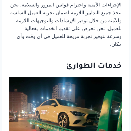
الإجراءات الأمنية واحترام قوانين المرور والسلامة. نحن
نتخذ جميع التدابير اللازمة لضمان تجربة العميل السلسة
والآمنة من خلال توفير الإرشادات والتوجيهات اللازمة
للعميل. نحن نحرص على تقديم الخدمات بفعالية
وسرعة لتوفير تجربة مريحة للعميل في أي وقت وأي
مكان.
خدمات الطوارئ