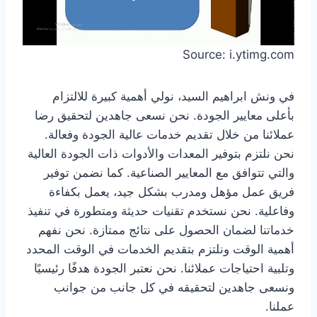
Source: i.ytimg.com
في ونش ابراهيم السيد، نولي أهمية كبيرة للالتزام
بأعلى معايير الجودة. نحن نسعى جاهدين لتحقيق رضا
عملائنا من خلال تقديم خدمات عالية الجودة وفعالة.
نحن نلتزم بتوفير المعدات والأدوات ذات الجودة العالية
والتي تتوافق مع المعايير الصناعية. كما نضمن توفير
فريق عمل مؤهل ومدرب بشكل جيد، يعمل بكفاءة
وفاعلية. نحن نستخدم تقنيات حديثة ومتطورة في تنفيذ
خدماتنا لضمان الحصول على نتائج ممتازة. نحن نفهم
أهمية الوقت ونلتزم بتقديم الخدمات في الوقت المحدد
وتلبية احتياجات عملائنا. نحن نعتبر الجودة هدفًا رئيسيًا
ونسعى جاهدين لتحقيقه في كل جانب من جوانب
عملنا.