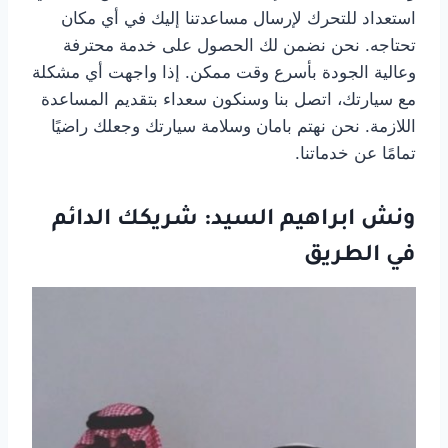
استعداد للتحرك لإرسال مساعدتنا إليك في أي مكان
تحتاجه. نحن نضمن لك الحصول على خدمة محترفة
وعالية الجودة بأسرع وقت ممكن. إذا واجهت أي مشكلة
مع سيارتك، اتصل بنا وسنكون سعداء بتقديم المساعدة
اللازمة. نحن نهتم بامان وسلامة سيارتك وجعلك راضيًا
تمامًا عن خدماتنا.
ونش ابراهيم السيد: شريكك الدائم
في الطريق