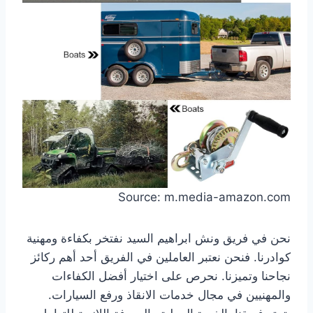
Source: m.media-amazon.com
نحن في فريق ونش ابراهيم السيد نفتخر بكفاءة ومهنية
كوادرنا. فنحن نعتبر العاملين في الفريق أحد أهم ركائز
نجاحنا وتميزنا. نحرص على اختيار أفضل الكفاءات
والمهنيين في مجال خدمات الانقاذ ورفع السيارات.