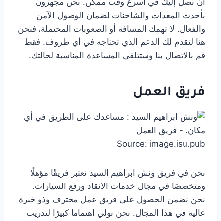
أن نصل إليك في أسرع وقت ممكن. نحن مجهزون
بأحدث المعدات والشاحنات لضمان الوصول الآمن
والفعال. لا تهمك المسافة أو الصعوبات المحتملة، فنحن
هنا لنقدم لك الدعم الذي تحتاجه في أي ظروف. فقط
قم بالاتصال بنا وستتلقى المساعدة المناسبة لحالتك.
فريق العمل
Source: image.isu.pub
نحن في فريق ونش ابراهيم السيد نعتبر فريقًا مؤهلًا
ومتخصصًا في مجال خدمات الانقاذ ورفع السيارات.
نحن نضمن الحصول على فريق عمل محترف وذو خبرة
عالية في هذا المجال. نحن نولي اهتماما كبيرًا لتدريب