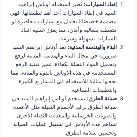
إنقاذ السيارات:
يُعتبر استخدام أوناش إبراهيم
السيد في إنقاذ السيارات أحد أهم تطبيقاتها. فهي
مصممة خصيصًا للتعامل مع سيارات محاصرة أو
متعطلة بفعالية وأمان، مما يعزز عملية إنقاذ
السيارات بسهولة وسرعة.
البناء والهندسة المدنية:
تعد أوناش إبراهيم السيد
ضرورية في مجال البناء والهندسة المدنية لرفع
وتحميل المواد الثقيلة بكفاءة. تتميز تقنية الرفع
المستخدمة في هذه الأوناش بالقوة والمتانة، مما
يجعلها مثالية للاستخدام في المشاريع الكبيرة
والتطبيقات الصناعية.
صيانة الطرق:
تستخدم أوناش إبراهيم السيد في
صيانة الطرق لرفع الأجسام الثقيلة مثل الأعمدة
والصوبات الخرسانية والمعدات الثقيلة الأخرى.
تساهم هذه الأوناش في تسهيل عمليات الصيانة
وتحسين سلامة الطرق.