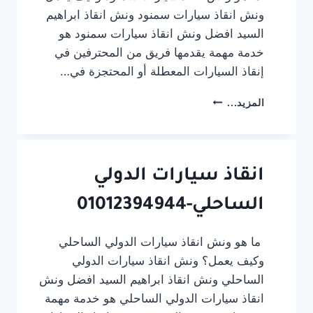
ونش انقاذ سيارات سمنود ونش انقاذ ابراهيم
السيد افضل ونش انقاذ سيارات سمنود هو
خدمة مهمة يقدمها فريق من المحترفين في
إنقاذ السيارات المعطلة أو المحتجزة في…
ونش
المزيد...
انقاذ
سيارات
سمنود
انقاذ سيارات الدولي
الساحلي-01012394944
ما هو ونش انقاذ سيارات الدولي الساحلي
وكيف يعمل؟ ونش انقاذ سيارات الدولي
الساحلي ونش انقاذ ابراهيم السيد افضل ونش
انقاذ سيارات الدولي الساحلي هو خدمة مهمة