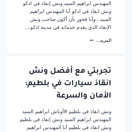
المهندس ابراهيم السيد ونش إنقاذ في ادكو
ونش انقاذ في ادكو أنا المهندس ابراهيم
السيد ، وأنا فخور بأن أكون صاحب ونش
الإنقاذ الذي يقدم خدماته في مدينة ادكو….
ونش
المزيد...
انقاذ
في
ادكو
#أوناش
ابراهيم
تجربتي مع أفضل ونش
السيد
انقاذ سيارات في بلطيم:
الأمان والسرعة
ونش انقاذ في بلطيم #أوناش ابراهيم السيد
المهندس ابراهيم السيد ونش إنقاذ في بلطيم
ونش انقاذ في بلطيم أنا المهندس ابراهيم