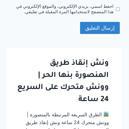
احفظ اسمي، بريدي الإلكتروني، والموقع الإلكتروني في
هذا المتصفح لاستخدامها المرة المقبلة في تعليقي.
ونش إنقاذ طريق
المنصورة بنها الحر |
وونش متحرك على السريع
24 ساعة
الطرق السريعة المرتبطة بالمنصورة |
وونش متحرك 24 ساعة ونش إنقاذ طريق