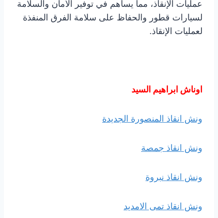
عمليات الإنقاذ، مما يساهم في توفير الأمان والسلامة
لسيارات قطور والحفاظ على سلامة الفرق المنفذة
لعمليات الإنقاذ.
اوناش ابراهيم السيد
ونش انقاذ المنصورة الجديدة
ونش انقاذ جمصة
ونش انقاذ نبروة
ونش انقاذ تمى الامديد