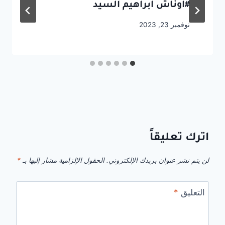
#أوناش ابراهيم السيد
نوفمبر 23, 2023
اترك تعليقاً
لن يتم نشر عنوان بريدك الإلكتروني.
الحقول الإلزامية مشار إليها بـ
*
التعليق
*