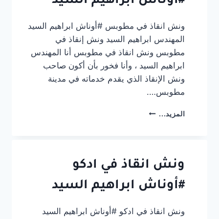
#أوناش ابراهيم السيد
ونش انقاذ في مطوبس #أوناش ابراهيم السيد
المهندس ابراهيم السيد ونش إنقاذ في
مطوبس ونش انقاذ في مطوبس أنا المهندس
ابراهيم السيد ، وأنا فخور بأن أكون صاحب
ونش الإنقاذ الذي يقدم خدماته في مدينة
مطوبس….
ونش
المزيد...
انقاذ
في
مطوبس
#أوناش
ابراهيم
ونش انقاذ في ادكو
السيد
#أوناش ابراهيم السيد
ونش انقاذ في ادكو #أوناش ابراهيم السيد