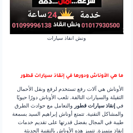
ونش انقاذ سيارات
ما هي الأوناش ودورها في إنقاذ سيارات قطور
الأوناش هي آلات رفع تستخدم لرفع ونقل الأحمال
الثقيلة والسيارات التالفة. تلعب الأوناش دورًا حيويًا
في
إنقاذ سيارات قطور
والتعامل مع حوادث الطرق
والمشاكل التقنية. تتمتع أوناش إبراهيم السيد بسمعة
طيبة في المجال بفضل قدرتها على تقديم خدمات
إنقاذ متميزة. تتميز هذه الأوناش بالتقنية الحديثة