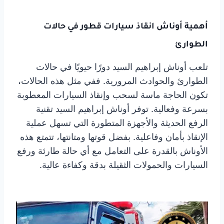
أهمية أوناش انقاذ سيارات قطور في حالات
الطوارئ
تلعب أوناش إبراهيم السيد دورًا حيويًا في حالات
الطوارئ والحوادث المرورية. ففي مثل هذه الحالات،
تكون الحاجة ماسة لسحب وإنقاذ السيارات المعطوبة
بسرعة وفعالية. توفر أوناش إبراهيم السيد تقنية
الرفع الحديثة والأجهزة المتطورة التي تسهل عملية
الإنقاذ بأمان وفاعلية. بفضل قوتها ومتانتها، تتمتع هذه
الأوناش بالقدرة على التعامل مع أي حالة طارئة ورفع
السيارات والحمولات الثقيلة بدقة وكفاءة عالية.