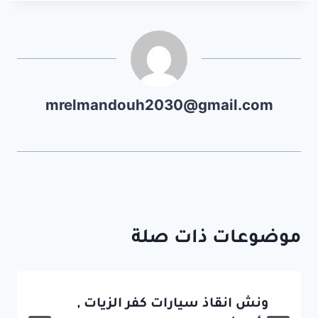
mrelmandouh2030@gmail.com
موضوعات ذات صلة
ونش انقاذ سيارات كفر الزيات ,