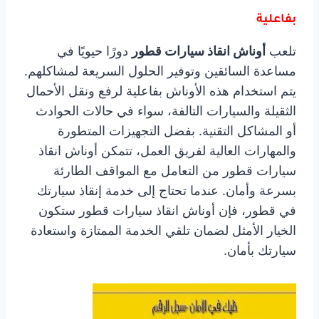
بفاعلية
تلعب
أوناش انقاذ سيارات قطور
دورًا حيويًا في
مساعدة السائقين وتوفير الحلول السريعة لمشاكلهم.
يتم استخدام هذه الأوناش بفاعلية لرفع ونقل الأحمال
الثقيلة والسيارات التالفة، سواء في حالات الحوادث
أو المشاكل التقنية. بفضل التجهيزات المتطورة
والمهارات العالية لفريق العمل، تتمكن أوناش انقاذ
سيارات قطور من التعامل مع المواقف الطارئة
بسرعة وأمان. عندما تحتاج إلى خدمة إنقاذ سيارتك
في قطور، فإن أوناش انقاذ سيارات قطور ستكون
الخيار الأمثل لضمان تلقي الخدمة الممتازة واستعادة
سيارتك بأمان.