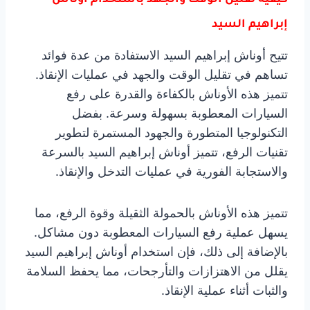
إبراهيم السيد
تتيح أوناش إبراهيم السيد الاستفادة من عدة فوائد
تساهم في تقليل الوقت والجهد في عمليات الإنقاذ.
تتميز هذه الأوناش بالكفاءة والقدرة على رفع
السيارات المعطوبة بسهولة وسرعة. بفضل
التكنولوجيا المتطورة والجهود المستمرة لتطوير
تقنيات الرفع، تتميز أوناش إبراهيم السيد بالسرعة
والاستجابة الفورية في عمليات التدخل والإنقاذ.
تتميز هذه الأوناش بالحمولة الثقيلة وقوة الرفع، مما
يسهل عملية رفع السيارات المعطوبة دون مشاكل.
بالإضافة إلى ذلك، فإن استخدام أوناش إبراهيم السيد
يقلل من الاهتزازات والتأرجحات، مما يحفظ السلامة
والثبات أثناء عملية الإنقاذ.