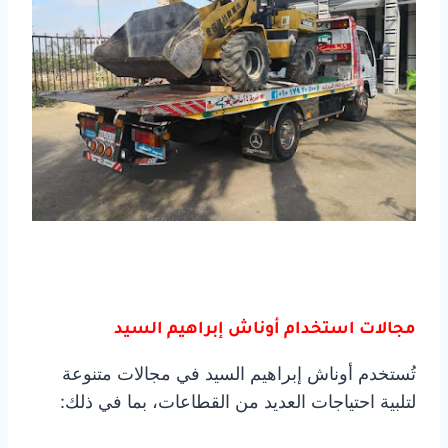
مجالات استخدام أوناش إبراهيم السيد
تُستخدم أوناش إبراهيم السيد في مجالات متنوعة
لتلبية احتياجات العديد من القطاعات، بما في ذلك: