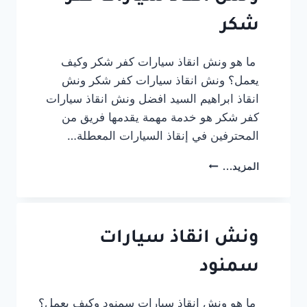
بخصم
شكر
20%
01012394944
ما هو ونش انقاذ سيارات كفر شكر وكيف
يعمل؟ ونش انقاذ سيارات كفر شكر ونش
انقاذ ابراهيم السيد افضل ونش انقاذ سيارات
كفر شكر هو خدمة مهمة يقدمها فريق من
المحترفين في إنقاذ السيارات المعطلة…
ونش
المزيد...
انقاذ
سيارات
كفر
شكر
ونش انقاذ سيارات
سمنود
ما هو ونش انقاذ سيارات سمنود وكيف يعمل؟