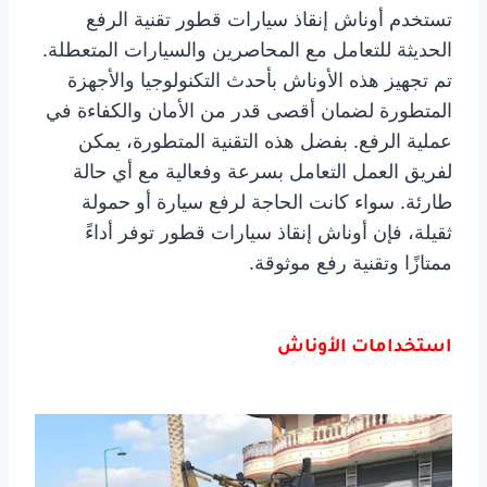
تستخدم أوناش إنقاذ سيارات قطور تقنية الرفع
الحديثة للتعامل مع المحاصرين والسيارات المتعطلة.
تم تجهيز هذه الأوناش بأحدث التكنولوجيا والأجهزة
المتطورة لضمان أقصى قدر من الأمان والكفاءة في
عملية الرفع. بفضل هذه التقنية المتطورة، يمكن
لفريق العمل التعامل بسرعة وفعالية مع أي حالة
طارئة. سواء كانت الحاجة لرفع سيارة أو حمولة
ثقيلة، فإن أوناش إنقاذ سيارات قطور توفر أداءً
ممتازًا وتقنية رفع موثوقة.
استخدامات الأوناش