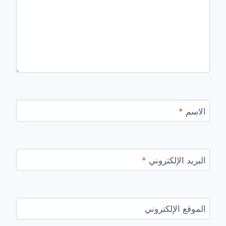
الاسم
*
البريد الإلكتروني
*
الموقع الإلكتروني