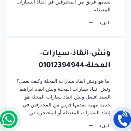
يقدمها فريق من المحترفين في إنقاذ السيارات
المعطلة…
انقاذ
المزيد...
سيارات
الدولي
الساحلي-01012394944
ونش-انقاذ-سيارات-
المحلة-01012394944
ما هو ونش انقاذ سيارات المحلة وكيف يعمل؟
ونش انقاذ سيارات المحلة ونش انقاذ ابراهيم
السيد افضل ونش انقاذ سيارات المحلة هو
خدمة مهمة يقدمها فريق من المحترفين في
إنقاذ السيارات المعطلة أو المحتجزة في…
ونش-
المزيد...
انقاذ-