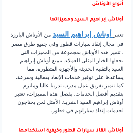
أنواع الأوناش
أوناش إبراهيم السيد ومميزاتها
أوناش إبراهيم السيد
تعتبر
من الأوناش البارزة
في مجال إنقاذ سيارات قطور وفى جميع طرق مصر
. تتميز هذه الأوناش بمجموعة من المميزات التي
تجعلها الخيار المثلى للعملاء. تتمتع أوناش إبراهيم
السيد بالتقنية الحديثة والأجهزة المتطورة، مما
يساعدها على توفير خدمات الإنقاذ بفعالية وسرعة.
كما تتميز بفريق عمل مدرب تدريبا عاليا وملتزم
بتقديم أفضل الخدمات. بفضل هذه المميزات، تعتبر
أوناش إبراهيم السيد الشريك الأمثل لمن يحتاجون
لخدمات إنقاذ سياراتهم في قطور.
أوناش انقاذ سيارات قطور وكيفية استخدامها