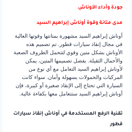
جودة وأداء الأوناش
مدى متانة وقوة أوناش إبراهيم السيد
أوناش إبراهيم السيد مشهورة بمتانتها وقوتها العالية
في مجال إنقاذ سيارات قطور. تم تصميم هذه
الأوناش بشكل متين وقوي لتتحمل الظروف الصعبة
والأحمال الثقيلة. بفضل تصميمها المتين، يمكن
لأوناش إبراهيم السيد التعامل مع أي نوع من
المركبات والحمولات بسهولة وأمان. سواء كانت
السيارة التي تحتاج إلى الإنقاذ صغيرة أو كبيرة، فإن
أوناش إبراهيم السيد ستتعامل معها بكفاءة عالية.
تقنية الرفع المستخدمة في أوناش إنقاذ سيارات
قطور