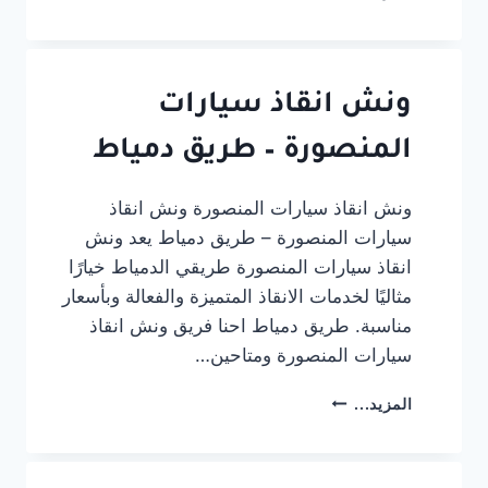
انقاذ
سيارات
المنصورة
–
طريق
ونش انقاذ سيارات
طلخا
المنصورة – طريق دمياط
ونش انقاذ سيارات المنصورة ونش انقاذ
سيارات المنصورة – طريق دمياط يعد ونش
انقاذ سيارات المنصورة طريقي الدمياط خيارًا
مثاليًا لخدمات الانقاذ المتميزة والفعالة وبأسعار
مناسبة. طريق دمياط احنا فريق ونش انقاذ
سيارات المنصورة ومتاحين…
ونش
المزيد...
انقاذ
سيارات
المنصورة