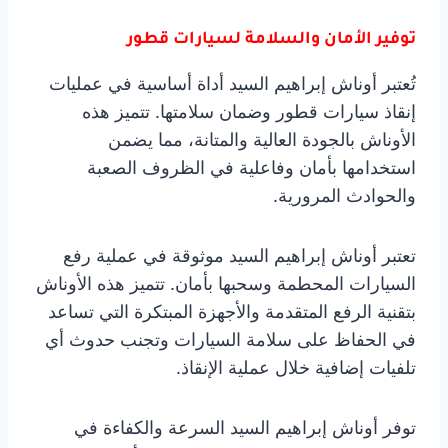
توفير الأمان والسلامة لسيارات قطور
تُعتبر أوناش إبراهيم السيد أداة أساسية في عمليات
إنقاذ سيارات قطور وضمان سلامتها. تتميز هذه
الأوناش بالجودة العالية والمتانة، مما يضمن
استخدامها بأمان وفاعلية في الظروف الصعبة
والحوادث المرورية.
تعتبر أوناش إبراهيم السيد موثوقة في عملية رفع
السيارات المحطمة وسحبها بأمان. تتميز هذه الأوناش
بتقنية الرفع المتقدمة والأجهزة المبتكرة التي تساعد
في الحفاظ على سلامة السيارات وتجنب حدوث أي
تلفيات إضافية خلال عملية الإنقاذ.
توفر أوناش إبراهيم السيد السرعة والكفاءة في