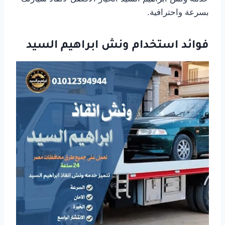
بسرعة واحترافية.
فوائد استخدام ونش ابراهيم السيد