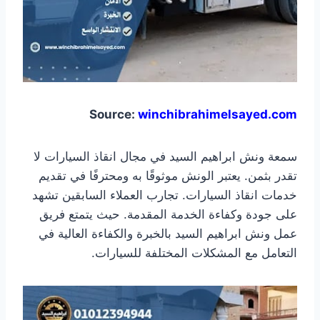
Source:
winchibrahimelsayed.com
سمعة ونش ابراهيم السيد في مجال انقاذ السيارات لا
تقدر بثمن. يعتبر الونش موثوقًا به ومحترفًا في تقديم
خدمات انقاذ السيارات. تجارب العملاء السابقين تشهد
على جودة وكفاءة الخدمة المقدمة. حيث يتمتع فريق
عمل ونش ابراهيم السيد بالخبرة والكفاءة العالية في
التعامل مع المشكلات المختلفة للسيارات.