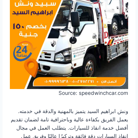
Source: speedwinchcar.com
ونش ابراهيم السيد يتميز بالمهنية والدقة في خدمته.
يعمل الفريق بكفاءة عالية وباحترافية تامة لضمان تقديم
أفضل خدمة انقاذ للسيارات. يتطلب العمل في مجال
انقاذ السيارات دقة فائقة وتركيزًا عاليًا وفريق عمل