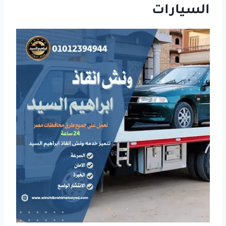
السيارات