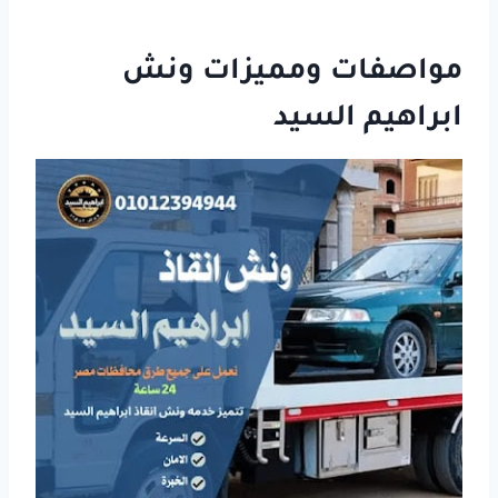
مواصفات ومميزات ونش
ابراهيم السيد