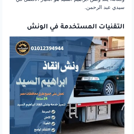
سيدي عبد الرحمن.
التقنيات المستخدمة في الونش