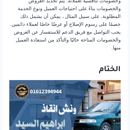
وخصومات تنافسية لعملائه. يتم تحديد العروض
والخصومات بناءً على احتياجات العميل ونوع الخدمة
المطلوبة. على سبيل المثال ، يمكن أن يشمل ذلك
خصمًا على رسوم الإصلاح أو عرضًا خاصًا لعملاء دائمين.
يجب التواصل مع فريق الدعم للاستفسار عن العروض
والخصومات المتاحة حاليًا والتأكد من استفادة العميل
منها.
الختام