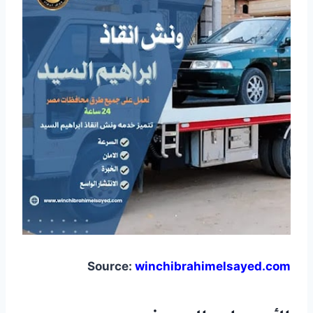
Source:
winchibrahimelsayed.com