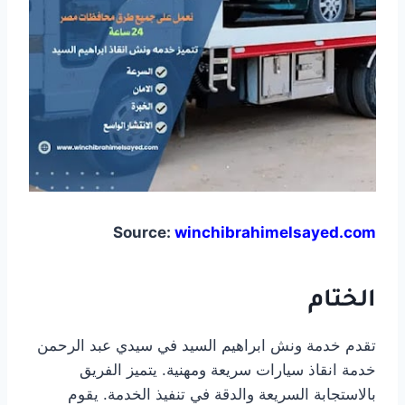
Source:
winchibrahimelsayed.com
الختام
تقدم خدمة ونش ابراهيم السيد في سيدي عبد الرحمن
خدمة انقاذ سيارات سريعة ومهنية. يتميز الفريق
بالاستجابة السريعة والدقة في تنفيذ الخدمة. يقوم