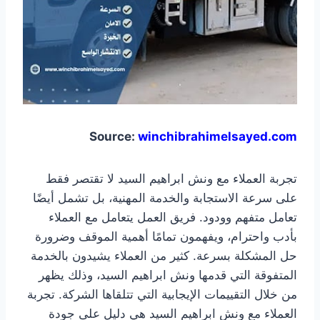
Source:
winchibrahimelsayed.com
تجربة العملاء مع ونش ابراهيم السيد لا تقتصر فقط
على سرعة الاستجابة والخدمة المهنية، بل تشمل أيضًا
تعامل متفهم وودود. فريق العمل يتعامل مع العملاء
بأدب واحترام، ويفهمون تمامًا أهمية الموقف وضرورة
حل المشكلة بسرعة. كثير من العملاء يشيدون بالخدمة
المتفوقة التي قدمها ونش ابراهيم السيد، وذلك يظهر
من خلال التقييمات الإيجابية التي تتلقاها الشركة. تجربة
العملاء مع ونش ابراهيم السيد هي دليل على جودة