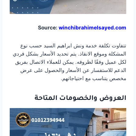
Source:
winchibrahimelsayed.com
تتفاوت تكلفة خدمة ونش ابراهيم السيد حسب نوع
المشكلة وموقع الانقاذ. يتم تحديد الأسعار بشكل فردي
لكل عميل وفقًا لظروفه. يمكن للعملاء الاتصال بفريق
الدعم للاستفسار عن الأسعار والحصول على عرض
مخصص يتناسب مع احتياجاتهم.
العروض والخصومات المتاحة