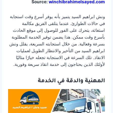
Source:
winchibrahimelsayed.com
ونش ابراهيم السيد يتميز بأنه يوفر أسرع وقت استجابة
في حالات الطوارئ. عندما يتلقى الفريق مكالمة
استغاثة، يتحرك على الفور للوصول إلى موقع الحادث
بأسرع وقت ممكن. هذا يضمن توفير الخدمة المطلوبة
بسرعة وفعالية. من خلال استجابته السريعة، يقلل ونش
ابراهيم السيد من التأخير والانتظار الطويل لعمليات
الانقاذ. تلك السرعة في الاستجابة تجعله خيارًا مثاليًا
لأولئك الذين يحتاجون إلى خدمة انقاذ سريعة وفورية.
المهنية والدقة في الخدمة