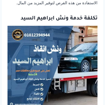
الاستفادة من هذه الفرص لتوفير المزيد من المال.
تكلفة خدمة ونش ابراهيم السيد