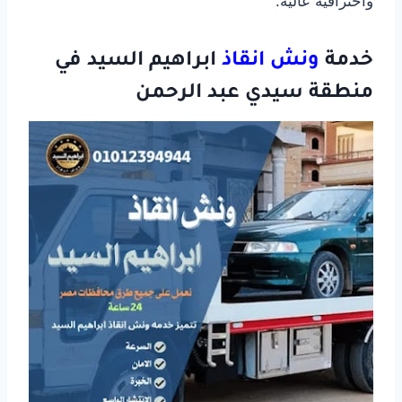
واحترافية عالية.
خدمة
ونش انقاذ
ابراهيم السيد في
منطقة سيدي عبد الرحمن