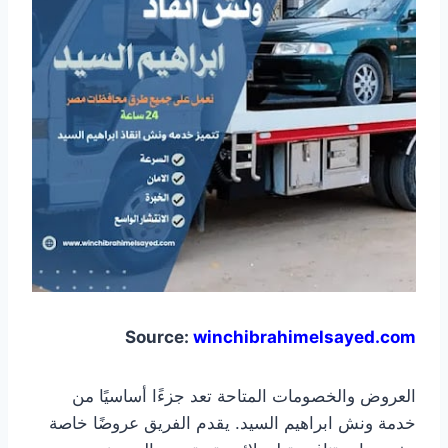
Source:
winchibrahimelsayed.com
العروض والخصومات المتاحة تعد جزءًا أساسيًا من
خدمة ونش ابراهيم السيد. يقدم الفريق عروضًا خاصة