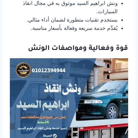
ونش ابراهيم السيد موثوق به في مجال انقاذ
السيارات.
يستخدم تقنيات متطورة لضمان أداء مثالي.
يُقدِّم خدمة سريعة وفعالة بأسعار مناسبة.
قوة وفعالية ومواصفات الونش