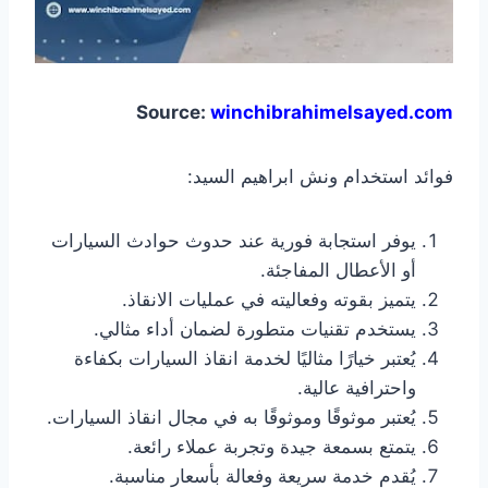
Source:
winchibrahimelsayed.com
فوائد استخدام ونش ابراهيم السيد:
يوفر استجابة فورية عند حدوث حوادث السيارات
أو الأعطال المفاجئة.
يتميز بقوته وفعاليته في عمليات الانقاذ.
يستخدم تقنيات متطورة لضمان أداء مثالي.
يُعتبر خيارًا مثاليًا لخدمة انقاذ السيارات بكفاءة
واحترافية عالية.
يُعتبر موثوقًا وموثوقًا به في مجال انقاذ السيارات.
يتمتع بسمعة جيدة وتجربة عملاء رائعة.
يُقدم خدمة سريعة وفعالة بأسعار مناسبة.