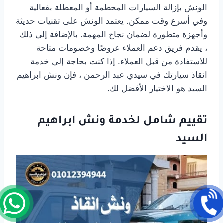
الونش بإزالة السيارات المحطمة أو المعطلة بفعالية
وفي أسرع وقت ممكن. يعتمد الونش على تقنيات حديثة
وأجهزة متطورة لضمان نجاح المهمة. بالإضافة إلى ذلك
، يقدم فريق دعم العملاء عروضًا وخصومات متاحة
للاستفادة من قبل العملاء. إذا كنت بحاجة إلى خدمة
انقاذ سيارتك في سيدي عبد الرحمن ، فإن ونش ابراهيم
السيد هو الاختيار الأفضل لك.
تقييم شامل لخدمة ونش ابراهيم
السيد