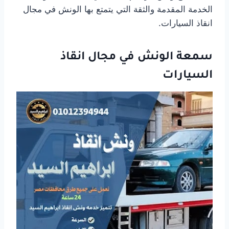
الخدمة المقدمة والثقة التي يتمتع بها الونش في مجال
انقاذ السيارات.
سمعة الونش في مجال انقاذ
السيارات