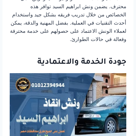
محترف. يضمن ونش ابراهيم السيد توافر هذه
الخصائص من خلال تدريب فريقه بشكل جيد واستخدام
أحدث التقنيات في العملية. بفضل المهنية والدقة، يمكن
لعملاء الونش الاعتماد على حصولهم على خدمة محترفة
وفعالة في حالات الطوارئ.
جودة الخدمة والاعتمادية