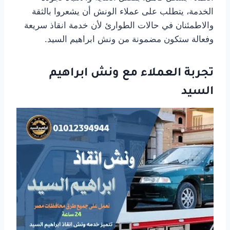
الخدمة، يتطلب على عملاء الونش أن يشعروا بالثقة
والاطمئنان في حالات الطوارئ لأن خدمة انقاذ سريعة
وفعالة ستكون مضمونة من ونش ابراهيم السيد.
تجربة العملاء مع ونش ابراهيم
السيد