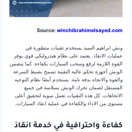
Source:
winchibrahimelsayed.com
ونش ابراهيم السيد يستخدم تقنيات متطورة في
عمليات الانقاذ. يعتمد على نظام هيدروليكي قوي يوفر
القوة اللازمة لرفع وسحب السيارات بكفاءة. كما يتضمن
الونش أجهزة تحكم عالية التقنية تسمح بضبط السرعة
والقوة والاتجاه بدقة تامة. يستخدم أيضًا نظام التوجيه
المستقل لضمان تحرك الونش بسلاسة في جميع
الاتجاهات. كل هذه التقنيات تعمل سوية لتحقيق أعلى
مستوى من الاداء والكفاءة في عملية انقاذ السيارات.
كفاءة واحترافية في خدمة انقاذ