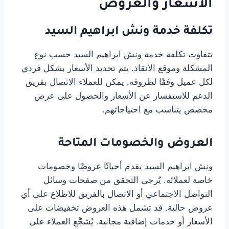
الأسعار والعروض
تكلفة خدمة ونش ابراهيم السيد
تتفاوت تكلفة خدمة ونش ابراهيم السيد حسب نوع
المشكلة وموقع الانقاذ. يتم تحديد الأسعار بشكل فردي
لكل عميل وفقًا لظروفه. يمكن للعملاء الاتصال بفريق
الدعم للاستفسار عن الأسعار والحصول على عرض
مخصص يتناسب مع احتياجاتهم.
العروض والخصومات المتاحة
ونش ابراهيم السيد يقدم أحيانًا عروضًا وخصومات
خاصة لعملائه. يُرجى التحقق من صفحات وسائل
التواصل الاجتماعي أو الاتصال بالفريق للاطلاع على أي
عروض حالية. قد تشمل هذه العروض تخفيضات على
الأسعار أو خدمات إضافية مجانية. يُشجَّع العملاء على