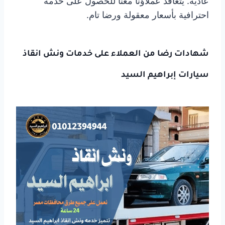
عادية. يتعاقد عملاؤنا معنا للحصول على خدمة
احترافية بأسعار معقولة ورضا تام.
شهادات رضا من العملاء على خدمات ونش انقاذ
سيارات إبراهيم السيد