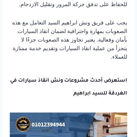
للحفاظ على تدفق حركة المرور وتقليل الازدحام.
يجب على فريق ونش ابراهيم السيد التعامل مع هذه
الصعوبات بمهارة واحترافية لضمان انقاذ السيارات
بأمان وفعالية. يعتبر تجاوز هذه الصعوبات جزءًا لا
يتجزأ من عملية انقاذ السيارات وتقديم خدمة ممتازة
للعملاء.
استعرض أحدث مشروعات
ونش انقاذ سيارات
في
الغردقة للسيد ابراهيم