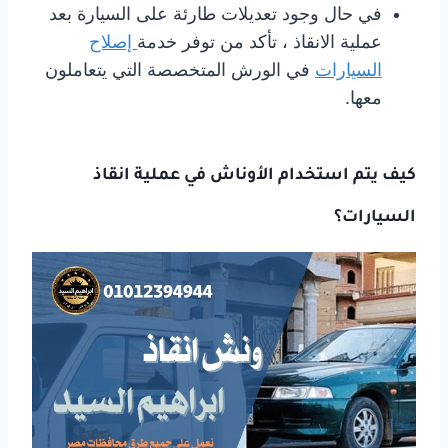
في حال وجود تعديلات طارئة على السيارة بعد
عملية الانقاذ ، تأكد من توفر خدمة
إصلاح
السيارات
في الورش المتخصصة التي يتعاملون
معها.
كيف يتم استخدام الأوناش في عملية انقاذ
السيارات؟