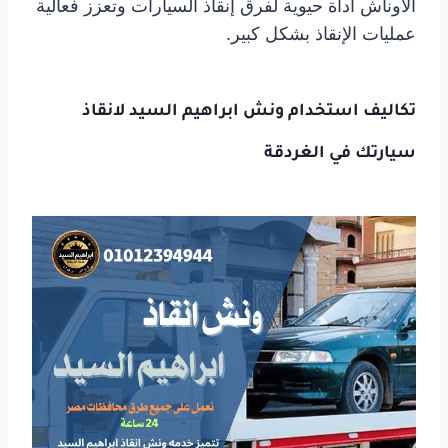
الأوناش أداة حيوية لفرق إنقاذ السيارات وتعزز فعالية
عمليات الإنقاذ بشكل كبير.
تكاليف استخدام ونش
ابراهيم السيد لانقاذ
سيارتك
في الغردقة