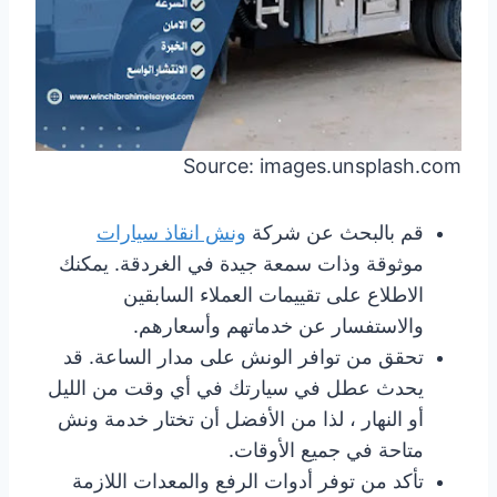
Source: images.unsplash.com
قم بالبحث عن شركة
ونش انقاذ سيارات
موثوقة وذات سمعة جيدة في الغردقة. يمكنك
الاطلاع على تقييمات العملاء السابقين
والاستفسار عن خدماتهم وأسعارهم.
تحقق من توافر الونش على مدار الساعة. قد
يحدث عطل في سيارتك في أي وقت من الليل
أو النهار ، لذا من الأفضل أن تختار خدمة ونش
متاحة في جميع الأوقات.
تأكد من توفر أدوات الرفع والمعدات اللازمة