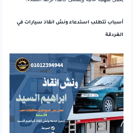
أسباب تتطلب استدعاء
ونش انقاذ سيارات
في
الغردقة