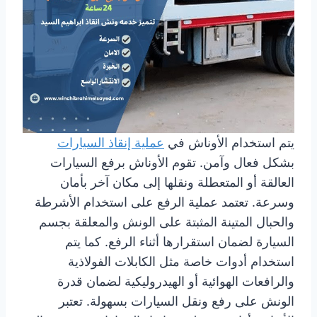
يتم استخدام الأوناش في
عملية إنقاذ السيارات
بشكل فعال وآمن. تقوم الأوناش برفع السيارات
العالقة أو المتعطلة ونقلها إلى مكان آخر بأمان
وسرعة. تعتمد عملية الرفع على استخدام الأشرطة
والحبال المتينة المثبتة على الونش والمعلقة بجسم
السيارة لضمان استقرارها أثناء الرفع. كما يتم
استخدام أدوات خاصة مثل الكابلات الفولاذية
والرافعات الهوائية أو الهيدروليكية لضمان قدرة
الونش على رفع ونقل السيارات بسهولة. تعتبر