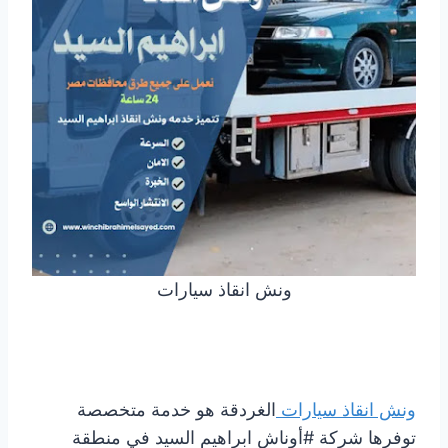
ونش انقاذ سيارات
ونش انقاذ سيارات
الغردقة هو خدمة متخصصة
توفرها شركة #أوناش ابراهيم السيد في منطقة