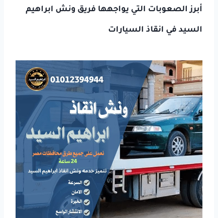
أبرز الصعوبات التي يواجهها فريق ونش ابراهيم
السيد في انقاذ السيارات