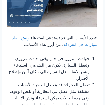
تتعدد الأسباب التي قد تستدعي استدعاء
ونش انقاذ
سيارات في الغردقة
. من أبرز هذه الأسباب:
حوادث المرور: في حال وقوع حادث مروري
وتعطل السيارة، يكون من الضروري استدعاء
ونش الانقاذ لنقل السيارة الى مكان آمن وإصلاح
الأضرار.
تعطل المحرك: قد يتعطل المحرك لأسباب
مختلفة مثل عطل في البطارية أو نقص الوقود،
وفي هذه الحالات يمكن استدعاء ونش الانقاذ
لنقل السيارة الى ورشة الصيانة المناسبة.