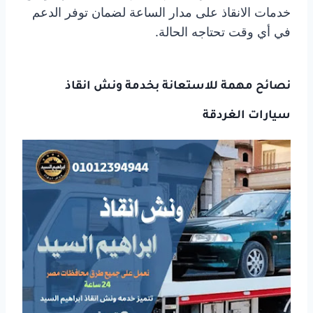
خدمات الانقاذ على مدار الساعة لضمان توفر الدعم
في أي وقت تحتاجه الحالة.
نصائح مهمة للاستعانة بخدمة ونش انقاذ
سيارات الغردقة