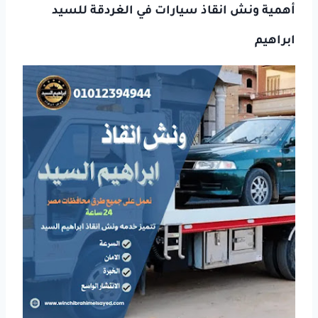
أهمية ونش انقاذ سيارات في الغردقة للسيد
ابراهيم