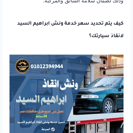
وذلك لضمان سلامة السائق والمركبة.
كيف يتم تحديد سعر خدمة ونش ابراهيم السيد
لانقاذ سيارتك؟