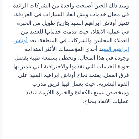
ومنذ ذلك الحين أصبحت واحدة من الشركات الرائدة
في مجال خدمات ونش انقاذ السيارات في الغردقة.
تتميز أوناش ابراهيم السيد بتاريخ طويل من الخبرة
في عملية الانقاذ، حيث قدمت خدماتها للعديد من
العملاء المحليين والشركات في المنطقة. تعد
أوناش
ابراهيم السي
د أحدى المؤسسات الأكثر استدامة
وجودة في هذا المجال، وتحظى بسمعة طيبة بفضل
جودة الخدمات التي تقدمها والاحترافية التي تتميز بها
فرق العمل. يعتمد نجاح أوناش ابراهيم السيد على
القوة البشرية، حيث يعمل فيها فريق مدرب
ومتخصص يتمتع بالكفاءة والخبرة اللازمة لتنفيذ
عمليات الانقاذ بنجاح.