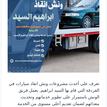
تعرف على أحدث مشروعات ونش انقاذ سيارات في
الغردقة التي قام بها السيد ابراهيم. يعمل فريق
الونش باستمرار على تطوير خدماتهم وتحديث
معداتهم لضمان تقديم أعلى مستوى من الخدمة