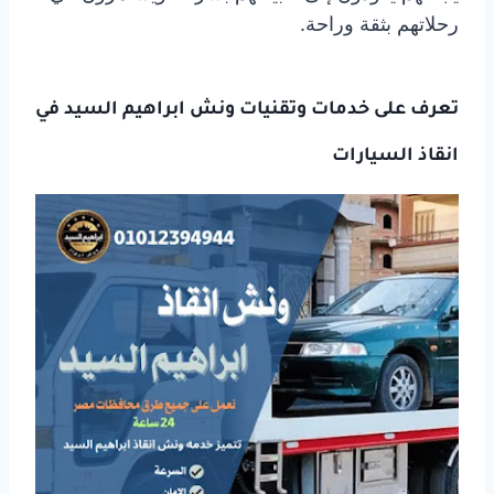
رحلاتهم بثقة وراحة.
تعرف على خدمات وتقنيات ونش ابراهيم السيد في
انقاذ السيارات