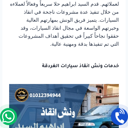
لعملائهم. قدم السيد ابراهيم حلا سريعاً وفعالاً لعملاءه
من خلال تنفيذ عدة مشروعات ناجحة في انقاذ
السيارات. يتميز فريق الونش بمهارتهم العالية
وخبرتهم الواسعة في مجال انقاذ السيارات، وقد
حققوا نجاحاً كبيراً في تحقيق أهداف المشروعات
التي تم تنفيذها بدقة ومهنية عالية.
خدمات
ونش انقاذ سيارات
الغردقة