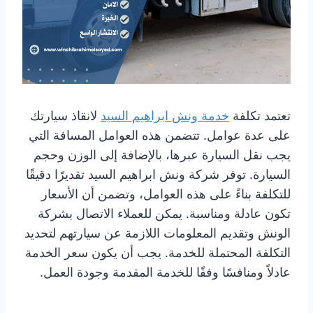
تعتمد تكلفة
خدمة ونش ابراهيم السيد
لانقاذ سيارتك
على عدة عوامل. تتضمن هذه العوامل المسافة التي
يجب نقل السيارة عبرها، بالإضافة إلى الوزن وحجم
السيارة. توفر شركة ونش ابراهيم السيد تقديرًا دقيقًا
للتكلفة بناءً على هذه العوامل، وتضمن أن الأسعار
تكون عادلة ومناسبة. يمكن للعملاء الاتصال بشركة
الونش وتقديم المعلومات اللازمة عن سيارتهم لتحديد
التكلفة المحتملة للخدمة. يجب أن يكون سعر الخدمة
عادلاً ومنافسًا وفقًا للخدمة المقدمة وجودة العمل.